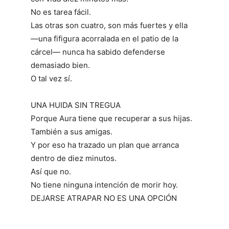
No es tarea fácil.
Las otras son cuatro, son más fuertes y ella
―una fifigura acorralada en el patio de la
cárcel― nunca ha sabido defenderse
demasiado bien.
O tal vez sí.
UNA HUIDA SIN TREGUA
Porque Aura tiene que recuperar a sus hijas.
También a sus amigas.
Y por eso ha trazado un plan que arranca
dentro de diez minutos.
Así que no.
No tiene ninguna intención de morir hoy.
DEJARSE ATRAPAR NO ES UNA OPCIÓN