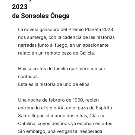
2023
de Sonsoles Ónega
La novela ganadora del Premio Planeta 2023
nos sumerge, con la cadencia de las historias
narradas junto al fuego, en un apasionante
relato en un remoto pazo de Galicia.
Hay secretos de familia que merecen ser
contados.
Esta es la historia de uno de ellos.
Una noche de febrero de 1900, recién
estrenado el siglo XX, en el pazo de Espíritu
Santo llegan al mundo dos niñas, Clara y
Catalina, cuyos destinos ya estaban escritos.
Sin embargo, una venganza inesperada