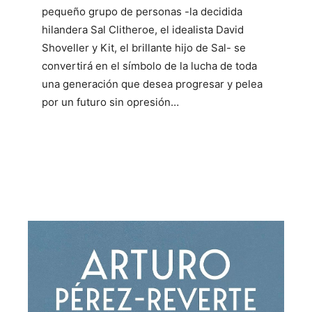
pequeño grupo de personas -la decidida
hilandera Sal Clitheroe, el idealista David
Shoveller y Kit, el brillante hijo de Sal- se
convertirá en el símbolo de la lucha de toda
una generación que desea progresar y pelea
por un futuro sin opresión…