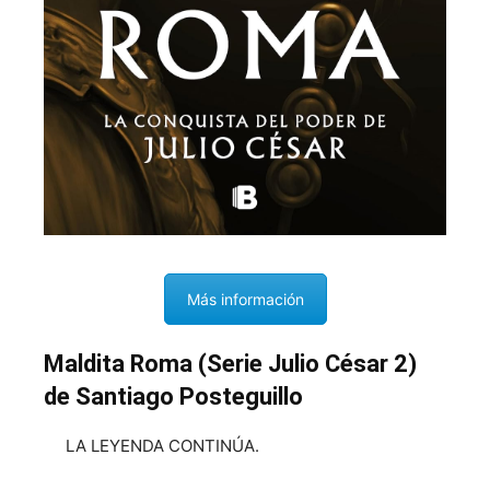
Más información
Maldita Roma (Serie Julio César 2)
de Santiago Posteguillo
LA LEYENDA CONTINÚA.