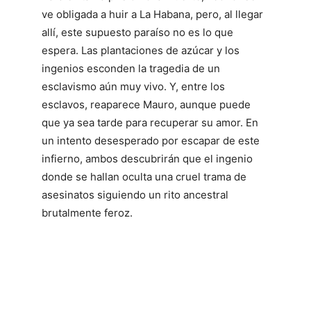
ve obligada a huir a La Habana, pero, al llegar
allí, este supuesto paraíso no es lo que
espera. Las plantaciones de azúcar y los
ingenios esconden la tragedia de un
esclavismo aún muy vivo. Y, entre los
esclavos, reaparece Mauro, aunque puede
que ya sea tarde para recuperar su amor. En
un intento desesperado por escapar de este
infierno, ambos descubrirán que el ingenio
donde se hallan oculta una cruel trama de
asesinatos siguiendo un rito ancestral
brutalmente feroz.