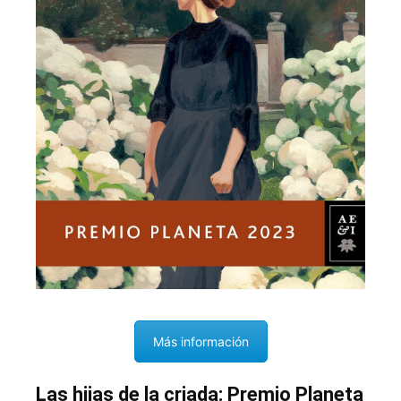
Más información
Las hijas de la criada: Premio Planeta