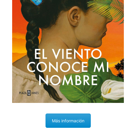
Más información