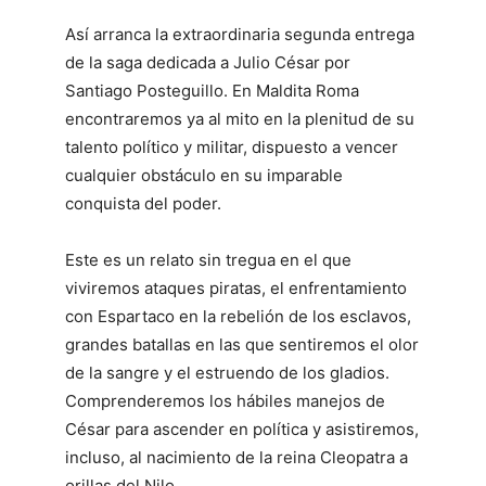
Así arranca la extraordinaria segunda entrega
de la saga dedicada a Julio César por
Santiago Posteguillo. En Maldita Roma
encontraremos ya al mito en la plenitud de su
talento político y militar, dispuesto a vencer
cualquier obstáculo en su imparable
conquista del poder.
Este es un relato sin tregua en el que
viviremos ataques piratas, el enfrentamiento
con Espartaco en la rebelión de los esclavos,
grandes batallas en las que sentiremos el olor
de la sangre y el estruendo de los gladios.
Comprenderemos los hábiles manejos de
César para ascender en política y asistiremos,
incluso, al nacimiento de la reina Cleopatra a
orillas del Nilo.