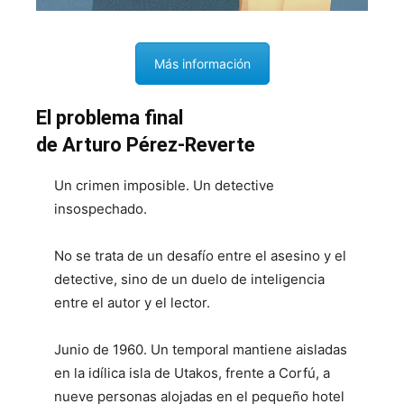
Más información
El problema final
de Arturo Pérez-Reverte
Un crimen imposible. Un detective
insospechado.
No se trata de un desafío entre el asesino y el
detective, sino de un duelo de inteligencia
entre el autor y el lector.
Junio de 1960. Un temporal mantiene aisladas
en la idílica isla de Utakos, frente a Corfú, a
nueve personas alojadas en el pequeño hotel