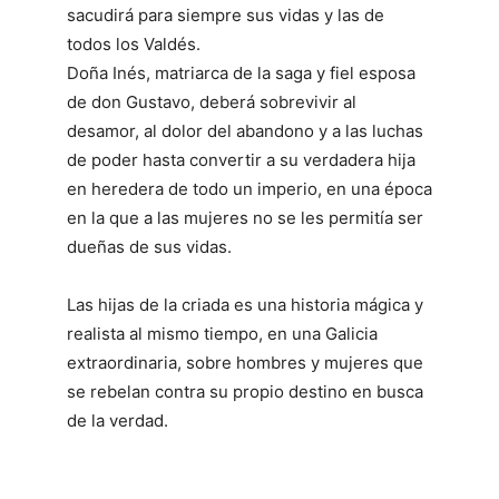
sacudirá para siempre sus vidas y las de
todos los Valdés.
Doña Inés, matriarca de la saga y fiel esposa
de don Gustavo, deberá sobrevivir al
desamor, al dolor del abandono y a las luchas
de poder hasta convertir a su verdadera hija
en heredera de todo un imperio, en una época
en la que a las mujeres no se les permitía ser
dueñas de sus vidas.
Las hijas de la criada es una historia mágica y
realista al mismo tiempo, en una Galicia
extraordinaria, sobre hombres y mujeres que
se rebelan contra su propio destino en busca
de la verdad.