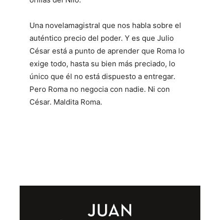
Una novelamagistral que nos habla sobre el
auténtico precio del poder. Y es que Julio
César está a punto de aprender que Roma lo
exige todo, hasta su bien más preciado, lo
único que él no está dispuesto a entregar.
Pero Roma no negocia con nadie. Ni con
César. Maldita Roma.