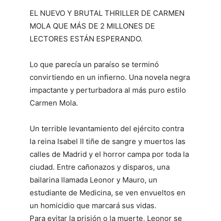
EL NUEVO Y BRUTAL THRILLER DE CARMEN
MOLA QUE MÁS DE 2 MILLONES DE
LECTORES ESTÁN ESPERANDO.
Lo que parecía un paraíso se terminó
convirtiendo en un infierno. Una novela negra
impactante y perturbadora al más puro estilo
Carmen Mola.
Un terrible levantamiento del ejército contra
la reina Isabel II tiñe de sangre y muertos las
calles de Madrid y el horror campa por toda la
ciudad. Entre cañonazos y disparos, una
bailarina llamada Leonor y Mauro, un
estudiante de Medicina, se ven envueltos en
un homicidio que marcará sus vidas.
Para evitar la prisión o la muerte, Leonor se