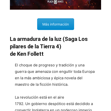
Más información
La armadura de la luz (Saga Los
pilares de la Tierra 4)
de Ken Follett
El choque de progreso y tradición y una
guerra que amenaza con engullir toda Europa
en la más ambiciosa y épica novela del
maestro de la ficción histórica.
La revolución está en el aire
1792. Un gobierno despótico está decidido a
convertir Inglaterra en un poderoso imperio