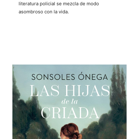
literatura policial se mezcla de modo
asombroso con la vida.