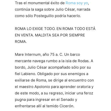
Tras el monumental éxito de
Roma soy yo
,
continúa la saga sobre Julio César, narrada
como sólo Posteguillo podría hacerlo.
ROMA LO EXIGE TODO. EN ROMA TODO ESTÁ
EN VENTA. MALDITA SEA POR SIEMPRE
ROMA.
Mare Internum, año 75 a. C. Un barco
mercante navega rumbo a la isla de Rodas. A
bordo, Julio César acompañado sólo por su
fiel Labieno. Obligado por sus enemigos a
exiliarse de Roma, se dirige al encuentro con
el maestro Apolonio para aprender oratoria y
de este modo, a su regreso, iniciar una feroz
pugna para ingresar en el Senado y
enfrentarse allí al temido Cicerón.