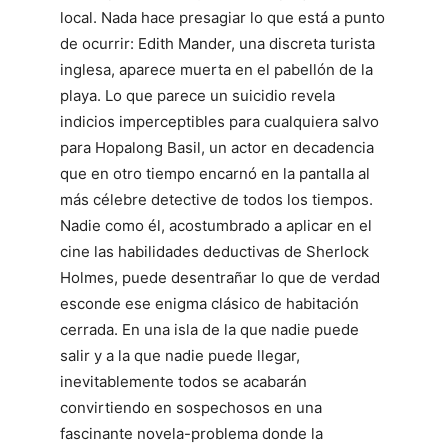
local. Nada hace presagiar lo que está a punto
de ocurrir: Edith Mander, una discreta turista
inglesa, aparece muerta en el pabellón de la
playa. Lo que parece un suicidio revela
indicios imperceptibles para cualquiera salvo
para Hopalong Basil, un actor en decadencia
que en otro tiempo encarnó en la pantalla al
más célebre detective de todos los tiempos.
Nadie como él, acostumbrado a aplicar en el
cine las habilidades deductivas de Sherlock
Holmes, puede desentrañar lo que de verdad
esconde ese enigma clásico de habitación
cerrada. En una isla de la que nadie puede
salir y a la que nadie puede llegar,
inevitablemente todos se acabarán
convirtiendo en sospechosos en una
fascinante novela-problema donde la