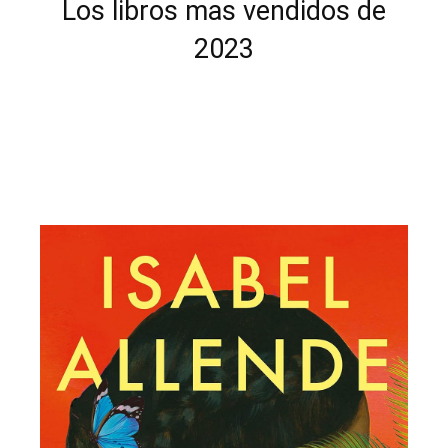
Los libros mas vendidos de
2023