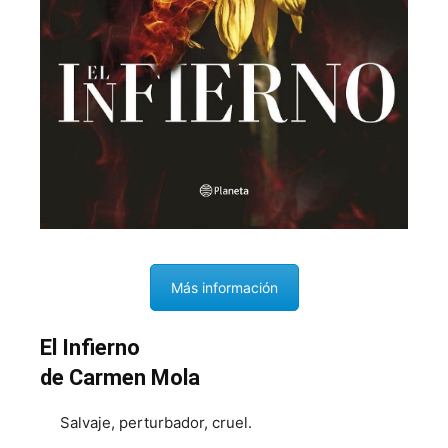
Más información
El Infierno
de Carmen Mola
Salvaje, perturbador, cruel.