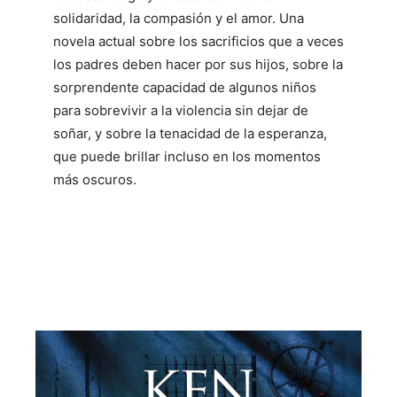
solidaridad, la compasión y el amor. Una
novela actual sobre los sacrificios que a veces
los padres deben hacer por sus hijos, sobre la
sorprendente capacidad de algunos niños
para sobrevivir a la violencia sin dejar de
soñar, y sobre la tenacidad de la esperanza,
que puede brillar incluso en los momentos
más oscuros.