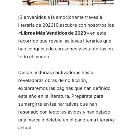
¡Bienvenidos a la emocionante travesía
literaria de 2023! Descubre con nosotros los
«Libros Más Vendidos de 2023»
en este
recorrido que revela las joyas literarias que
han conquistado corazones y estanterías en
todo el mundo.
Desde historias cautivadoras hasta
reveladoras obras de no ficción,
exploraremos las páginas que han definido
este año en la literatura. Prepárate para
sumergirte en las narrativas que han
resonado con lectores ávidos y han dejado
una marca indeleble en el panorama literario
actual.