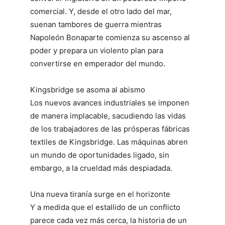
comercial. Y, desde el otro lado del mar,
suenan tambores de guerra mientras
Napoleón Bonaparte comienza su ascenso al
poder y prepara un violento plan para
convertirse en emperador del mundo.
Kingsbridge se asoma al abismo
Los nuevos avances industriales se imponen
de manera implacable, sacudiendo las vidas
de los trabajadores de las prósperas fábricas
textiles de Kingsbridge. Las máquinas abren
un mundo de oportunidades ligado, sin
embargo, a la crueldad más despiadada.
Una nueva tiranía surge en el horizonte
Y a medida que el estallido de un conflicto
parece cada vez más cerca, la historia de un