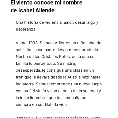
El viento conoce mi nombre
de Isabel Allende
Una historia de violencia, amor, desarraigo y
esperanza
Viena, 1938. Samuel Adler es un niño judío de
seis años cuyo padre desaparece durante la
Noche de los Cristales Rotos, en la que su
familia lo pierde todo. Su madre,
desesperada, le consigue una plaza en un
tren que le llevará desde la Austria nazi hasta
Inglaterra. Samuel emprende una nueva etapa
con su fiel violín y con el peso de la soledad y
la incertidumbre, que lo acompañarán
siempre en su dilatada vida.