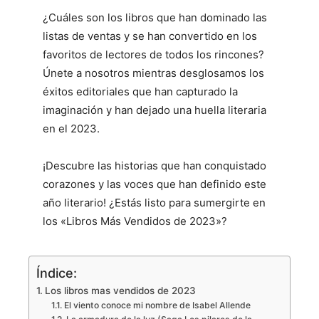
¿Cuáles son los libros que han dominado las
listas de ventas y se han convertido en los
favoritos de lectores de todos los rincones?
Únete a nosotros mientras desglosamos los
éxitos editoriales que han capturado la
imaginación y han dejado una huella literaria
en el 2023.
¡Descubre las historias que han conquistado
corazones y las voces que han definido este
año literario! ¿Estás listo para sumergirte en
los «Libros Más Vendidos de 2023»?
Índice:
Los libros mas vendidos de 2023
El viento conoce mi nombre de Isabel Allende