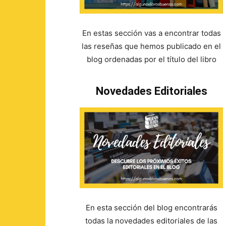
En estas sección vas a encontrar todas
las reseñas que hemos publicado en el
blog ordenadas por el título del libro
Novedades Editoriales
En esta sección del blog encontrarás
todas la novedades editoriales de las