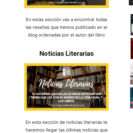
En estas sección vas a encontrar todas
las reseñas que hemos publicado en el
blog ordenadas por el autor del libro
Noticias Literarias
En esta sección de noticias literarias te
hacemos llegar las últimas noticias que