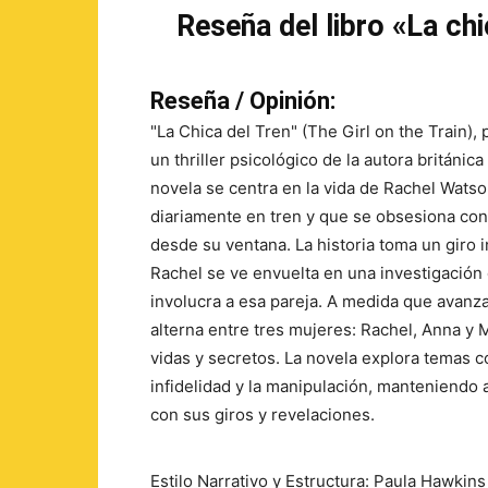
Reseña del libro «La ch
Reseña / Opinión:
"La Chica del Tren" (The Girl on the Train),
un thriller psicológico de la autora británic
novela se centra en la vida de Rachel Watso
diariamente en tren y que se obsesiona con
desde su ventana. La historia toma un giro
Rachel se ve envuelta en una investigación
involucra a esa pareja. A medida que avanza 
alterna entre tres mujeres: Rachel, Anna y
vidas y secretos. La novela explora temas c
infidelidad y la manipulación, manteniendo 
con sus giros y revelaciones.
Estilo Narrativo y Estructura: Paula Hawkins 