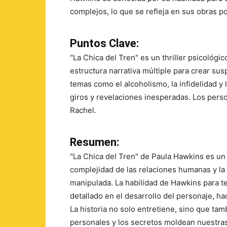
complejos, lo que se refleja en sus obras po
Puntos Clave:
"La Chica del Tren" es un thriller psicológic
estructura narrativa múltiple para crear su
temas como el alcoholismo, la infidelidad y
giros y revelaciones inesperadas. Los pers
Rachel.
Resumen:
"La Chica del Tren" de Paula Hawkins es un 
complejidad de las relaciones humanas y la 
manipulada. La habilidad de Hawkins para t
detallado en el desarrollo del personaje, ha
La historia no solo entretiene, sino que tam
personales y los secretos moldean nuestras