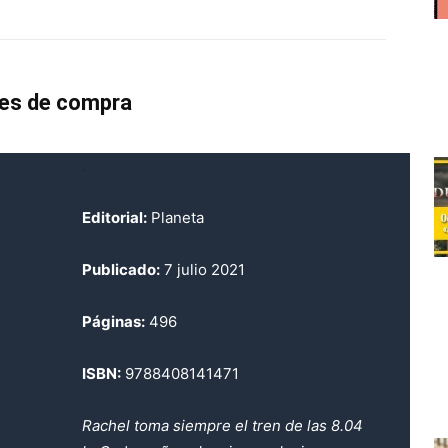
es de compra
.
Editorial:
Planeta
Publicado:
7 julio 2021
Páginas:
496
ISBN:
9788408141471
Rachel toma siempre el tren de las 8.04