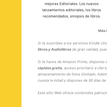
mejores Editoriales. Los nuevos
lanzamientos editoriales, los libros
recomendados, sinopsis de libros.
Más 
Si te suscribes a los servicios
Kindle Unl
libros y Audiolibros
de gran calidad, pu
Si te haces de
Amazon Prime
, dispones 
rápidos gratis
, acceso prioritario a ofer
almacenamiento de fotos ilimitado. Adem
cuesta la mitad y dispones de 90 días de
Este sitio Web ofrece contenidos patroci