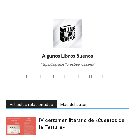
Algunos Libros Buenos
https://algunoslibrosbuenos.com/
Artículos relacionados
Más del autor
IV certamen literario de «Cuentos de
la Tertulia»