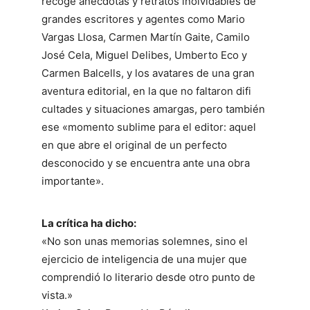
recoge anécdotas y retratos inolvidables de
grandes escritores y agentes como Mario
Vargas Llosa, Carmen Martín Gaite, Camilo
José Cela, Miguel Delibes, Umberto Eco y
Carmen Balcells, y los avatares de una gran
aventura editorial, en la que no faltaron difi
cultades y situaciones amargas, pero también
ese «momento sublime para el editor: aquel
en que abre el original de un perfecto
desconocido y se encuentra ante una obra
importante».
La crítica ha dicho:
«No son unas memorias solemnes, sino el
ejercicio de inteligencia de una mujer que
comprendió lo literario desde otro punto de
vista.»