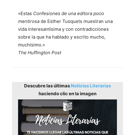
«Estas
Confesiones de una editora poco
mentirosa
de Esther Tusquets muestran una
vida interesantísima y con contradicciones
sobre la que ha hablado y escrito mucho,
muchísimo.»
The Huffington Post
Descubre las últimas
Noticias Literarias
haciendo clic en la imagen