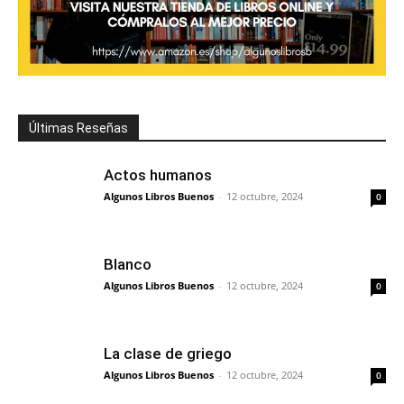
Últimas Reseñas
Actos humanos
Algunos Libros Buenos
-
12 octubre, 2024
0
Blanco
Algunos Libros Buenos
-
12 octubre, 2024
0
La clase de griego
Algunos Libros Buenos
-
12 octubre, 2024
0