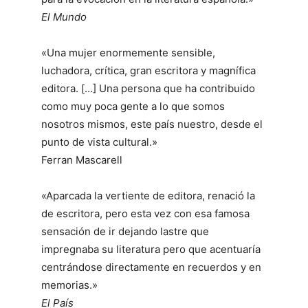
El Mundo
«Una mujer enormemente sensible,
luchadora, crítica, gran escritora y magnífica
editora. […] Una persona que ha contribuido
como muy poca gente a lo que somos
nosotros mismos, este país nuestro, desde el
punto de vista cultural.»
Ferran Mascarell
«Aparcada la vertiente de editora, renació la
de escritora, pero esta vez con esa famosa
sensación de ir dejando lastre que
impregnaba su literatura pero que acentuaría
centrándose directamente en recuerdos y en
memorias.»
El País