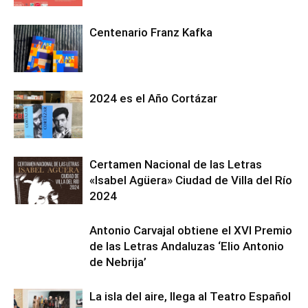
Centenario Franz Kafka
2024 es el Año Cortázar
Certamen Nacional de las Letras
«Isabel Agüera» Ciudad de Villa del Río
2024
Antonio Carvajal obtiene el XVI Premio
de las Letras Andaluzas ‘Elio Antonio
de Nebrija’
La isla del aire, llega al Teatro Español