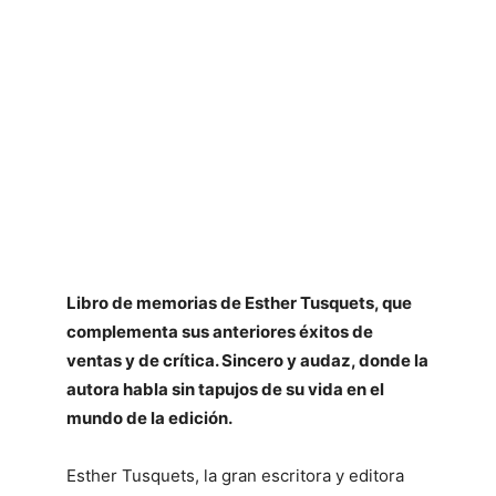
Libro de memorias de Esther Tusquets, que
complementa sus anteriores éxitos de
ventas y de crítica. Sincero y audaz, donde la
autora habla sin tapujos de su vida en el
mundo de la edición.
Esther Tusquets, la gran escritora y editora