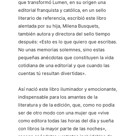
que transformó Lumen, en su origen una
editorial franquista y católica, en un sello
literario de referencia, escribió este libro
alentada por su hija, Milena Busquets,
también autora y directora del sello tiempo
después: «Esto es lo que quiero que escribas.
No unas memorias solemnes, sino estas
pequeñas anécdotas que constituyen la vida
cotidiana de una editorial y que cuando las
cuentas tú resultan divertidas».
Así nació este libro iluminador y emocionante,
indispensable para los amantes de la
literatura y de la edición, que, como no podía
ser de otro modo con una mujer que «vive
como editora todas las horas del día y sueña
con libros la mayor parte de las noches»,