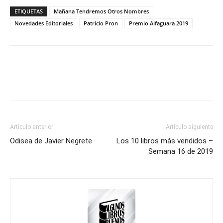
ETIQUETAS
Mañana Tendremos Otros Nombres
Novedades Editoriales
Patricio Pron
Premio Alfaguara 2019
Artículo anterior
Artículo siguiente
Odisea de Javier Negrete
Los 10 libros más vendidos –
Semana 16 de 2019