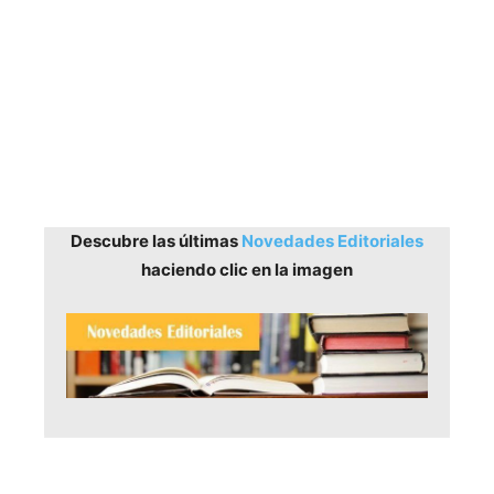
Descubre las últimas
Novedades Editoriales
haciendo clic en la imagen