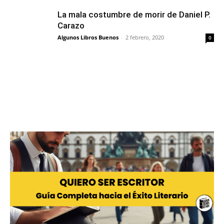
La mala costumbre de morir de Daniel P.
Carazo
Algunos Libros Buenos
-
2 febrero, 2020
0