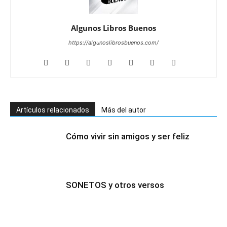
Algunos Libros Buenos
https://algunoslibrosbuenos.com/
Artículos relacionados
Más del autor
Cómo vivir sin amigos y ser feliz
SONETOS y otros versos