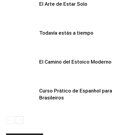
El Arte de Estar Solo
Todavía estás a tiempo
El Camino del Estoico Moderno
Curso Prático de Espanhol para
Brasileiros