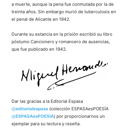
a muerte, aunque la pena fue conmutada por la de
treinta años. Sin embargo murió de tuberculosis en
el penal de Alicante en 1942.
Durante su estancia en la prisión escribió su libro
póstumo Cancionero y romancero de ausencias,
que fue publicado en 1942.
Dar las gracias a la Editorial Espasa
@
editorialespasa
(colección ESPASAesPOESÍA
@
ESPASAesPOESIA
) por proporcionarnos un
ejemplar para su lectura y reseña.