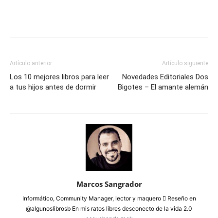
Artículo anterior
Artículo siguiente
Los 10 mejores libros para leer
Novedades Editoriales Dos
a tus hijos antes de dormir
Bigotes – El amante alemán
Marcos Sangrador
Informático, Community Manager, lector y maquero  Reseño en
@algunoslibrosb En mis ratos libres desconecto de la vida 2.0