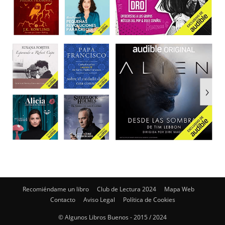
Recomiéndame un libro
Club de Lectura 2024
Mapa Web
Contacto
Aviso Legal
Política de Cookies
© Algunos Libros Buenos - 2015 / 2024