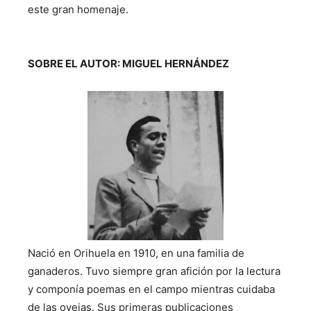
este gran homenaje.
SOBRE EL AUTOR: MIGUEL HERNÁNDEZ
Nació en Orihuela en 1910, en una familia de
ganaderos. Tuvo siempre gran afición por la lectura
y componía poemas en el campo mientras cuidaba
de las ovejas. Sus primeras publicaciones