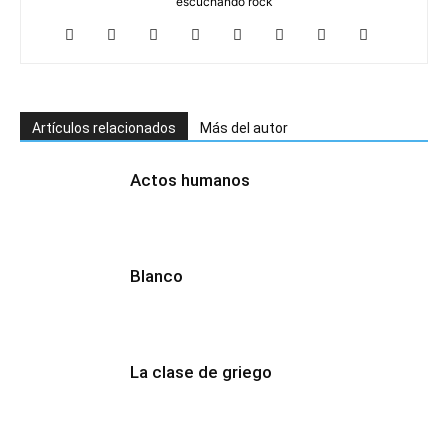
escuchando rock
Artículos relacionados
Más del autor
Actos humanos
Blanco
La clase de griego