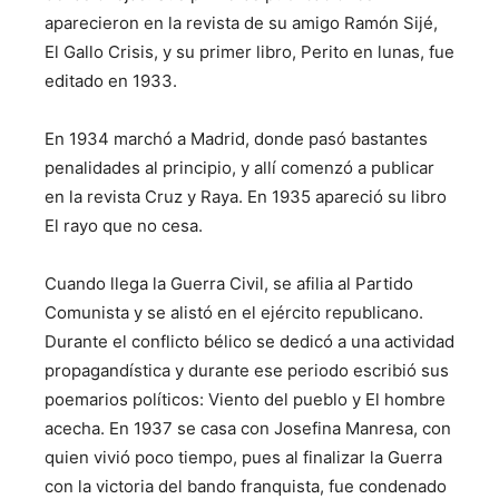
aparecieron en la revista de su amigo Ramón Sijé,
El Gallo Crisis, y su primer libro, Perito en lunas, fue
editado en 1933.
En 1934 marchó a Madrid, donde pasó bastantes
penalidades al principio, y allí comenzó a publicar
en la revista Cruz y Raya. En 1935 apareció su libro
El rayo que no cesa.
Cuando llega la Guerra Civil, se afilia al Partido
Comunista y se alistó en el ejército republicano.
Durante el conflicto bélico se dedicó a una actividad
propagandística y durante ese periodo escribió sus
poemarios políticos: Viento del pueblo y El hombre
acecha. En 1937 se casa con Josefina Manresa, con
quien vivió poco tiempo, pues al finalizar la Guerra
con la victoria del bando franquista, fue condenado