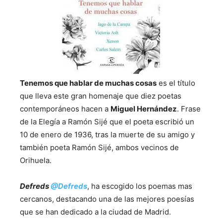
Tenemos que hablar de muchas cosas
es el título
que lleva este gran homenaje que diez poetas
contemporáneos hacen a
Miguel Hernández
. Frase
de la Elegía a Ramón Sijé que el poeta escribió un
10 de enero de 1936, tras la muerte de su amigo y
también poeta Ramón Sijé, ambos vecinos de
Orihuela.
Defreds
@
Defreds
, ha escogido los poemas mas
cercanos, destacando una de las mejores poesías
que se han dedicado a la ciudad de Madrid.