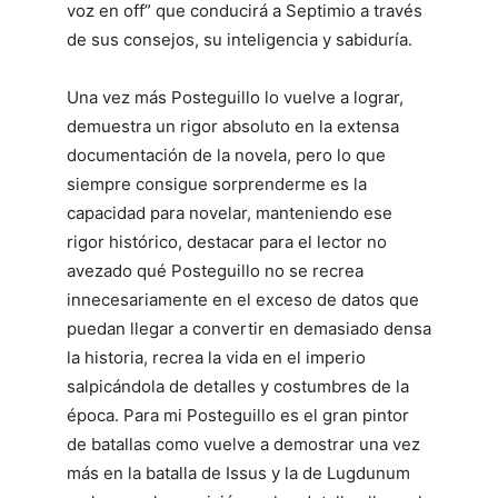
voz en off” que conducirá a Septimio a través
de sus consejos, su inteligencia y sabiduría.
Una vez más Posteguillo lo vuelve a lograr,
demuestra un rigor absoluto en la extensa
documentación de la novela, pero lo que
siempre consigue sorprenderme es la
capacidad para novelar, manteniendo ese
rigor histórico, destacar para el lector no
avezado qué Posteguillo no se recrea
innecesariamente en el exceso de datos que
puedan llegar a convertir en demasiado densa
la historia, recrea la vida en el imperio
salpicándola de detalles y costumbres de la
época. Para mi Posteguillo es el gran pintor
de batallas como vuelve a demostrar una vez
más en la batalla de Issus y la de Lugdunum