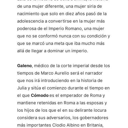
de una mujer diferente, una mujer siria de
nacimiento que solo en diez años pasó de la
adolescencia a convertirse en la mujer más
poderosa de el Imperio Romano, una mujer
que no se conformó nunca con su condición y
que se marcó una meta que iba mucho más
allá de llegar a dominar un imperio.
Galeno
, médico de la corte imperial desde los
tiempos de Marco Aurelio será el narrador
que nos irá introduciendo en la historia de
Julia y sitúa el comienzo durante el tiempo en
el que
Cómodo
es el emperador de Roma y
mantiene retenidas en Roma a las esposas y
los hijos de los que el en su delirante locura
considera sus adversarios, los gobernadores
más importantes Clodio Albino en Britania,