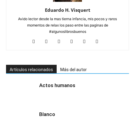
Eduardo H. Visquert
Avido lector desde la mas tierna infancia, mis pocos y raros
momentos de relax los paso entre las paginas de
#algunoslibrosbuenos
Artículos relacionados
Más del autor
Actos humanos
Blanco