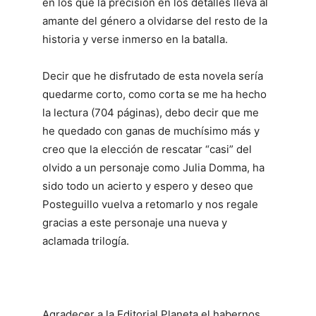
en los que la precisión en los detalles lleva al
amante del género a olvidarse del resto de la
historia y verse inmerso en la batalla.
Decir que he disfrutado de esta novela sería
quedarme corto, como corta se me ha hecho
la lectura (704 páginas), debo decir que me
he quedado con ganas de muchísimo más y
creo que la elección de rescatar “casi” del
olvido a un personaje como Julia Domma, ha
sido todo un acierto y espero y deseo que
Posteguillo vuelva a retomarlo y nos regale
gracias a este personaje una nueva y
aclamada trilogía.
Agradecer a la Editorial Planeta el habernos