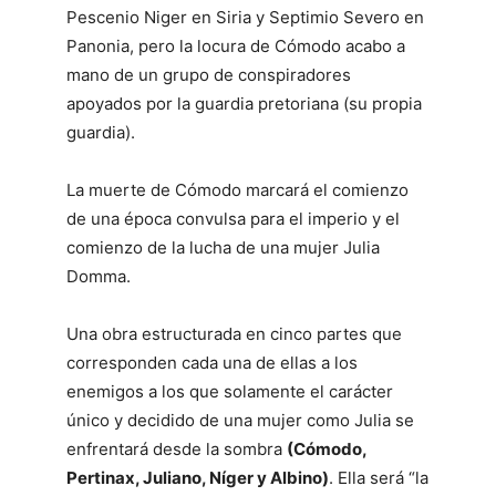
Pescenio Niger en Siria y Septimio Severo en
Panonia, pero la locura de Cómodo acabo a
mano de un grupo de conspiradores
apoyados por la guardia pretoriana (su propia
guardia).
La muerte de Cómodo marcará el comienzo
de una época convulsa para el imperio y el
comienzo de la lucha de una mujer Julia
Domma.
Una obra estructurada en cinco partes que
corresponden cada una de ellas a los
enemigos a los que solamente el carácter
único y decidido de una mujer como Julia se
enfrentará desde la sombra
(Cómodo,
Pertinax, Juliano, Níger y Albino)
. Ella será “la