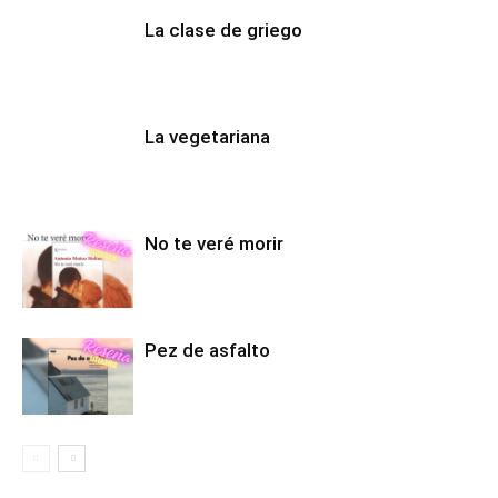
La clase de griego
La vegetariana
No te veré morir
Pez de asfalto