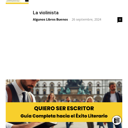
La violinista
Algunos Libros Buenos
-
26 septiembre, 2024
0