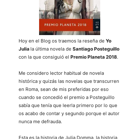
Hoy en el Blog os traemos la reseña de
Yo
Julia
la última novela de
Santiago Posteguillo
con la que consiguió el
Premio Planeta 2018
.
Me considero lector habitual de novela
histórica y quizás las novelas que transcurren
en Roma, sean de mis preferidas por eso
cuando se concedió el premio a Posteguillo
sabía que tenía que leerla primero por lo que
os acabo de contar y segundo porque el autor
nunca me defrauda.
Esta es la historia de Julia Domma, la historia