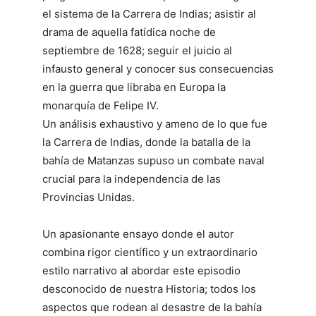
el sistema de la Carrera de Indias; asistir al
drama de aquella fatídica noche de
septiembre de 1628; seguir el juicio al
infausto general y conocer sus consecuencias
en la guerra que libraba en Europa la
monarquía de Felipe IV.
Un análisis exhaustivo y ameno de lo que fue
la Carrera de Indias, donde la batalla de la
bahía de Matanzas supuso un combate naval
crucial para la independencia de las
Provincias Unidas.
Un apasionante ensayo donde el autor
combina rigor científico y un extraordinario
estilo narrativo al abordar este episodio
desconocido de nuestra Historia; todos los
aspectos que rodean al desastre de la bahía