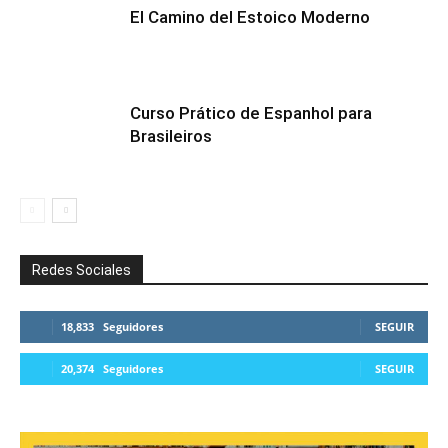
El Camino del Estoico Moderno
Curso Prático de Espanhol para
Brasileiros
Redes Sociales
18,833
Seguidores
SEGUIR
20,374
Seguidores
SEGUIR