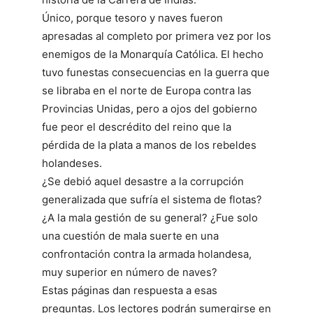
Único, porque tesoro y naves fueron
apresadas al completo por primera vez por los
enemigos de la Monarquía Católica. El hecho
tuvo funestas consecuencias en la guerra que
se libraba en el norte de Europa contra las
Provincias Unidas, pero a ojos del gobierno
fue peor el descrédito del reino que la
pérdida de la plata a manos de los rebeldes
holandeses.
¿Se debió aquel desastre a la corrupción
generalizada que sufría el sistema de flotas?
¿A la mala gestión de su general? ¿Fue solo
una cuestión de mala suerte en una
confrontación contra la armada holandesa,
muy superior en número de naves?
Estas páginas dan respuesta a esas
preguntas. Los lectores podrán sumergirse en