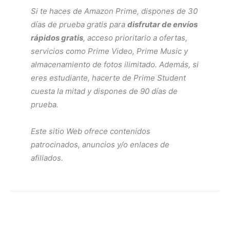
Si te haces de
Amazon Prime
, dispones de 30
días de prueba gratis para
disfrutar de envíos
rápidos gratis
, acceso prioritario a ofertas,
servicios como
Prime Video
,
Prime Music
y
almacenamiento de fotos ilimitado. Además, si
eres estudiante, hacerte de
Prime Student
cuesta la mitad y dispones de 90 días de
prueba.
Este sitio Web ofrece contenidos
patrocinados, anuncios y/o enlaces de
afiliados.