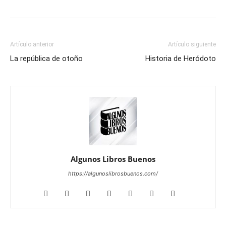
Artículo anterior
Artículo siguiente
La república de otoño
Historia de Heródoto
Algunos Libros Buenos
https://algunoslibrosbuenos.com/