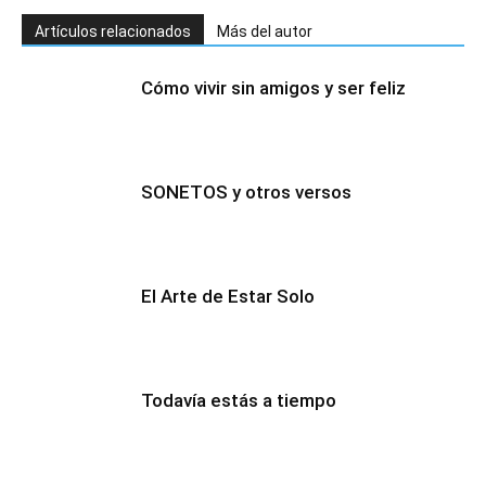
Artículos relacionados
Más del autor
Cómo vivir sin amigos y ser feliz
SONETOS y otros versos
El Arte de Estar Solo
Todavía estás a tiempo