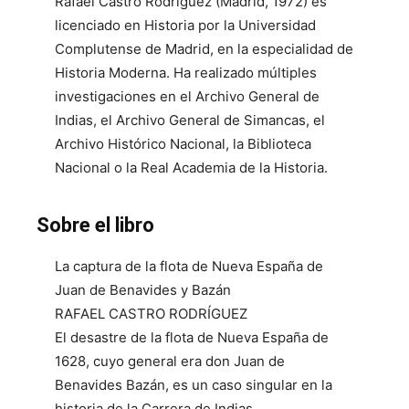
Rafael Castro Rodríguez (Madrid, 1972) es
licenciado en Historia por la Universidad
Complutense de Madrid, en la especialidad de
Historia Moderna. Ha realizado múltiples
investigaciones en el Archivo General de
Indias, el Archivo General de Simancas, el
Archivo Histórico Nacional, la Biblioteca
Nacional o la Real Academia de la Historia.
Sobre el libro
La captura de la flota de Nueva España de
Juan de Benavides y Bazán
RAFAEL CASTRO RODRÍGUEZ
El desastre de la flota de Nueva España de
1628, cuyo general era don Juan de
Benavides Bazán, es un caso singular en la
historia de la Carrera de Indias.