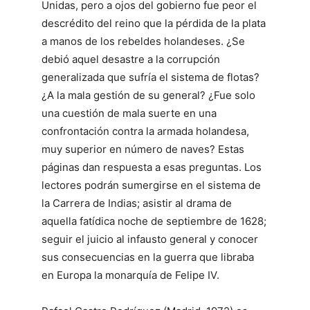
Unidas, pero a ojos del gobierno fue peor el
descrédito del reino que la pérdida de la plata
a manos de los rebeldes holandeses. ¿Se
debió aquel desastre a la corrupción
generalizada que sufría el sistema de flotas?
¿A la mala gestión de su general? ¿Fue solo
una cuestión de mala suerte en una
confrontación contra la armada holandesa,
muy superior en número de naves? Estas
páginas dan respuesta a esas preguntas. Los
lectores podrán sumergirse en el sistema de
la Carrera de Indias; asistir al drama de
aquella fatídica noche de septiembre de 1628;
seguir el juicio al infausto general y conocer
sus consecuencias en la guerra que libraba
en Europa la monarquía de Felipe IV.