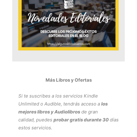
Más Libros y Ofertas
Si te suscribes a los servicios
Kindle
Unlimited
o
Audible
, tendrás acceso a
los
mejores libros y Audiolibros
de gran
calidad, puedes
probar gratis durante 30
días
estos servicios.