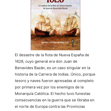
El desastre de la flota de Nueva España de
1628, cuyo general era don Juan de
Benavides Bazán, es un caso singular en la
historia de la Carrera de Indias. Único, porque
tesoro y naves fueron apresadas al completo
por primera vez por los enemigos de la
Monarquía Católica. El hecho tuvo funestas
consecuencias en la guerra que se libraba en
el norte de Europa contra las Provincias