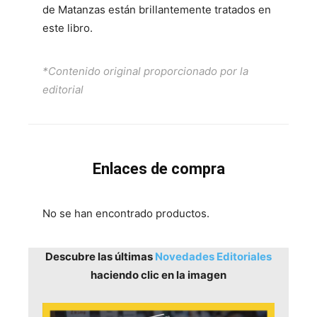
de Matanzas están brillantemente tratados en
este libro.
*Contenido original proporcionado por la
editorial
Enlaces de compra
No se han encontrado productos.
Descubre las últimas
Novedades Editoriales
haciendo clic en la imagen