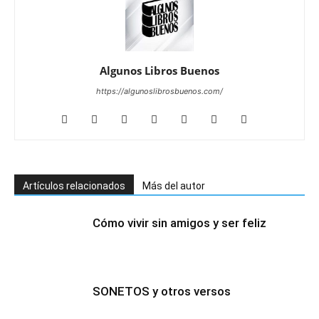
Algunos Libros Buenos
https://algunoslibrosbuenos.com/
Artículos relacionados
Más del autor
Cómo vivir sin amigos y ser feliz
SONETOS y otros versos