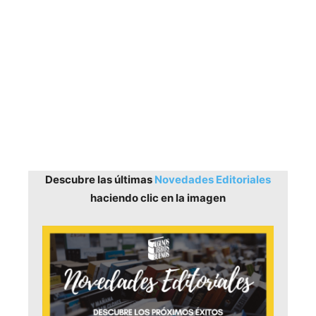
Descubre las últimas
Novedades Editoriales
haciendo clic en la imagen