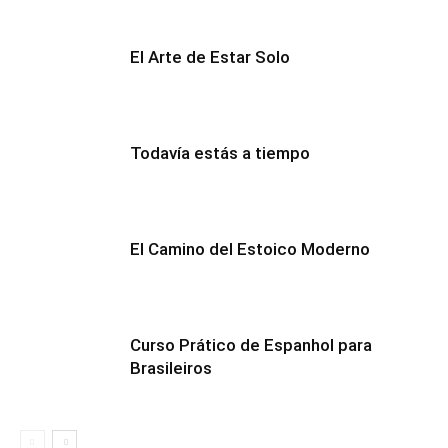
El Arte de Estar Solo
Todavía estás a tiempo
El Camino del Estoico Moderno
Curso Prático de Espanhol para
Brasileiros