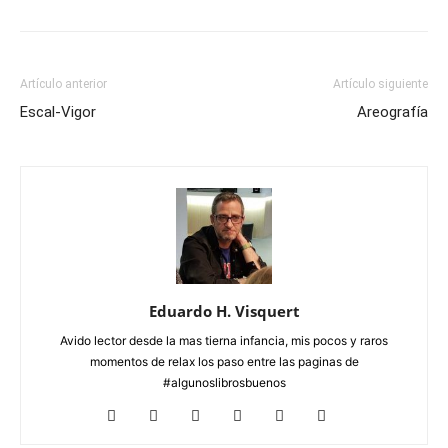
Artículo anterior
Artículo siguiente
Escal-Vigor
Areografía
Eduardo H. Visquert
Avido lector desde la mas tierna infancia, mis pocos y raros
momentos de relax los paso entre las paginas de
#algunoslibrosbuenos