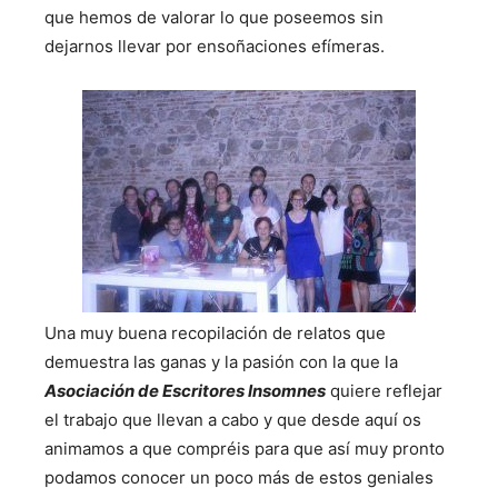
que hemos de valorar lo que poseemos sin
dejarnos llevar por ensoñaciones efímeras.
Una muy buena recopilación de relatos que
demuestra las ganas y la pasión con la que la
Asociación de Escritores Insomnes
quiere reflejar
el trabajo que llevan a cabo y que desde aquí os
animamos a que compréis para que así muy pronto
podamos conocer un poco más de estos geniales