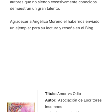
autores que no siendo excesivamente conocidos
demuestran un gran talento.
Agradecer a Angélica Moreno el habernos enviado
un ejemplar para su lectura y reseña en el Blog.
Título:
Amor vs Odio
Autor:
Asociación de Escritores
Insomnes