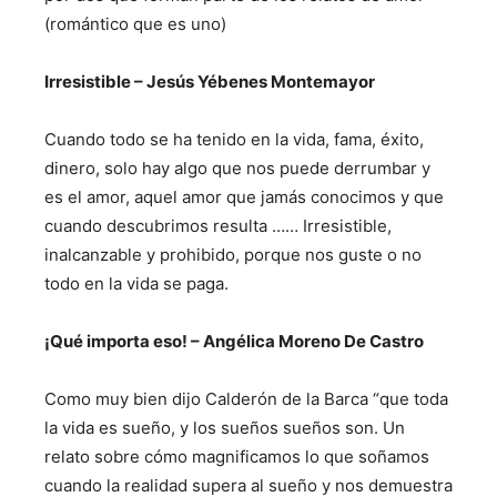
(romántico que es uno)
Irresistible – Jesús Yébenes Montemayor
Cuando todo se ha tenido en la vida, fama, éxito,
dinero, solo hay algo que nos puede derrumbar y
es el amor, aquel amor que jamás conocimos y que
cuando descubrimos resulta …… Irresistible,
inalcanzable y prohibido, porque nos guste o no
todo en la vida se paga.
¡Qué importa eso! – Angélica Moreno De Castro
Como muy bien dijo Calderón de la Barca “que toda
la vida es sueño, y los sueños sueños son. Un
relato sobre cómo magnificamos lo que soñamos
cuando la realidad supera al sueño y nos demuestra