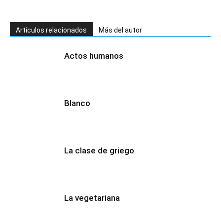
Artículos relacionados
Más del autor
Actos humanos
Blanco
La clase de griego
La vegetariana