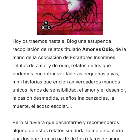
Hoy os traemos hasta el Blog una estupenda
recopilación de relatos titulado
Amor vs Odio
, de la
mano de la Asociación de Escritores Insomnes,
relatos de amor y de odio, relatos en los que
podemos encontrar verdaderas pequeñas joyas,
mini historias que encierran verdaderos mundos
únicos llenos de sensibilidad, el amor y el desamor,
la pasión desmedida, sueños inalcanzables, la
muerte, el acoso escolar….
Pero si tuviera que decantarme y recomendaros
alguno de estos relatos sin dudarlo me decantaría
por dos que forman parte de los relatos de amor