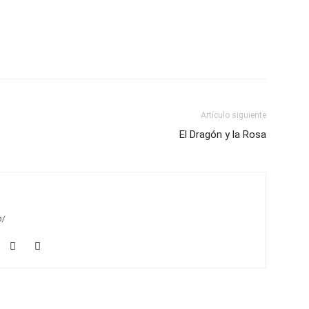
Artículo siguiente
El Dragón y la Rosa
m/