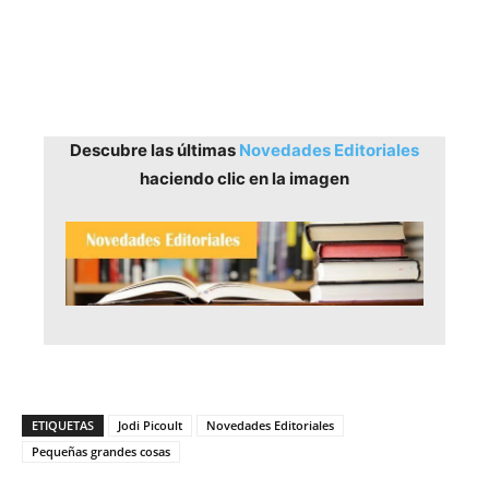
Descubre las últimas
Novedades Editoriales
haciendo clic en la imagen
ETIQUETAS
Jodi Picoult
Novedades Editoriales
Pequeñas grandes cosas