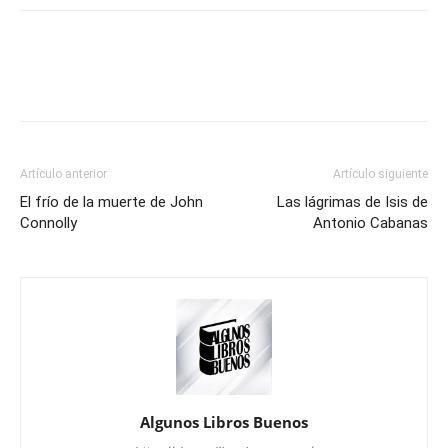
Artículo anterior
Artículo siguiente
El frío de la muerte de John
Las lágrimas de Isis de
Connolly
Antonio Cabanas
Algunos Libros Buenos