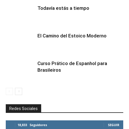
Todavía estás a tiempo
El Camino del Estoico Moderno
Curso Prático de Espanhol para
Brasileiros
Redes Sociales
18,833
Seguidores
SEGUIR