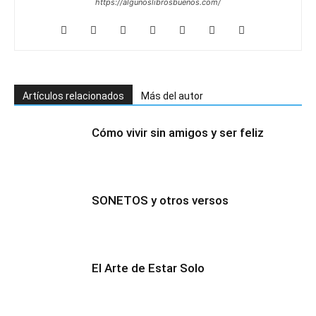
https://algunoslibrosbuenos.com/
Artículos relacionados
Más del autor
Cómo vivir sin amigos y ser feliz
SONETOS y otros versos
El Arte de Estar Solo