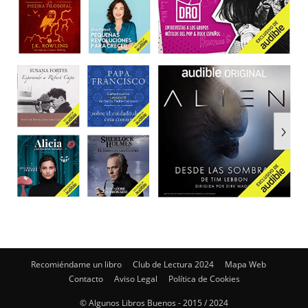
Recomiéndame un libro
Club de Lectura 2024
Mapa Web
Contacto
Aviso Legal
Política de Cookies
© Algunos Libros Buenos - 2015 / 2024