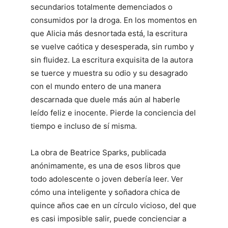
secundarios totalmente demenciados o
consumidos por la droga. En los momentos en
que Alicia más desnortada está, la escritura
se vuelve caótica y desesperada, sin rumbo y
sin fluidez. La escritura exquisita de la autora
se tuerce y muestra su odio y su desagrado
con el mundo entero de una manera
descarnada que duele más aún al haberle
leído feliz e inocente. Pierde la conciencia del
tiempo e incluso de sí misma.
La obra de Beatrice Sparks, publicada
anónimamente, es una de esos libros que
todo adolescente o joven debería leer. Ver
cómo una inteligente y soñadora chica de
quince años cae en un círculo vicioso, del que
es casi imposible salir, puede concienciar a