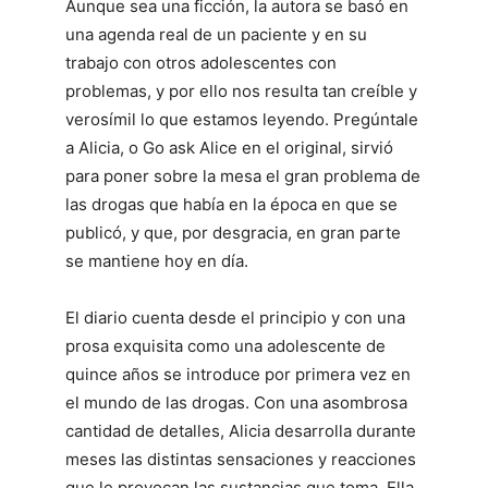
Aunque sea una ficción, la autora se basó en
una agenda real de un paciente y en su
trabajo con otros adolescentes con
problemas, y por ello nos resulta tan creíble y
verosímil lo que estamos leyendo. Pregúntale
a Alicia, o Go ask Alice en el original, sirvió
para poner sobre la mesa el gran problema de
las drogas que había en la época en que se
publicó, y que, por desgracia, en gran parte
se mantiene hoy en día.
El diario cuenta desde el principio y con una
prosa exquisita como una adolescente de
quince años se introduce por primera vez en
el mundo de las drogas. Con una asombrosa
cantidad de detalles, Alicia desarrolla durante
meses las distintas sensaciones y reacciones
que le provocan las sustancias que toma. Ella