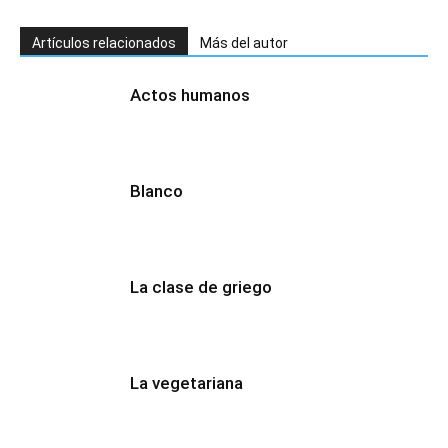
Artículos relacionados
Más del autor
Actos humanos
Blanco
La clase de griego
La vegetariana