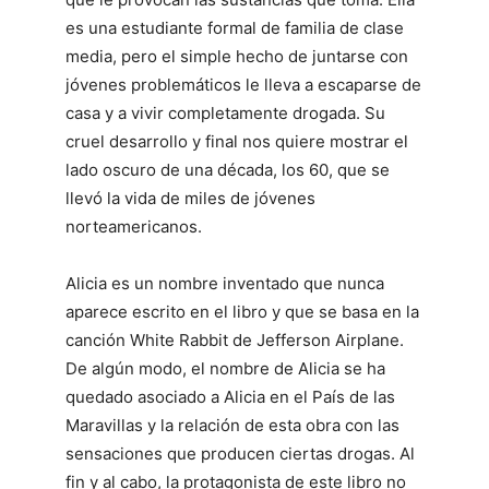
es una estudiante formal de familia de clase
media, pero el simple hecho de juntarse con
jóvenes problemáticos le lleva a escaparse de
casa y a vivir completamente drogada. Su
cruel desarrollo y final nos quiere mostrar el
lado oscuro de una década, los 60, que se
llevó la vida de miles de jóvenes
norteamericanos.
Alicia es un nombre inventado que nunca
aparece escrito en el libro y que se basa en la
canción White Rabbit de Jefferson Airplane.
De algún modo, el nombre de Alicia se ha
quedado asociado a Alicia en el País de las
Maravillas y la relación de esta obra con las
sensaciones que producen ciertas drogas. Al
fin y al cabo, la protagonista de este libro no