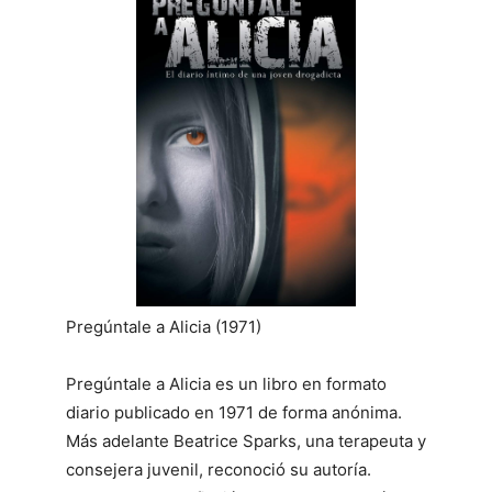
Pregúntale a Alicia (1971)
Pregúntale a Alicia es un libro en formato
diario publicado en 1971 de forma anónima.
Más adelante Beatrice Sparks, una terapeuta y
consejera juvenil, reconoció su autoría.