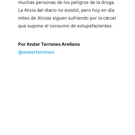
muchas personas de los peligros de la droga.
La Alicia del diario no existió, pero hoy en día
miles de Alicias siguen sufriendo por la cárcel
que supone el consumo de estupefacientes.
Por Ander Terrones Arellano
@anderterrones