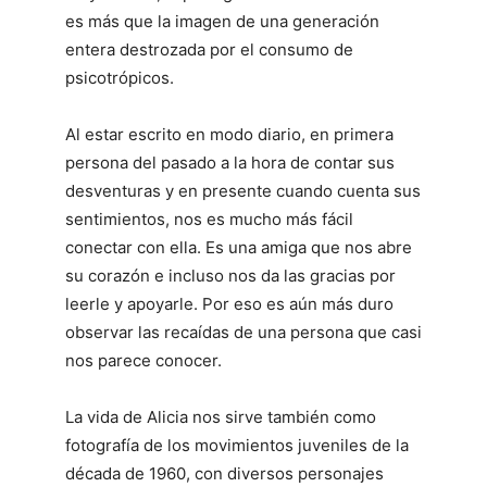
es más que la imagen de una generación
entera destrozada por el consumo de
psicotrópicos.
Al estar escrito en modo diario, en primera
persona del pasado a la hora de contar sus
desventuras y en presente cuando cuenta sus
sentimientos, nos es mucho más fácil
conectar con ella. Es una amiga que nos abre
su corazón e incluso nos da las gracias por
leerle y apoyarle. Por eso es aún más duro
observar las recaídas de una persona que casi
nos parece conocer.
La vida de Alicia nos sirve también como
fotografía de los movimientos juveniles de la
década de 1960, con diversos personajes