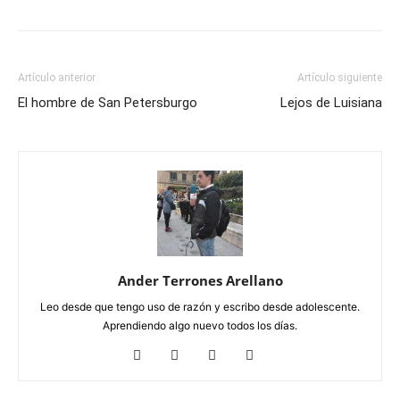
Artículo anterior
Artículo siguiente
El hombre de San Petersburgo
Lejos de Luisiana
Ander Terrones Arellano
Leo desde que tengo uso de razón y escribo desde adolescente.
Aprendiendo algo nuevo todos los días.