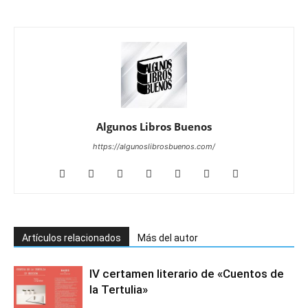
Algunos Libros Buenos
https://algunoslibrosbuenos.com/
Artículos relacionados
Más del autor
IV certamen literario de «Cuentos de
la Tertulia»