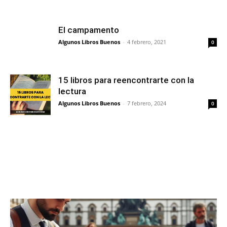
El campamento
Algunos Libros Buenos
-
4 febrero, 2021
0
15 libros para reencontrarte con la
lectura
Algunos Libros Buenos
-
7 febrero, 2024
0