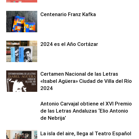
Centenario Franz Kafka
2024 es el Año Cortázar
Certamen Nacional de las Letras
«Isabel Agüera» Ciudad de Villa del Río
2024
Antonio Carvajal obtiene el XVI Premio
de las Letras Andaluzas ‘Elio Antonio
de Nebrija’
La isla del aire, llega al Teatro Español