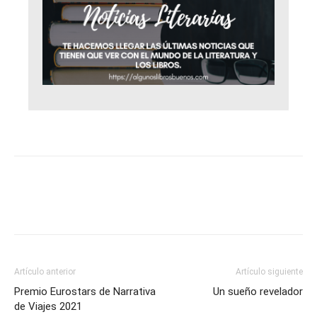
Artículo anterior
Artículo siguiente
Premio Eurostars de Narrativa
Un sueño revelador
de Viajes 2021