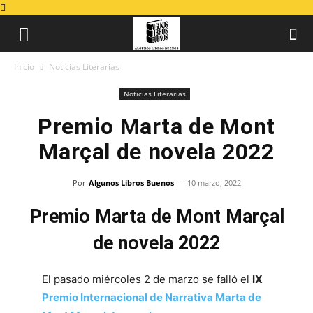
Inicio
Noticias Literarias
Noticias Literarias
Premio Marta de Mont
Marçal de novela 2022
Por
Algunos Libros Buenos
-
10 marzo, 2022
Premio Marta de Mont Marçal
de novela 2022
El pasado miércoles 2 de marzo se falló el
IX
Premio Internacional de Narrativa Marta de