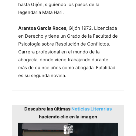
hasta Gijón, siguiendo los pasos de la
legendaria Mata Hari.
Arantxa García Roces
, Gijón 1972. Licenciada
en Derecho y tiene un Grado de la Facultad de
Psicología sobre Resolución de Conflictos.
Carrera profesional en el mundo de la
abogacía, donde viene trabajando durante
más de quince años como abogada Fatalidad
es su segunda novela.
Descubre las últimas
Noticias Literarias
haciendo clic en la imagen