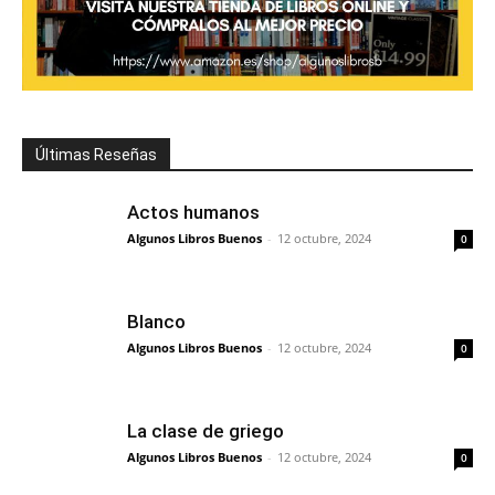
Últimas Reseñas
Actos humanos
Algunos Libros Buenos
-
12 octubre, 2024
0
Blanco
Algunos Libros Buenos
-
12 octubre, 2024
0
La clase de griego
Algunos Libros Buenos
-
12 octubre, 2024
0