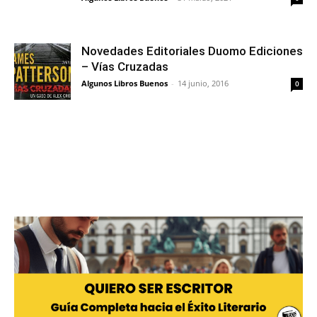
Novedades Editoriales Duomo Ediciones
– Vías Cruzadas
Algunos Libros Buenos
-
14 junio, 2016
0