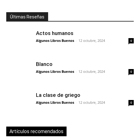
Últimas Reseñas
Actos humanos
Algunos Libros Buenos
-
12 octubre, 2024
0
Blanco
Algunos Libros Buenos
-
12 octubre, 2024
0
La clase de griego
Algunos Libros Buenos
-
12 octubre, 2024
0
Artículos recomendados