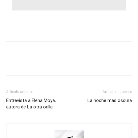
Artículo anterior
Artículo siguiente
Entrevista a Elena Moya,
La noche más oscura
autora de La otra orilla