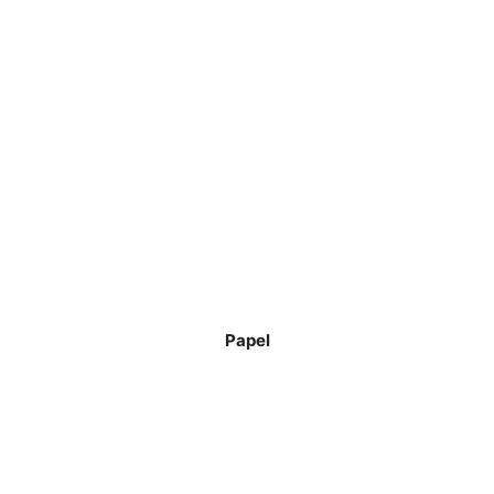
Papel