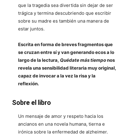
que la tragedia sea divertida sin dejar de ser
trágica y termina descubriendo que escribir
sobre su madre es también una manera de
estar juntos.
Escrita en forma de breves fragmentos que
se cruzan entre sí y van generando ecos a lo
largo de la lectura,
Quédate más tiempo
nos
revela una sensibilidad literaria muy original,
capaz de invocar a la vez la risa y la
reflexión.
Sobre el libro
Un mensaje de amor y respeto hacia los
ancianos en una novela humana, tierna e
irónica sobre la enfermedad de alzheimer.