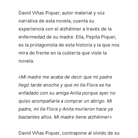
David Viñas Piquer, autor material y voz
narrativa de esta novela, cuenta su
experiencia con el alzhéimer a través de la
enfermedad de su madre. Ella, Pepita Piquer,
es la protagonista de esta historia y la que nos
mira de frente en la cubierta que viste la
novela.
«Mi madre me acaba de decir que mi padre
llegó tarde anoche y que mi tía Flora se ha
enfadado con su amiga Anita porque ayer no
quiso acompañarla a comprar un abrigo. Mi
padre, mi tía Flora y Anita murieron hace ya
bastantes años. Mi madre tiene alzhéimer»
David Viñas Piquer, contrapone al olvido de su