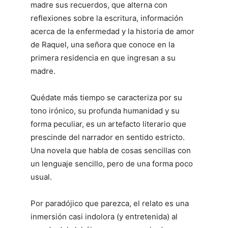
madre sus recuerdos, que alterna con
reflexiones sobre la escritura, información
acerca de la enfermedad y la historia de amor
de Raquel, una señora que conoce en la
primera residencia en que ingresan a su
madre.
Quédate más tiempo se caracteriza por su
tono irónico, su profunda humanidad y su
forma peculiar, es un artefacto literario que
prescinde del narrador en sentido estricto.
Una novela que habla de cosas sencillas con
un lenguaje sencillo, pero de una forma poco
usual.
Por paradójico que parezca, el relato es una
inmersión casi indolora (y entretenida) al