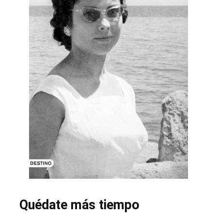
Quédate más tiempo