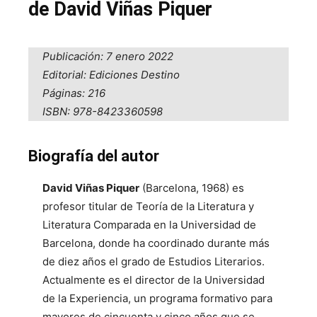
de David Viñas Piquer
Publicación: 7 enero 2022
Editorial: Ediciones Destino
Páginas: 216
ISBN: 978-8423360598
Biografía del autor
David Viñas Piquer
(Barcelona, 1968) es
profesor titular de Teoría de la Literatura y
Literatura Comparada en la Universidad de
Barcelona, donde ha coordinado durante más
de diez años el grado de Estudios Literarios.
Actualmente es el director de la Universidad
de la Experiencia, un programa formativo para
mayores de cincuenta y cinco años que se