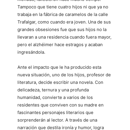
Tampoco que tiene cuatro hijos ni que ya no
trabaja en la fábrica de caramelos de la calle
Trafalgar, como cuando era joven. Una de sus
grandes obsesiones fue que sus hijos no la
llevaran a una residencia cuando fuera mayor,
pero el alzhéimer hace estragos y acaban
ingresándola.
Ante el impacto que le ha producido esta
nueva situación, uno de los hijos, profesor de
literatura, decide escribir una novela. Con
delicadeza, ternura y una profunda
humanidad, convierte a varios de los
residentes que conviven con su madre en
fascinantes personajes literarios que
sorprenderán al lector. A través de una
narración que destila ironía y humor, logra