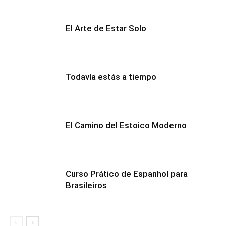
El Arte de Estar Solo
Todavía estás a tiempo
El Camino del Estoico Moderno
Curso Prático de Espanhol para
Brasileiros