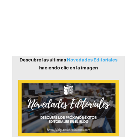
Descubre las últimas
Novedades Editoriales
haciendo clic en la imagen