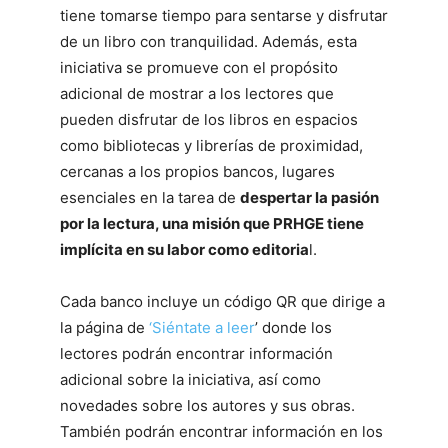
tiene tomarse tiempo para sentarse y disfrutar
de un libro con tranquilidad. Además, esta
iniciativa se promueve con el propósito
adicional de mostrar a los lectores que
pueden disfrutar de los libros en espacios
como bibliotecas y librerías de proximidad,
cercanas a los propios bancos, lugares
esenciales en la tarea de
despertar la pasión
por la lectura, una misión que PRHGE tiene
implícita en su labor como editoria
l.
Cada banco incluye un código QR que dirige a
la página de
‘Siéntate a leer
’ donde los
lectores podrán encontrar información
adicional sobre la iniciativa, así como
novedades sobre los autores y sus obras.
También podrán encontrar información en los