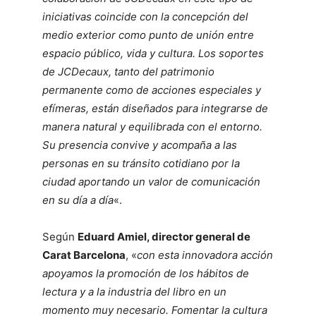
iniciativas coincide con la concepción del
medio exterior como punto de unión entre
espacio público, vida y cultura. Los soportes
de JCDecaux, tanto del patrimonio
permanente como de acciones especiales y
efímeras, están diseñados para integrarse de
manera natural y equilibrada con el entorno.
Su presencia convive y acompaña a las
personas en su tránsito cotidiano por la
ciudad aportando un valor de comunicación
en su día a día
«.
Según
Eduard Amiel, director general de
Carat Barcelona
, «
con esta innovadora acción
apoyamos la promoción de los hábitos de
lectura y a la industria del libro en un
momento muy necesario. Fomentar la cultura