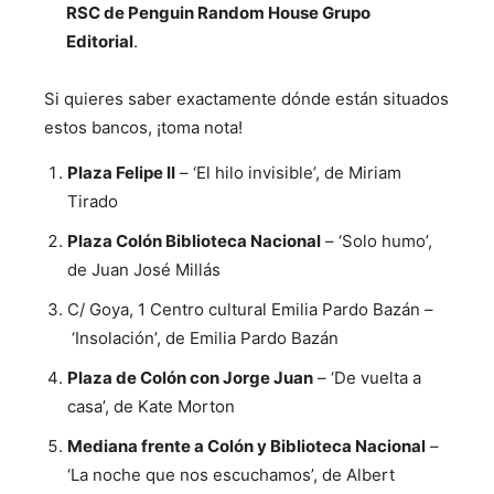
RSC de Penguin Random House Grupo
Editorial
.
Si quieres saber exactamente dónde están situados
estos bancos, ¡toma nota!
Plaza Felipe II
– ‘El hilo invisible’, de Miriam
Tirado
Plaza Colón Biblioteca Nacional
– ‘Solo humo’,
de Juan José Millás
C/ Goya, 1 Centro cultural Emilia Pardo Bazán –
‘Insolación’, de Emilia Pardo Bazán
Plaza de Colón con Jorge Juan
– ‘De vuelta a
casa’, de Kate Morton
Mediana frente a Colón y Biblioteca Nacional
–
‘La noche que nos escuchamos’, de Albert