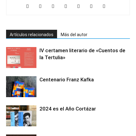
Artículos relacionados
Más del autor
IV certamen literario de «Cuentos de
la Tertulia»
Centenario Franz Kafka
2024 es el Año Cortázar