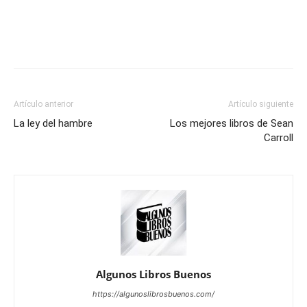
Artículo anterior
Artículo siguiente
La ley del hambre
Los mejores libros de Sean
Carroll
Algunos Libros Buenos
https://algunoslibrosbuenos.com/