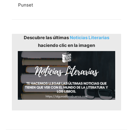
Punset
Descubre las últimas
Noticias Literarias
haciendo clic en la imagen