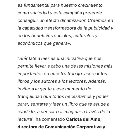
es fundamental para nuestro crecimiento
como sociedad y esta campaña pretende
conseguir un efecto dinamizador. Creemos en
la capacidad transformadora de la publicidad y
en los beneficios sociales, culturales y
económicos que genera»
.
“
Siéntate a leer es una iniciativa que nos
permite llevar a cabo una de las misiones más
importantes en nuestro trabajo: acercar los
libros y los autores a los lectores. Además,
invitar a la gente a ese momento de
tranquilidad que todos necesitamos y poder
parar, sentarte y leer un libro que te ayude a
evadirte, a pensar o a imaginar a través de la
lectura
”, ha comentado
Carlota del Amo,
directora de Comunicación Corporativa y