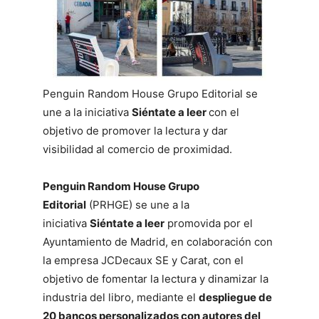
Penguin Random House Grupo Editorial se
une a la iniciativa
Siéntate a leer
con el
objetivo de promover la lectura y dar
visibilidad al comercio de proximidad.
Penguin Random House Grupo
Editorial
(PRHGE) se une a la
iniciativa
Siéntate a leer
promovida por el
Ayuntamiento de Madrid, en colaboración con
la empresa JCDecaux SE y Carat, con el
objetivo de fomentar la lectura y dinamizar la
industria del libro, mediante el
despliegue de
20 bancos personalizados con autores del