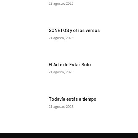
29 agosto, 2025
SONETOS y otros versos
21 agosto, 2025
El Arte de Estar Solo
21 agosto, 2025
Todavía estás a tiempo
21 agosto, 2025