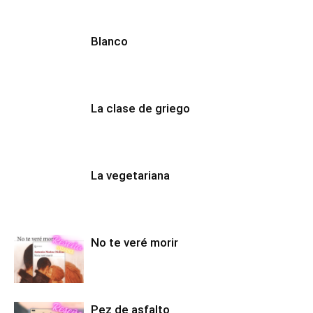
Blanco
La clase de griego
La vegetariana
No te veré morir
Pez de asfalto