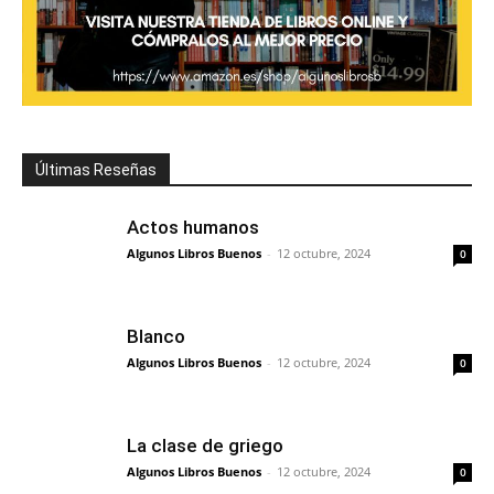
Últimas Reseñas
Actos humanos
Algunos Libros Buenos
-
12 octubre, 2024
0
Blanco
Algunos Libros Buenos
-
12 octubre, 2024
0
La clase de griego
Algunos Libros Buenos
-
12 octubre, 2024
0