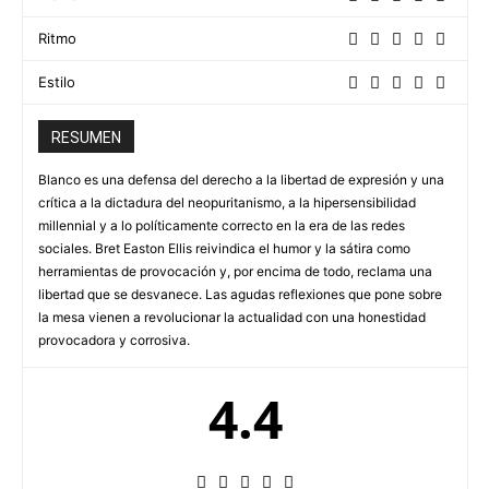
Ritmo
Estilo
RESUMEN
Blanco es una defensa del derecho a la libertad de expresión y una
crítica a la dictadura del neopuritanismo, a la hipersensibilidad
millennial y a lo políticamente correcto en la era de las redes
sociales. Bret Easton Ellis reivindica el humor y la sátira como
herramientas de provocación y, por encima de todo, reclama una
libertad que se desvanece. Las agudas reflexiones que pone sobre
la mesa vienen a revolucionar la actualidad con una honestidad
provocadora y corrosiva.
4.4