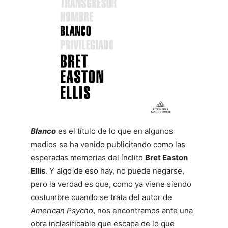
Blanco
es el título de lo que en algunos
medios se ha venido publicitando como las
esperadas memorias del ínclito
Bret Easton
Ellis
. Y algo de eso hay, no puede negarse,
pero la verdad es que, como ya viene siendo
costumbre cuando se trata del autor de
American Psycho
, nos encontramos ante una
obra inclasificable que escapa de lo que