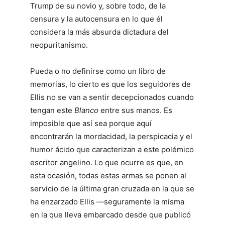
Trump de su novio y, sobre todo, de la
censura y la autocensura en lo que él
considera la más absurda dictadura del
neopuritanismo.
Pueda o no definirse como un libro de
memorias, lo cierto es que los seguidores de
Ellis no se van a sentir decepcionados cuando
tengan este
Blanco
entre sus manos. Es
imposible que así sea porque aquí
encontrarán la mordacidad, la perspicacia y el
humor ácido que caracterizan a este polémico
escritor angelino. Lo que ocurre es que, en
esta ocasión, todas estas armas se ponen al
servicio de la última gran cruzada en la que se
ha enzarzado Ellis ―seguramente la misma
en la que lleva embarcado desde que publicó