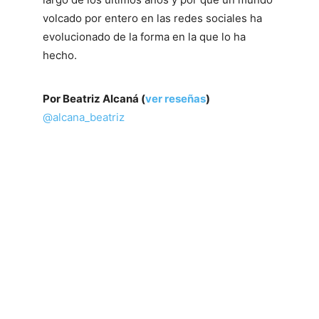
volcado por entero en las redes sociales ha
evolucionado de la forma en la que lo ha
hecho.
Por Beatriz Alcaná (
ver reseñas
)
@alcana_beatriz