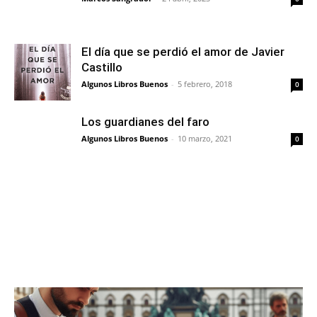
El día que se perdió el amor de Javier
Castillo
Algunos Libros Buenos
-
5 febrero, 2018
0
Los guardianes del faro
Algunos Libros Buenos
-
10 marzo, 2021
0