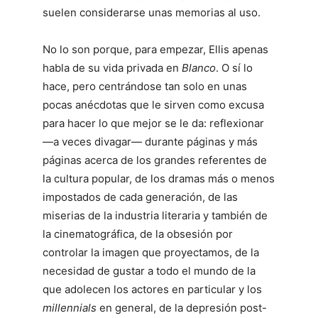
suelen considerarse unas memorias al uso.
No lo son porque, para empezar, Ellis apenas
habla de su vida privada en
Blanco
. O sí lo
hace, pero centrándose tan solo en unas
pocas anécdotas que le sirven como excusa
para hacer lo que mejor se le da: reflexionar
―a veces divagar― durante páginas y más
páginas acerca de los grandes referentes de
la cultura popular, de los dramas más o menos
impostados de cada generación, de las
miserias de la industria literaria y también de
la cinematográfica, de la obsesión por
controlar la imagen que proyectamos, de la
necesidad de gustar a todo el mundo de la
que adolecen los actores en particular y los
millennials
en general, de la depresión post-