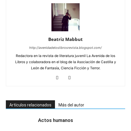
Beatriz Mabbut
http://avenidadeloslibrosrevista.blogspot.com/
Redactora en la revista de literatura juvenil La Avenida de los
Libros y colaboradora en el blog de la Asociación de Castilla y
León de Fantasía, Ciencia Ficción y Terror.
Artículos relacionados
Más del autor
Actos humanos