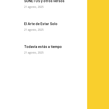
SONETOS y otros versos
21 agosto, 2025
El Arte de Estar Solo
21 agosto, 2025
Todavía estás a tiempo
21 agosto, 2025