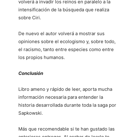
volverá a invadir los reinos en paralelo a la
intensificación de la búsqueda que realiza
sobre Ciri.
De nuevo el autor volverá a mostrar sus
opiniones sobre el ecologismo y, sobre todo,
el racismo, tanto entre especies como entre
los propios humanos.
Conclusión
Libro ameno y rápido de leer, aporta mucha
información necesaria para entender la
historia desarrollada durante toda la saga por
Sapkowski.
Más que recomendable si te han gustado las
anteriores entregas. Al acabar de leerlo te