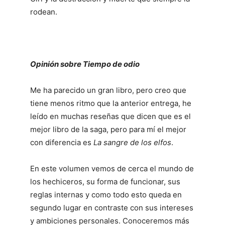
rodean.
Opinión sobre Tiempo de odio
Me ha parecido un gran libro, pero creo que
tiene menos ritmo que la anterior entrega, he
leído en muchas reseñas que dicen que es el
mejor libro de la saga, pero para mí el mejor
con diferencia es
La sangre de los elfos
.
En este volumen vemos de cerca el mundo de
los hechiceros, su forma de funcionar, sus
reglas internas y como todo esto queda en
segundo lugar en contraste con sus intereses
y ambiciones personales. Conoceremos más