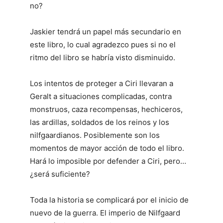
no?
Jaskier tendrá un papel más secundario en
este libro, lo cual agradezco pues si no el
ritmo del libro se habría visto disminuido.
Los intentos de proteger a Ciri llevaran a
Geralt a situaciones complicadas, contra
monstruos, caza recompensas, hechiceros,
las ardillas, soldados de los reinos y los
nilfgaardianos. Posiblemente son los
momentos de mayor acción de todo el libro.
Hará lo imposible por defender a Ciri, pero…
¿será suficiente?
Toda la historia se complicará por el inicio de
nuevo de la guerra. El imperio de Nilfgaard