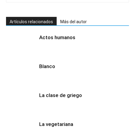
Artículos relacionados
Más del autor
Actos humanos
Blanco
La clase de griego
La vegetariana