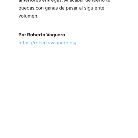
quedas con ganas de pasar al siguiente
volumen.
Por Roberto Vaquero
https://robertovaquero.es/