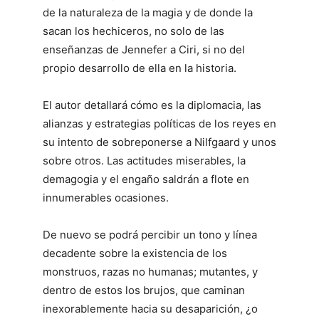
de la naturaleza de la magia y de donde la
sacan los hechiceros, no solo de las
enseñanzas de Jennefer a Ciri, si no del
propio desarrollo de ella en la historia.
El autor detallará cómo es la diplomacia, las
alianzas y estrategias políticas de los reyes en
su intento de sobreponerse a Nilfgaard y unos
sobre otros. Las actitudes miserables, la
demagogia y el engaño saldrán a flote en
innumerables ocasiones.
De nuevo se podrá percibir un tono y línea
decadente sobre la existencia de los
monstruos, razas no humanas; mutantes, y
dentro de estos los brujos, que caminan
inexorablemente hacia su desaparición, ¿o