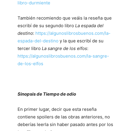
libro-durmiente
También recomiendo que veáis la reseña que
escribí de su segundo libro
La espada del
destino
:
https://algunoslibrosbuenos.com/la-
espada-del-destino
y la que escribí de su
tercer libro
La sangre de los elfos
:
https://algunoslibrosbuenos.com/la-sangre-
de-los-elfos
Sinopsis de Tiempo de odio
En primer lugar, decir que esta reseña
contiene spoilers de las obras anteriores, no
deberías leerla sin haber pasado antes por los