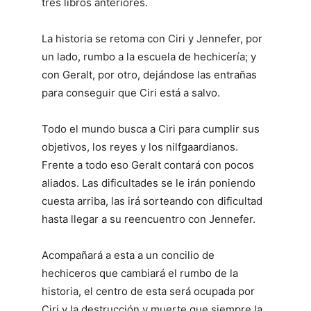
tres libros anteriores.
La historia se retoma con Ciri y Jennefer, por
un lado, rumbo a la escuela de hechicería; y
con Geralt, por otro, dejándose las entrañas
para conseguir que Ciri está a salvo.
Todo el mundo busca a Ciri para cumplir sus
objetivos, los reyes y los nilfgaardianos.
Frente a todo eso Geralt contará con pocos
aliados. Las dificultades se le irán poniendo
cuesta arriba, las irá sorteando con dificultad
hasta llegar a su reencuentro con Jennefer.
Acompañará a esta a un concilio de
hechiceros que cambiará el rumbo de la
historia, el centro de esta será ocupada por
Ciri y la destrucción y muerte que siempre la