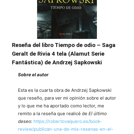
Reseña del libro Tiempo de odio – Saga
Geralt de Rivia 4 tela (Alamut Serie
Fantástica) de Andrzej Sapkowski
Sobre el autor
Esta es la cuarta obra de Andrzej Sapkowski
que reseño, para ver mi opinión sobre el autor
y lo que me ha aportado como lector, me
remito a la reseña que realicé de
El último
deseo
:
https://robertovaquero.es/book-
review/publican-una-de-mis-resenas-en-el-