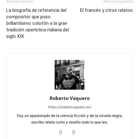
Artículo anterior
Artículo siguiente
La biografía de referencia del
El francés y otros relatos
compositor que puso
brillantísimo colofón a la gran
tradición operística italiana del
siglo XIX
Roberto Vaquero
https://robertovaquero.es/
Soy un apasionado de la ciencia ficción y de la novela negra,
escribo relato corto y reseño todo lo que leo.