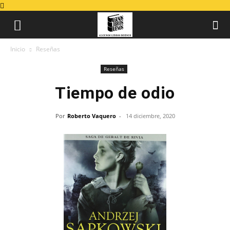
Inicio
Reseñas
Reseñas
Tiempo de odio
Por
Roberto Vaquero
-
14 diciembre, 2020