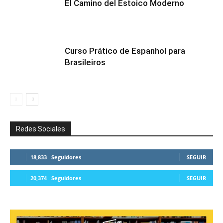
El Camino del Estoico Moderno
Curso Prático de Espanhol para
Brasileiros
Redes Sociales
18,833
Seguidores
SEGUIR
20,374
Seguidores
SEGUIR