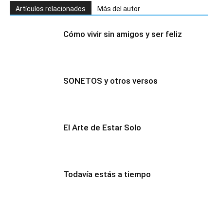
Artículos relacionados
Más del autor
Cómo vivir sin amigos y ser feliz
SONETOS y otros versos
El Arte de Estar Solo
Todavía estás a tiempo