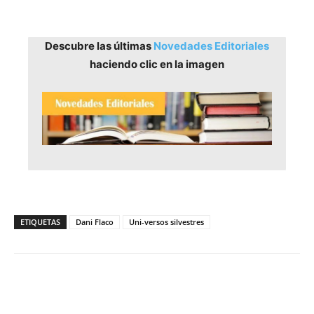
Descubre las últimas
Novedades Editoriales
haciendo clic en la imagen
ETIQUETAS
Dani Flaco
Uni-versos silvestres