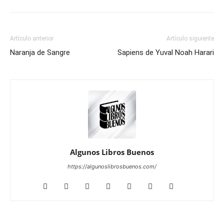
Artículo anterior
Artículo siguiente
Naranja de Sangre
Sapiens de Yuval Noah Harari
Algunos Libros Buenos
https://algunoslibrosbuenos.com/