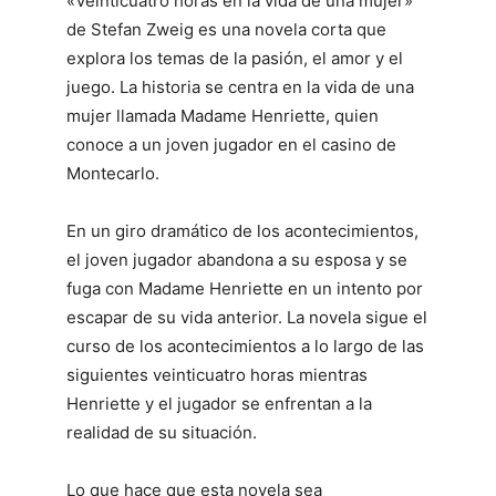
«Veinticuatro horas en la vida de una mujer»
de Stefan Zweig es una novela corta que
explora los temas de la pasión, el amor y el
juego. La historia se centra en la vida de una
mujer llamada Madame Henriette, quien
conoce a un joven jugador en el casino de
Montecarlo.
En un giro dramático de los acontecimientos,
el joven jugador abandona a su esposa y se
fuga con Madame Henriette en un intento por
escapar de su vida anterior. La novela sigue el
curso de los acontecimientos a lo largo de las
siguientes veinticuatro horas mientras
Henriette y el jugador se enfrentan a la
realidad de su situación.
Lo que hace que esta novela sea