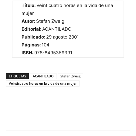
Título:
Veinticuatro horas en la vida de una
mujer
Autor:
Stefan Zweig
Editorial:
ACANTILADO
Publicado:
29 agosto 2001
Páginas:
104
ISBN:
978-8495359391
ETIQUETAS
ACANTILADO
Stefan Zweig
Veinticuatro horas en la vida de una mujer