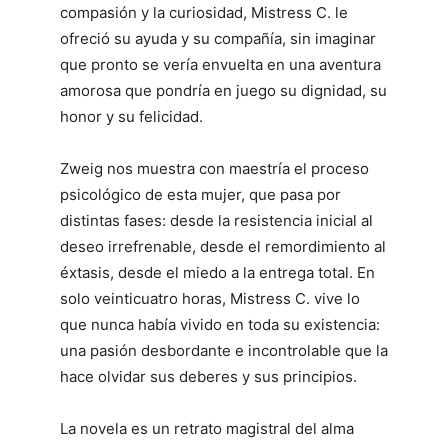
compasión y la curiosidad, Mistress C. le
ofreció su ayuda y su compañía, sin imaginar
que pronto se vería envuelta en una aventura
amorosa que pondría en juego su dignidad, su
honor y su felicidad.
Zweig nos muestra con maestría el proceso
psicológico de esta mujer, que pasa por
distintas fases: desde la resistencia inicial al
deseo irrefrenable, desde el remordimiento al
éxtasis, desde el miedo a la entrega total. En
solo veinticuatro horas, Mistress C. vive lo
que nunca había vivido en toda su existencia:
una pasión desbordante e incontrolable que la
hace olvidar sus deberes y sus principios.
La novela es un retrato magistral del alma