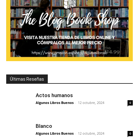
Últimas Reseñas
Actos humanos
Algunos Libros Buenos
-
12 octubre, 2024
0
Blanco
Algunos Libros Buenos
-
12 octubre, 2024
0