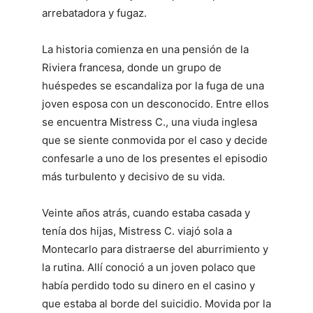
arrebatadora y fugaz.
La historia comienza en una pensión de la
Riviera francesa, donde un grupo de
huéspedes se escandaliza por la fuga de una
joven esposa con un desconocido. Entre ellos
se encuentra Mistress C., una viuda inglesa
que se siente conmovida por el caso y decide
confesarle a uno de los presentes el episodio
más turbulento y decisivo de su vida.
Veinte años atrás, cuando estaba casada y
tenía dos hijas, Mistress C. viajó sola a
Montecarlo para distraerse del aburrimiento y
la rutina. Allí conoció a un joven polaco que
había perdido todo su dinero en el casino y
que estaba al borde del suicidio. Movida por la