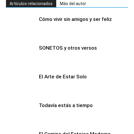
Artículos relacionados
Más del autor
Cómo vivir sin amigos y ser feliz
SONETOS y otros versos
El Arte de Estar Solo
Todavía estás a tiempo