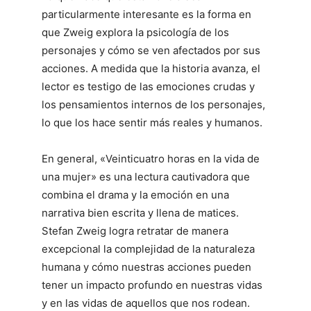
particularmente interesante es la forma en
que Zweig explora la psicología de los
personajes y cómo se ven afectados por sus
acciones. A medida que la historia avanza, el
lector es testigo de las emociones crudas y
los pensamientos internos de los personajes,
lo que los hace sentir más reales y humanos.
En general, «Veinticuatro horas en la vida de
una mujer» es una lectura cautivadora que
combina el drama y la emoción en una
narrativa bien escrita y llena de matices.
Stefan Zweig logra retratar de manera
excepcional la complejidad de la naturaleza
humana y cómo nuestras acciones pueden
tener un impacto profundo en nuestras vidas
y en las vidas de aquellos que nos rodean.