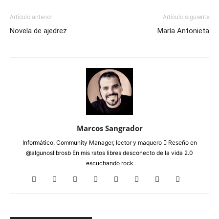
Artículo anterior
Artículo siguiente
Novela de ajedrez
María Antonieta
Marcos Sangrador
Informático, Community Manager, lector y maquero  Reseño en
@algunoslibrosb En mis ratos libres desconecto de la vida 2.0
escuchando rock