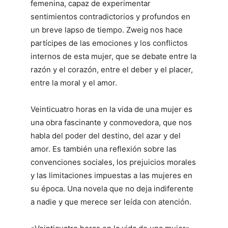
femenina, capaz de experimentar
sentimientos contradictorios y profundos en
un breve lapso de tiempo. Zweig nos hace
partícipes de las emociones y los conflictos
internos de esta mujer, que se debate entre la
razón y el corazón, entre el deber y el placer,
entre la moral y el amor.
Veinticuatro horas en la vida de una mujer es
una obra fascinante y conmovedora, que nos
habla del poder del destino, del azar y del
amor. Es también una reflexión sobre las
convenciones sociales, los prejuicios morales
y las limitaciones impuestas a las mujeres en
su época. Una novela que no deja indiferente
a nadie y que merece ser leída con atención.