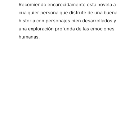
Recomiendo encarecidamente esta novela a
cualquier persona que disfrute de una buena
historia con personajes bien desarrollados y
una exploración profunda de las emociones
humanas.