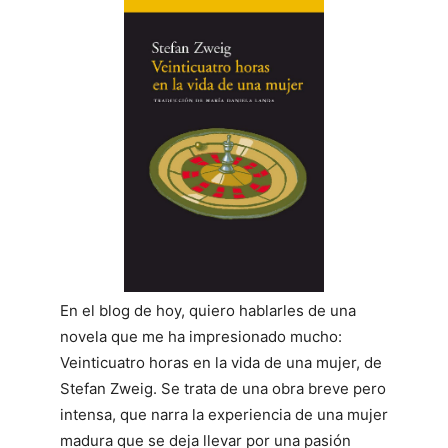
En el blog de hoy, quiero hablarles de una
novela que me ha impresionado mucho:
Veinticuatro horas en la vida de una mujer, de
Stefan Zweig. Se trata de una obra breve pero
intensa, que narra la experiencia de una mujer
madura que se deja llevar por una pasión