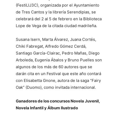
(FestiLIJ3C), organizada por el Ayuntamiento
de Tres Cantos y la librería Serendipias, se
celebrará del 2 al 5 de febrero en la Biblioteca
Lope de Vega de la citada ciudad madrileña.
Susana Isern, Marta Álvarez, Juana Cortés,
Chiki Fabregat, Alfredo Gómez Cerdá,
Santiago García-Clairac, Pedro Mañas, Diego
Arboleda, Eugenia Ábalos y Bruno Puelles son
algunos de los más de 60 autores que se
darán cita en un Festival que este año contará
con Elisabetta Gnone, autora de la saga “Fairy
Oak” (Duomo), como invitada internacional.
Ganadores de los concursos Novela Juvenil,
Novela Infantil y Álbum Ilustrado