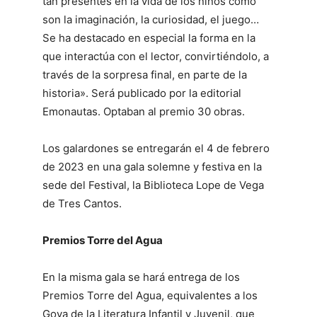
tan presentes en la vida de los niños como
son la imaginación, la curiosidad, el juego…
Se ha destacado en especial la forma en la
que interactúa con el lector, convirtiéndolo, a
través de la sorpresa final, en parte de la
historia». Será publicado por la editorial
Emonautas. Optaban al premio 30 obras.
Los galardones se entregarán el 4 de febrero
de 2023 en una gala solemne y festiva en la
sede del Festival, la Biblioteca Lope de Vega
de Tres Cantos.
Premios Torre del Agua
En la misma gala se hará entrega de los
Premios Torre del Agua, equivalentes a los
Goya de la Literatura Infantil y Juvenil, que