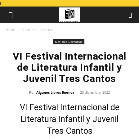
Inicio
Noticias Literarias
Noticias Literarias
VI Festival Internacional
de Literatura Infantil y
Juvenil Tres Cantos
Por
Algunos Libros Buenos
-
20 diciembre, 2022
VI Festival Internacional de
Literatura Infantil y Juvenil
Tres Cantos