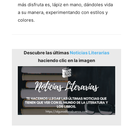
más disfruta es, lápiz en mano, dándoles vida
a su manera, experimentando con estilos y
colores.
Descubre las últimas
Noticias Literarias
haciendo clic en la imagen