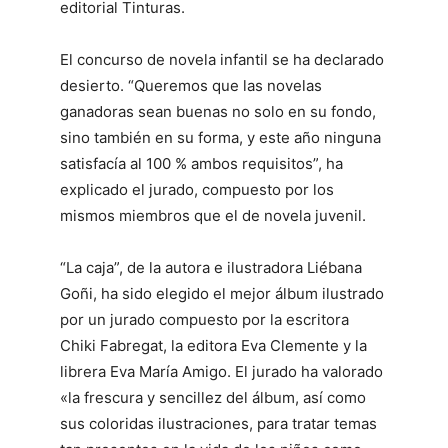
editorial Tinturas.
El concurso de novela infantil se ha declarado
desierto. “Queremos que las novelas
ganadoras sean buenas no solo en su fondo,
sino también en su forma, y este año ninguna
satisfacía al 100 % ambos requisitos”, ha
explicado el jurado, compuesto por los
mismos miembros que el de novela juvenil.
“La caja”, de la autora e ilustradora Liébana
Goñi, ha sido elegido el mejor álbum ilustrado
por un jurado compuesto por la escritora
Chiki Fabregat, la editora Eva Clemente y la
librera Eva María Amigo. El jurado ha valorado
«la frescura y sencillez del álbum, así como
sus coloridas ilustraciones, para tratar temas