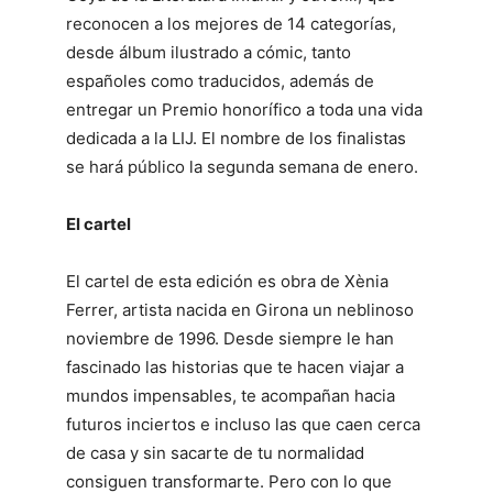
reconocen a los mejores de 14 categorías,
desde álbum ilustrado a cómic, tanto
españoles como traducidos, además de
entregar un Premio honorífico a toda una vida
dedicada a la LIJ. El nombre de los finalistas
se hará público la segunda semana de enero.
El cartel
El cartel de esta edición es obra de Xènia
Ferrer, artista nacida en Girona un neblinoso
noviembre de 1996. Desde siempre le han
fascinado las historias que te hacen viajar a
mundos impensables, te acompañan hacia
futuros inciertos e incluso las que caen cerca
de casa y sin sacarte de tu normalidad
consiguen transformarte. Pero con lo que