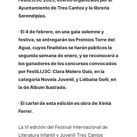
Ayuntamiento de Tres Cantos y la librería
Serendipias.
· El 4 de febrero, en una gala solemne y
festiva, se entregarán los Premios Torre del
Agua, cuyos finalistas se harán públicos la
segunda semana de enero, y se reconocerá a
los ganadores de los concursos convocados
por FestiLIJ3C: Clara Molero Guío, en la
categoría Novela Juvenil, y Liébana Goñi, en
la de Álbum Ilustrado.
· El cartel de esta edición es obra de Xènia
Ferrer.
La VI edición del Festival Internacional de
Literatura Infantil y Juvenil Tres Cantos