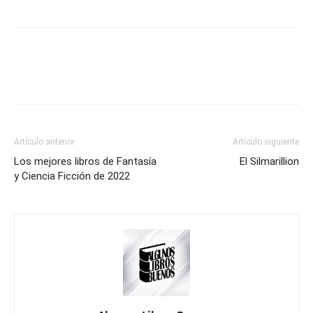
Artículo anterior
Artículo siguiente
Los mejores libros de Fantasía
El Silmarillion
y Ciencia Ficción de 2022