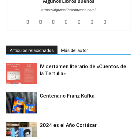
Algunos Libros Buenos
https://algunoslibrosbuenos.com/
Artículos relacionados
Más del autor
IV certamen literario de «Cuentos de
la Tertulia»
Centenario Franz Kafka
2024 es el Año Cortázar