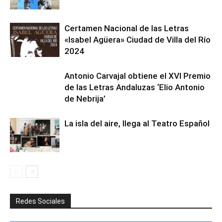
Certamen Nacional de las Letras
«Isabel Agüera» Ciudad de Villa del Río
2024
Antonio Carvajal obtiene el XVI Premio
de las Letras Andaluzas ‘Elio Antonio
de Nebrija’
La isla del aire, llega al Teatro Español
Redes Sociales