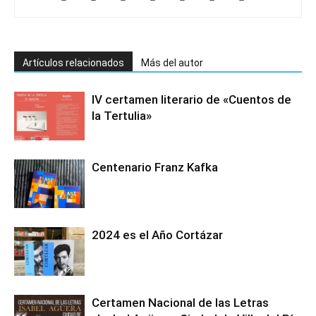
Artículos relacionados
Más del autor
IV certamen literario de «Cuentos de
la Tertulia»
Centenario Franz Kafka
2024 es el Año Cortázar
Certamen Nacional de las Letras