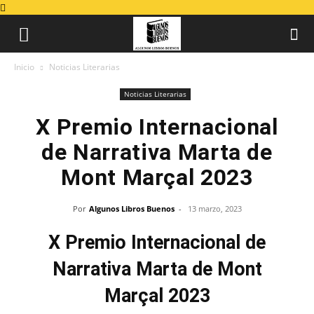
Inicio
Noticias Literarias
Noticias Literarias
X Premio Internacional
de Narrativa Marta de
Mont Marçal 2023
Por
Algunos Libros Buenos
-
13 marzo, 2023
X Premio Internacional de
Narrativa Marta de Mont
Marçal 2023