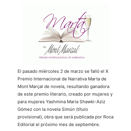
El pasado miércoles 2 de marzo se falló el X
Premio Internacional de Narrativa Marta de
Mont Marçal de novela, resultando ganadora
de este premio literario, creado por mujeres y
para mujeres Yashmina María Shawki-Aziz
Gómez con la novela Simún (título
provisional), obra que será publicada por Roca
Editorial el próximo mes de septiembre.