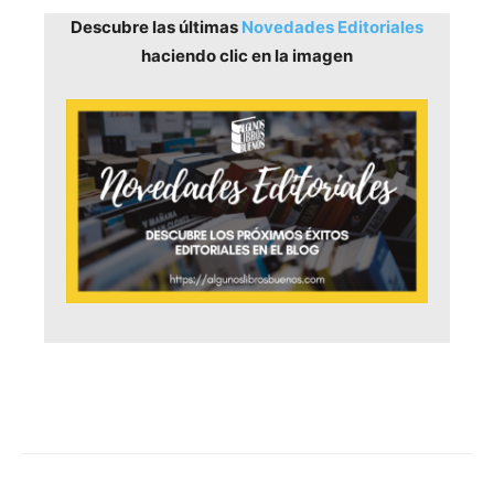
Descubre las últimas
Novedades Editoriales
haciendo clic en la imagen