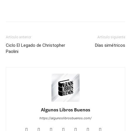
Artículo anterior
Artículo siguiente
Ciclo El Legado de Christopher
Días simétricos
Paolini
Algunos Libros Buenos
https://algunoslibrosbuenos.com/