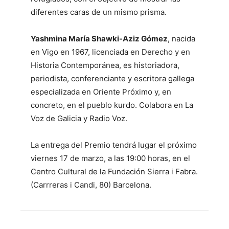
diferentes caras de un mismo prisma.
Yashmina María Shawki-Aziz Gómez
, nacida
en Vigo en 1967, licenciada en Derecho y en
Historia Contemporánea, es historiadora,
periodista, conferenciante y escritora gallega
especializada en Oriente Próximo y, en
concreto, en el pueblo kurdo. Colabora en La
Voz de Galicia y Radio Voz.
La entrega del Premio tendrá lugar el próximo
viernes 17 de marzo, a las 19:00 horas, en el
Centro Cultural de la Fundación Sierra i Fabra.
(Carrreras i Candi, 80) Barcelona.