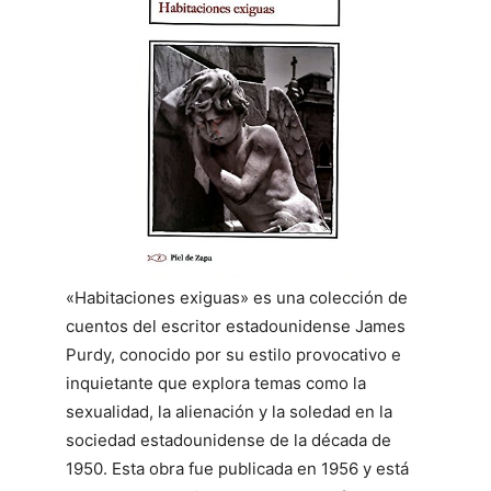
«Habitaciones exiguas» es una colección de
cuentos del escritor estadounidense James
Purdy, conocido por su estilo provocativo e
inquietante que explora temas como la
sexualidad, la alienación y la soledad en la
sociedad estadounidense de la década de
1950. Esta obra fue publicada en 1956 y está