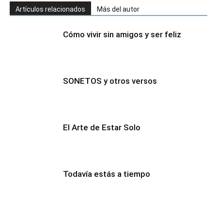
Artículos relacionados
Más del autor
Cómo vivir sin amigos y ser feliz
SONETOS y otros versos
El Arte de Estar Solo
Todavía estás a tiempo