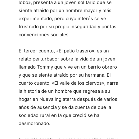
lobo», presenta a un joven solitario que se
siente atraído por un hombre mayor y más
experimentado, pero cuyo interés se ve
frustrado por su propia inseguridad y por las
convenciones sociales.
El tercer cuento, «El patio trasero», es un
relato perturbador sobre la vida de un joven
llamado Tommy que vive en un barrio obrero
y que se siente atraído por su hermana. El
cuarto cuento, «El valle de los ciervos», narra
la historia de un hombre que regresa a su
hogar en Nueva Inglaterra después de varios
años de ausencia y se da cuenta de que la
sociedad rural en la que creció se ha
desmoronado.