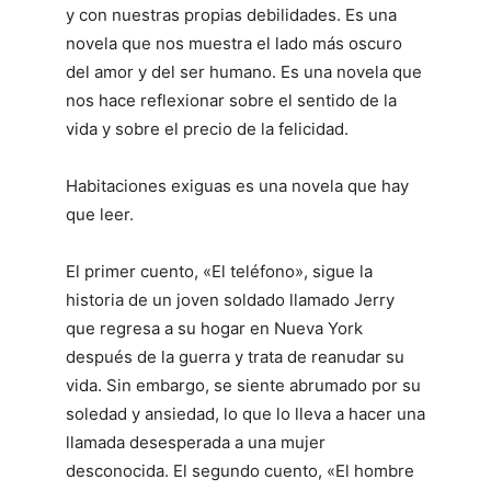
y con nuestras propias debilidades. Es una
novela que nos muestra el lado más oscuro
del amor y del ser humano. Es una novela que
nos hace reflexionar sobre el sentido de la
vida y sobre el precio de la felicidad.
Habitaciones exiguas es una novela que hay
que leer.
El primer cuento, «El teléfono», sigue la
historia de un joven soldado llamado Jerry
que regresa a su hogar en Nueva York
después de la guerra y trata de reanudar su
vida. Sin embargo, se siente abrumado por su
soledad y ansiedad, lo que lo lleva a hacer una
llamada desesperada a una mujer
desconocida. El segundo cuento, «El hombre