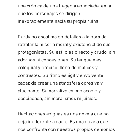
una crónica de una tragedia anunciada, en la
que los personajes se dirigen
inexorablemente hacia su propia ruina.
Purdy no escatima en detalles a la hora de
retratar la miseria moral y existencial de sus
protagonistas. Su estilo es directo y crudo, sin
adornos ni concesiones. Su lenguaje es
coloquial y preciso, lleno de matices y
contrastes. Su ritmo es ágil y envolvente,
capaz de crear una atmósfera opresiva y
alucinante. Su narrativa es implacable y
despiadada, sin moralismos ni juicios.
Habitaciones exiguas es una novela que no
deja indiferente a nadie. Es una novela que
nos confronta con nuestros propios demonios