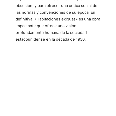
obsesión, y para ofrecer una crítica social de
las normas y convenciones de su época. En
definitiva, «Habitaciones exiguas» es una obra
impactante que ofrece una visión
profundamente humana de la sociedad
estadounidense en la década de 1950.