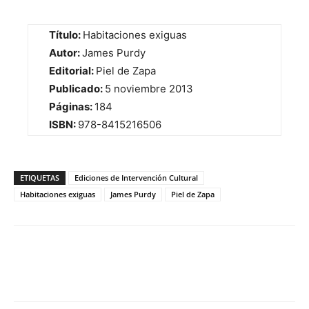
Título:
Habitaciones exiguas
Autor:
James Purdy
Editorial:
Piel de Zapa
Publicado:
5 noviembre 2013
Páginas:
184
ISBN:
978-8415216506
ETIQUETAS
Ediciones de Intervención Cultural
Habitaciones exiguas
James Purdy
Piel de Zapa