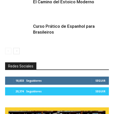
El Camino del Estoico Moderno
Curso Prático de Espanhol para
Brasileiros
Redes Sociales
18,833
Seguidores
SEGUIR
20,374
Seguidores
SEGUIR