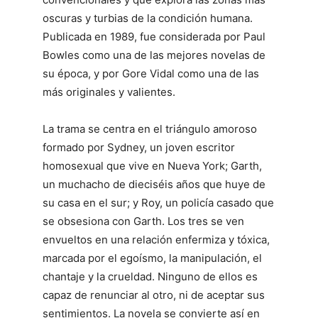
oscuras y turbias de la condición humana.
Publicada en 1989, fue considerada por Paul
Bowles como una de las mejores novelas de
su época, y por Gore Vidal como una de las
más originales y valientes.
La trama se centra en el triángulo amoroso
formado por Sydney, un joven escritor
homosexual que vive en Nueva York; Garth,
un muchacho de dieciséis años que huye de
su casa en el sur; y Roy, un policía casado que
se obsesiona con Garth. Los tres se ven
envueltos en una relación enfermiza y tóxica,
marcada por el egoísmo, la manipulación, el
chantaje y la crueldad. Ninguno de ellos es
capaz de renunciar al otro, ni de aceptar sus
sentimientos. La novela se convierte así en