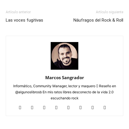
Artículo anterior
Artículo siguiente
Las voces fugitivas
Náufragos del Rock & Roll
Marcos Sangrador
Informático, Community Manager, lector y maquero  Reseño en
@algunoslibrosb En mis ratos libres desconecto de la vida 2.0
escuchando rock