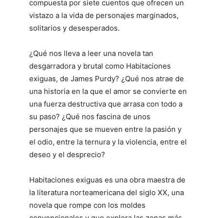
compuesta por siete cuentos que ofrecen un
vistazo a la vida de personajes marginados,
solitarios y desesperados.
¿Qué nos lleva a leer una novela tan
desgarradora y brutal como Habitaciones
exiguas, de James Purdy? ¿Qué nos atrae de
una historia en la que el amor se convierte en
una fuerza destructiva que arrasa con todo a
su paso? ¿Qué nos fascina de unos
personajes que se mueven entre la pasión y
el odio, entre la ternura y la violencia, entre el
deseo y el desprecio?
Habitaciones exiguas es una obra maestra de
la literatura norteamericana del siglo XX, una
novela que rompe con los moldes
convencionales y que explora las zonas más