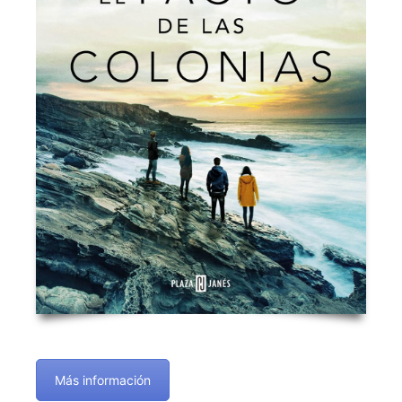
Más información