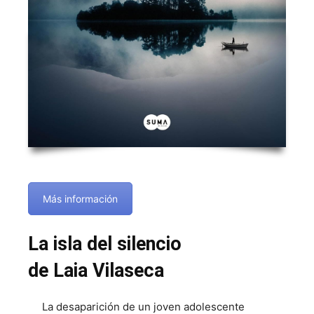
Más información
La isla del silencio
de Laia Vilaseca
La desaparición de un joven adolescente