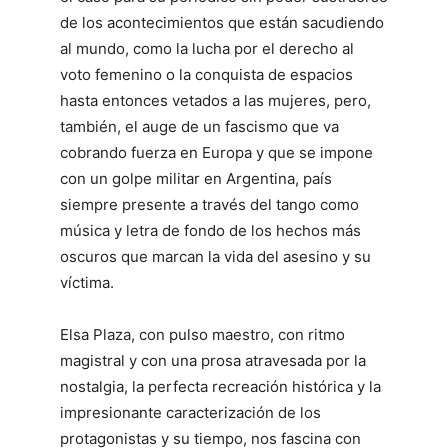
de los acontecimientos que están sacudiendo
al mundo, como la lucha por el derecho al
voto femenino o la conquista de espacios
hasta entonces vetados a las mujeres, pero,
también, el auge de un fascismo que va
cobrando fuerza en Europa y que se impone
con un golpe militar en Argentina, país
siempre presente a través del tango como
música y letra de fondo de los hechos más
oscuros que marcan la vida del asesino y su
víctima.
Elsa Plaza, con pulso maestro, con ritmo
magistral y con una prosa atravesada por la
nostalgia, la perfecta recreación histórica y la
impresionante caracterización de los
protagonistas y su tiempo, nos fascina con