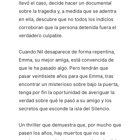
llevó el caso, decide hacer un documental
sobre la tragedia y, a medida que se adentra
en ella, descubre que no todos los indicios
corroboran que la persona detenida fuera el
verdadero culpable.
Cuando Nil desaparece de forma repentina,
Emma, su mejor amiga, está convencida de
que le ha pasado algo. Pero tendrán que
pasar veintisiete años para que Emma, tras
encontrar un misterioso sobre bajo la puerta,
tenga por fin la oportunidad de averiguar la
verdad sobre qué le pasó a su amigo y los
secretos que esconde la isla del Silencio.
Un thriller que demuestra que, por mucho que
pasen los años, hay muertos que no se