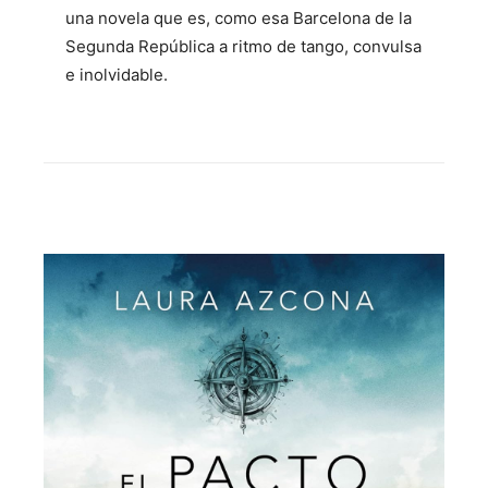
una novela que es, como esa Barcelona de la
Segunda República a ritmo de tango, convulsa
e inolvidable.