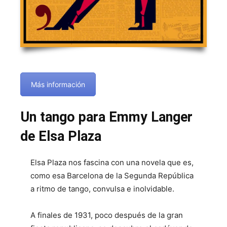
Más información
Un tango para Emmy Langer
de Elsa Plaza
Elsa Plaza nos fascina con una novela que es,
como esa Barcelona de la Segunda República
a ritmo de tango, convulsa e inolvidable.
A finales de 1931, poco después de la gran