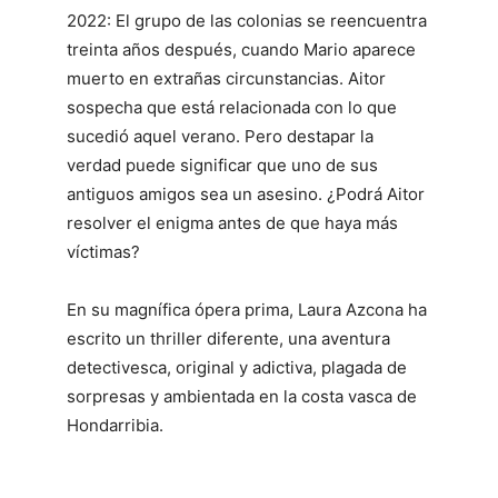
2022: El grupo de las colonias se reencuentra
treinta años después, cuando Mario aparece
muerto en extrañas circunstancias. Aitor
sospecha que está relacionada con lo que
sucedió aquel verano. Pero destapar la
verdad puede significar que uno de sus
antiguos amigos sea un asesino. ¿Podrá Aitor
resolver el enigma antes de que haya más
víctimas?
En su magnífica ópera prima, Laura Azcona ha
escrito un thriller diferente, una aventura
detectivesca, original y adictiva, plagada de
sorpresas y ambientada en la costa vasca de
Hondarribia.