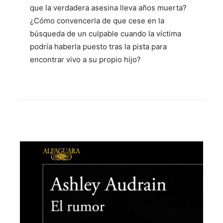
que la verdadera asesina lleva años muerta?
¿Cómo convencerla de que cese en la
búsqueda de un culpable cuando la víctima
podría haberla puesto tras la pista para
encontrar vivo a su propio hijo?