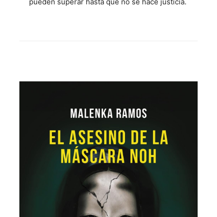
pueden superar hasta que no se hace justicia.