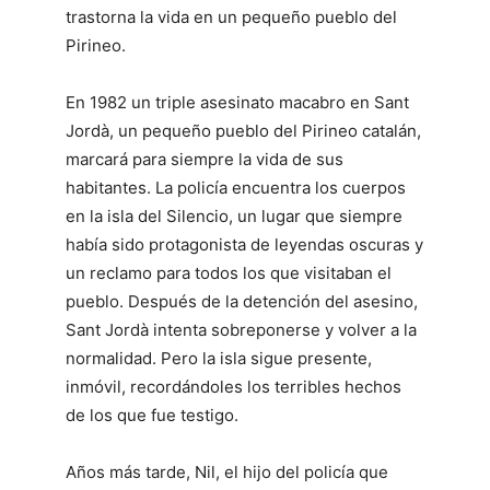
trastorna la vida en un pequeño pueblo del
Pirineo.
En 1982 un triple asesinato macabro en Sant
Jordà, un pequeño pueblo del Pirineo catalán,
marcará para siempre la vida de sus
habitantes. La policía encuentra los cuerpos
en la isla del Silencio, un lugar que siempre
había sido protagonista de leyendas oscuras y
un reclamo para todos los que visitaban el
pueblo. Después de la detención del asesino,
Sant Jordà intenta sobreponerse y volver a la
normalidad. Pero la isla sigue presente,
inmóvil, recordándoles los terribles hechos
de los que fue testigo.
Años más tarde, Nil, el hijo del policía que