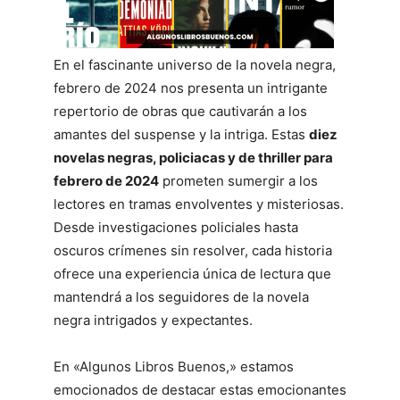
En el fascinante universo de la novela negra,
febrero de 2024 nos presenta un intrigante
repertorio de obras que cautivarán a los
amantes del suspense y la intriga. Estas
diez
novelas negras, policiacas y de thriller para
febrero de 2024
prometen sumergir a los
lectores en tramas envolventes y misteriosas.
Desde investigaciones policiales hasta
oscuros crímenes sin resolver, cada historia
ofrece una experiencia única de lectura que
mantendrá a los seguidores de la novela
negra intrigados y expectantes.
En «Algunos Libros Buenos,» estamos
emocionados de destacar estas emocionantes