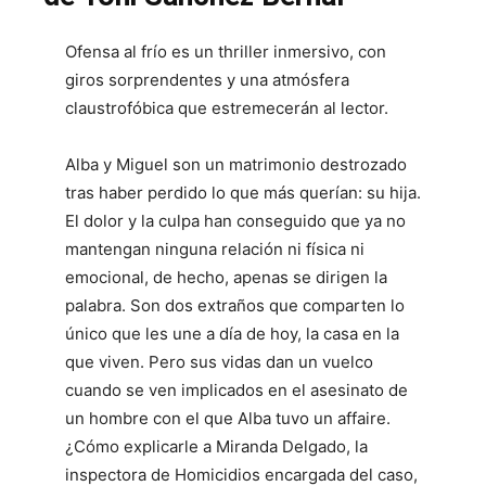
Ofensa al frío es un thriller inmersivo, con
giros sorprendentes y una atmósfera
claustrofóbica que estremecerán al lector.
Alba y Miguel son un matrimonio destrozado
tras haber perdido lo que más querían: su hija.
El dolor y la culpa han conseguido que ya no
mantengan ninguna relación ni física ni
emocional, de hecho, apenas se dirigen la
palabra. Son dos extraños que comparten lo
único que les une a día de hoy, la casa en la
que viven. Pero sus vidas dan un vuelco
cuando se ven implicados en el asesinato de
un hombre con el que Alba tuvo un affaire.
¿Cómo explicarle a Miranda Delgado, la
inspectora de Homicidios encargada del caso,