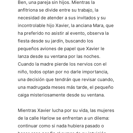
Ben, una pareja sin hijos. Mientras la
anfitriona se divide entre su trabajo, la
necesidad de atender a sus invitados y su
incontrolable hijo Xavier, la anciana Mara, que
ha preferido no asistir al evento, observa la
fiesta desde su jardín, buscando los
pequeños aviones de papel que Xavier le
lanza desde su ventana por las noches.
Cuando la madre pierde los nervios con el
niño, todos optan por no darle importancia,
una decisión que tendrán que revisar cuando,
una madrugada meses más tarde, el pequeño
caiga misteriosamente desde su ventana.
Mientras Xavier lucha por su vida, las mujeres
de la calle Harlow se enfrentan a un dilema:
continuar como si nada hubiera pasado o