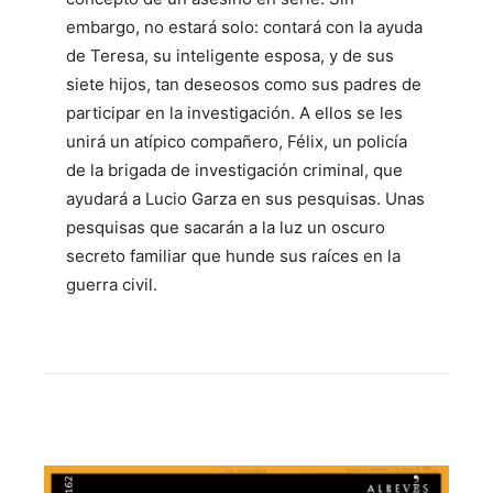
embargo, no estará solo: contará con la ayuda
de Teresa, su inteligente esposa, y de sus
siete hijos, tan deseosos como sus padres de
participar en la investigación. A ellos se les
unirá un atípico compañero, Félix, un policía
de la brigada de investigación criminal, que
ayudará a Lucio Garza en sus pesquisas. Unas
pesquisas que sacarán a la luz un oscuro
secreto familiar que hunde sus raíces en la
guerra civil.