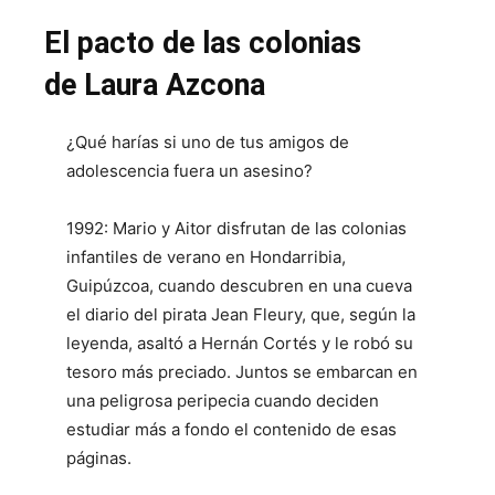
El pacto de las colonias
de Laura Azcona
¿Qué harías si uno de tus amigos de
adolescencia fuera un asesino?
1992: Mario y Aitor disfrutan de las colonias
infantiles de verano en Hondarribia,
Guipúzcoa, cuando descubren en una cueva
el diario del pirata Jean Fleury, que, según la
leyenda, asaltó a Hernán Cortés y le robó su
tesoro más preciado. Juntos se embarcan en
una peligrosa peripecia cuando deciden
estudiar más a fondo el contenido de esas
páginas.