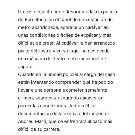
Un caso insólito tiene desorientada a la policía
de Barcelona: en el túnel de una estación de
metro abandonada, aparece un cadáver en
unas condiciones difíciles de explicar y más
difíciles de creer. Al cadáver le han arrancado
parte del rostro y en su lugar han colocado
una máscara del teatro noh tradicional de
Japón.
Cuando en la unidad policial al cargo del caso
están intentando comprender qué ha podido
llevar a una persona a cometer semejante
crimen, aparece un segundo cadáver en
parecidas condiciones. Junto a él, la
documentación de la exnovia del inspector
Andreu Martí, que se enfrentará al caso más
difícil de su carrera.