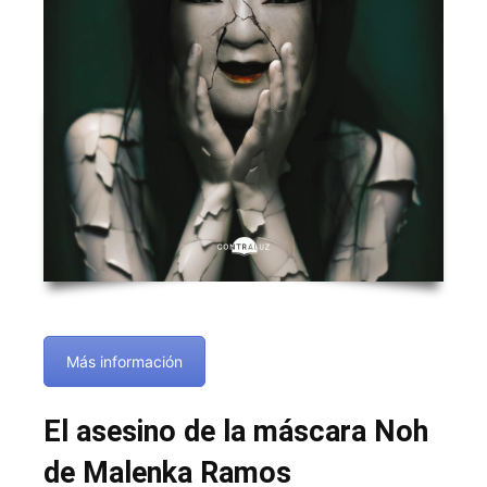
Más información
El asesino de la máscara Noh
de Malenka Ramos