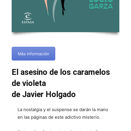
Más información
El asesino de los caramelos
de violeta
de Javier Holgado
La nostalgia y el suspense se darán la mano
en las páginas de este adictivo misterio.