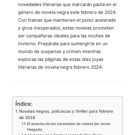
novedades literarias que marcarán pauta en el
género de novela negra este febrero de 2024.
Con tramas que mantienen el pulso acelerado
y giros inesperados, estas novelas prometen
ser compañeras ideales para las noches de
invierno. Prepárate para sumergirte en un
mundo de suspense y crimen mientras
exploras las páginas de estas diez joyas
literarias de novela negra febrero 2024.
Índice:
Novelas negras, policiacas y thriller para febrero
de 2024
El asesino de los caramelos de violeta de Javier
Holgado