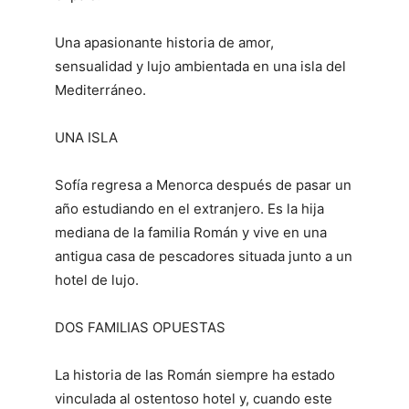
Una apasionante historia de amor,
sensualidad y lujo ambientada en una isla del
Mediterráneo.
UNA ISLA
Sofía regresa a Menorca después de pasar un
año estudiando en el extranjero. Es la hija
mediana de la familia Román y vive en una
antigua casa de pescadores situada junto a un
hotel de lujo.
DOS FAMILIAS OPUESTAS
La historia de las Román siempre ha estado
vinculada al ostentoso hotel y, cuando este