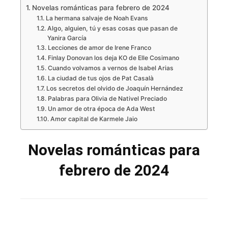
Novelas románticas para febrero de 2024
La hermana salvaje de Noah Evans
Algo, alguien, tú y esas cosas que pasan de
Yanira García
Lecciones de amor de Irene Franco
Finlay Donovan los deja KO de Elle Cosimano
Cuando volvamos a vernos de Isabel Arias
La ciudad de tus ojos de Pat Casalà
Los secretos del olvido de Joaquín Hernández
Palabras para Olivia de Nativel Preciado
Un amor de otra época de Ada West
Amor capital de Karmele Jaio
Novelas románticas para
febrero de 2024