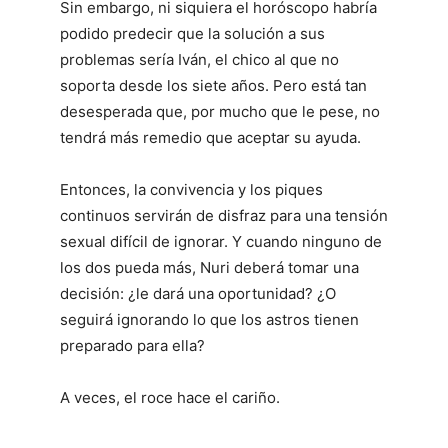
Sin embargo, ni siquiera el horóscopo habría
podido predecir que la solución a sus
problemas sería Iván, el chico al que no
soporta desde los siete años. Pero está tan
desesperada que, por mucho que le pese, no
tendrá más remedio que aceptar su ayuda.
Entonces, la convivencia y los piques
continuos servirán de disfraz para una tensión
sexual difícil de ignorar. Y cuando ninguno de
los dos pueda más, Nuri deberá tomar una
decisión: ¿le dará una oportunidad? ¿O
seguirá ignorando lo que los astros tienen
preparado para ella?
A veces, el roce hace el cariño.