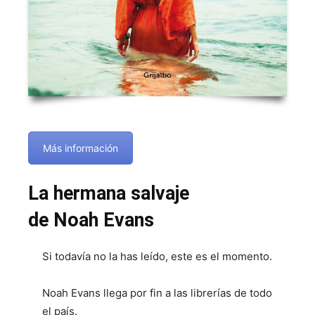
Más información
La hermana salvaje
de Noah Evans
Si todavía no la has leído, este es el momento.
Noah Evans llega por fin a las librerías de todo
el país.