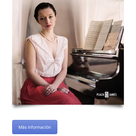
Más información