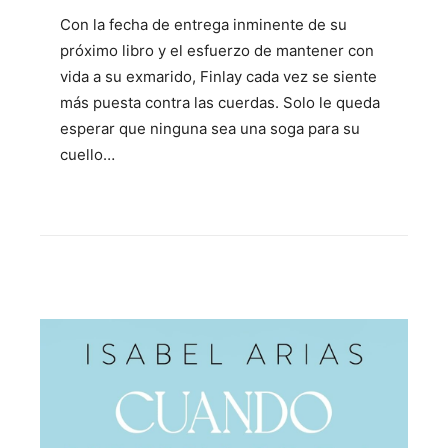
Con la fecha de entrega inminente de su
próximo libro y el esfuerzo de mantener con
vida a su exmarido, Finlay cada vez se siente
más puesta contra las cuerdas. Solo le queda
esperar que ninguna sea una soga para su
cuello…