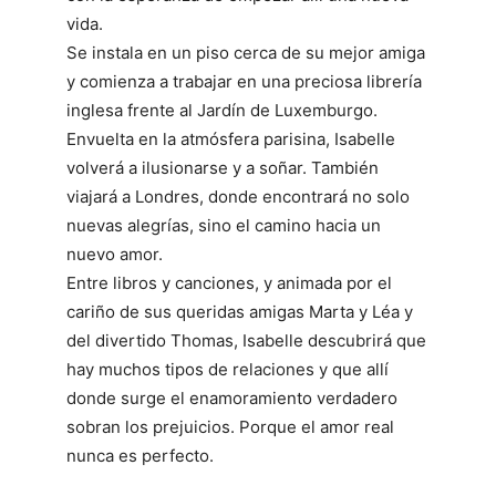
vida.
Se instala en un piso cerca de su mejor amiga
y comienza a trabajar en una preciosa librería
inglesa frente al Jardín de Luxemburgo.
Envuelta en la atmósfera parisina, Isabelle
volverá a ilusionarse y a soñar. También
viajará a Londres, donde encontrará no solo
nuevas alegrías, sino el camino hacia un
nuevo amor.
Entre libros y canciones, y animada por el
cariño de sus queridas amigas Marta y Léa y
del divertido Thomas, Isabelle descubrirá que
hay muchos tipos de relaciones y que allí
donde surge el enamoramiento verdadero
sobran los prejuicios. Porque el amor real
nunca es perfecto.