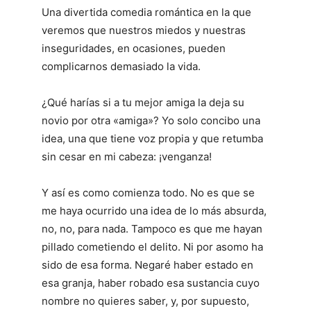
Una divertida comedia romántica en la que
veremos que nuestros miedos y nuestras
inseguridades, en ocasiones, pueden
complicarnos demasiado la vida.
¿Qué harías si a tu mejor amiga la deja su
novio por otra «amiga»? Yo solo concibo una
idea, una que tiene voz propia y que retumba
sin cesar en mi cabeza: ¡venganza!
Y así es como comienza todo. No es que se
me haya ocurrido una idea de lo más absurda,
no, no, para nada. Tampoco es que me hayan
pillado cometiendo el delito. Ni por asomo ha
sido de esa forma. Negaré haber estado en
esa granja, haber robado esa sustancia cuyo
nombre no quieres saber, y, por supuesto,