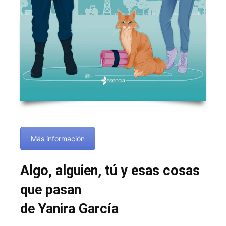
Más información
Algo, alguien, tú y esas cosas
que pasan
de Yanira García