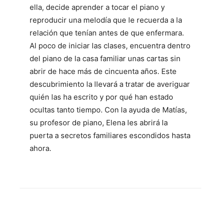
ella, decide aprender a tocar el piano y
reproducir una melodía que le recuerda a la
relación que tenían antes de que enfermara.
Al poco de iniciar las clases, encuentra dentro
del piano de la casa familiar unas cartas sin
abrir de hace más de cincuenta años. Este
descubrimiento la llevará a tratar de averiguar
quién las ha escrito y por qué han estado
ocultas tanto tiempo. Con la ayuda de Matías,
su profesor de piano, Elena les abrirá la
puerta a secretos familiares escondidos hasta
ahora.