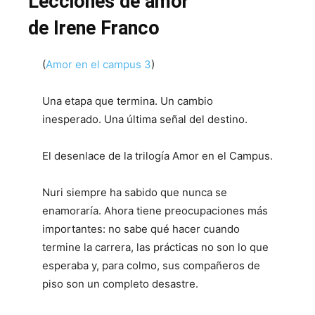
Lecciones de amor
de Irene Franco
(
Amor en el campus 3
)
Una etapa que termina. Un cambio
inesperado. Una última señal del destino.
El desenlace de la trilogía Amor en el Campus.
Nuri siempre ha sabido que nunca se
enamoraría. Ahora tiene preocupaciones más
importantes: no sabe qué hacer cuando
termine la carrera, las prácticas no son lo que
esperaba y, para colmo, sus compañeros de
piso son un completo desastre.