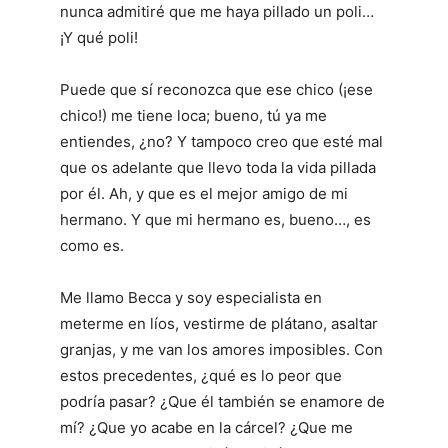
nunca admitiré que me haya pillado un poli…
¡Y qué poli!
Puede que sí reconozca que ese chico (¡ese
chico!) me tiene loca; bueno, tú ya me
entiendes, ¿no? Y tampoco creo que esté mal
que os adelante que llevo toda la vida pillada
por él. Ah, y que es el mejor amigo de mi
hermano. Y que mi hermano es, bueno…, es
como es.
Me llamo Becca y soy especialista en
meterme en líos, vestirme de plátano, asaltar
granjas, y me van los amores imposibles. Con
estos precedentes, ¿qué es lo peor que
podría pasar? ¿Que él también se enamore de
mí? ¿Que yo acabe en la cárcel? ¿Que me