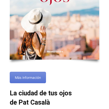
Más información
La ciudad de tus ojos
de Pat Casalà