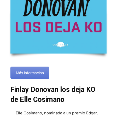
Más información
Finlay Donovan los deja KO
de Elle Cosimano
Elle Cosimano, nominada a un premio Edgar,