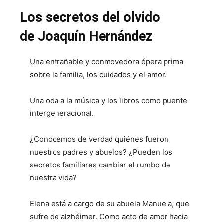
Los secretos del olvido
de Joaquín Hernández
Una entrañable y conmovedora ópera prima
sobre la familia, los cuidados y el amor.
Una oda a la música y los libros como puente
intergeneracional.
¿Conocemos de verdad quiénes fueron
nuestros padres y abuelos? ¿Pueden los
secretos familiares cambiar el rumbo de
nuestra vida?
Elena está a cargo de su abuela Manuela, que
sufre de alzhéimer. Como acto de amor hacia