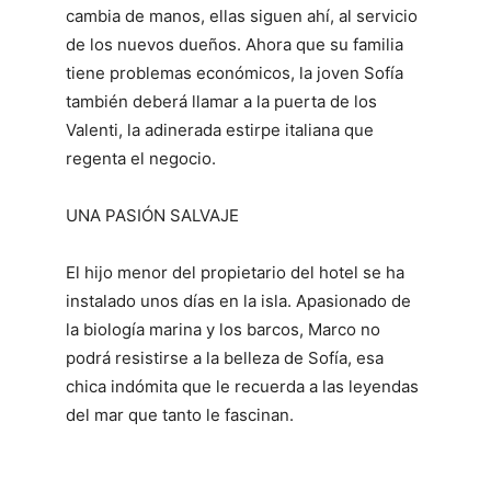
cambia de manos, ellas siguen ahí, al servicio
de los nuevos dueños. Ahora que su familia
tiene problemas económicos, la joven Sofía
también deberá llamar a la puerta de los
Valenti, la adinerada estirpe italiana que
regenta el negocio.
UNA PASIÓN SALVAJE
El hijo menor del propietario del hotel se ha
instalado unos días en la isla. Apasionado de
la biología marina y los barcos, Marco no
podrá resistirse a la belleza de Sofía, esa
chica indómita que le recuerda a las leyendas
del mar que tanto le fascinan.