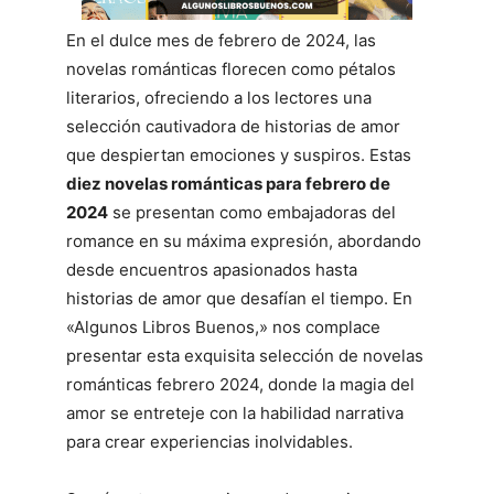
En el dulce mes de febrero de 2024, las
novelas románticas florecen como pétalos
literarios, ofreciendo a los lectores una
selección cautivadora de historias de amor
que despiertan emociones y suspiros. Estas
diez novelas románticas para febrero de
2024
se presentan como embajadoras del
romance en su máxima expresión, abordando
desde encuentros apasionados hasta
historias de amor que desafían el tiempo. En
«Algunos Libros Buenos,» nos complace
presentar esta exquisita selección de novelas
románticas febrero 2024, donde la magia del
amor se entreteje con la habilidad narrativa
para crear experiencias inolvidables.