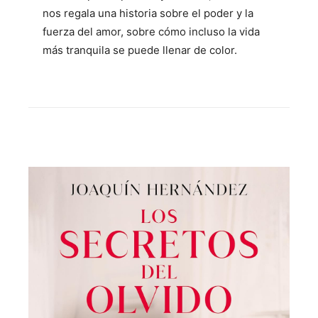
nos regala una historia sobre el poder y la
fuerza del amor, sobre cómo incluso la vida
más tranquila se puede llenar de color.