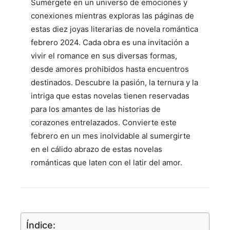
Sumérgete en un universo de emociones y
conexiones mientras exploras las páginas de
estas diez joyas literarias de novela romántica
febrero 2024. Cada obra es una invitación a
vivir el romance en sus diversas formas,
desde amores prohibidos hasta encuentros
destinados. Descubre la pasión, la ternura y la
intriga que estas novelas tienen reservadas
para los amantes de las historias de
corazones entrelazados. Convierte este
febrero en un mes inolvidable al sumergirte
en el cálido abrazo de estas novelas
románticas que laten con el latir del amor.
Índice: