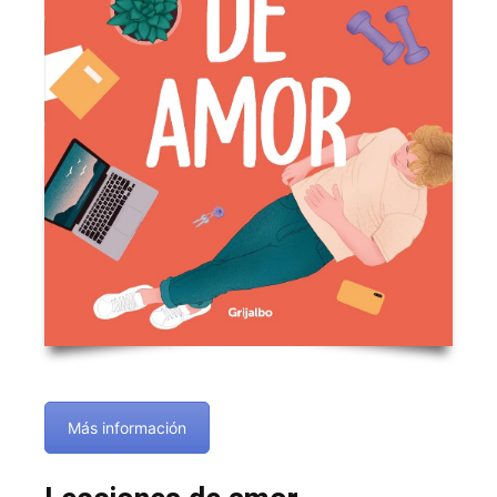
Más información