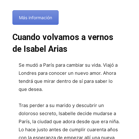
Más información
Cuando volvamos a vernos
de Isabel Arias
Se mudó a París para cambiar su vida. Viajó a
Londres para conocer un nuevo amor. Ahora
tendrá que mirar dentro de sí para saber lo
que desea.
Tras perder a su marido y descubrir un
doloroso secreto, Isabelle decide mudarse a
París, la ciudad que adora desde que era niña.
Lo hace justo antes de cumplir cuarenta años
con la esperanza de empezar allí una nueva