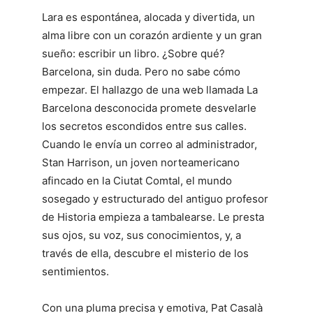
Lara es espontánea, alocada y divertida, un
alma libre con un corazón ardiente y un gran
sueño: escribir un libro. ¿Sobre qué?
Barcelona, sin duda. Pero no sabe cómo
empezar. El hallazgo de una web llamada La
Barcelona desconocida promete desvelarle
los secretos escondidos entre sus calles.
Cuando le envía un correo al administrador,
Stan Harrison, un joven norteamericano
afincado en la Ciutat Comtal, el mundo
sosegado y estructurado del antiguo profesor
de Historia empieza a tambalearse. Le presta
sus ojos, su voz, sus conocimientos, y, a
través de ella, descubre el misterio de los
sentimientos.
Con una pluma precisa y emotiva, Pat Casalà