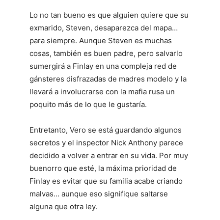
Lo no tan bueno es que alguien quiere que su
exmarido, Steven, desaparezca del mapa…
para siempre. Aunque Steven es muchas
cosas, también es buen padre, pero salvarlo
sumergirá a Finlay en una compleja red de
gánsteres disfrazadas de madres modelo y la
llevará a involucrarse con la mafia rusa un
poquito más de lo que le gustaría.
Entretanto, Vero se está guardando algunos
secretos y el inspector Nick Anthony parece
decidido a volver a entrar en su vida. Por muy
buenorro que esté, la máxima prioridad de
Finlay es evitar que su familia acabe criando
malvas… aunque eso signifique saltarse
alguna que otra ley.