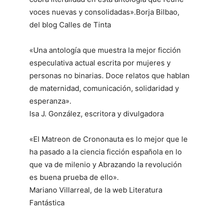
voces nuevas y consolidadas».Borja Bilbao,
del blog Calles de Tinta
«Una antología que muestra la mejor ficción
especulativa actual escrita por mujeres y
personas no binarias. Doce relatos que hablan
de maternidad, comunicación, solidaridad y
esperanza».
Isa J. González, escritora y divulgadora
«El Matreon de Crononauta es lo mejor que le
ha pasado a la ciencia ficción española en lo
que va de milenio y Abrazando la revolución
es buena prueba de ello».
Mariano Villarreal, de la web Literatura
Fantástica