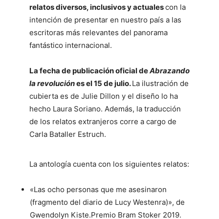
relatos diversos, inclusivos y actuales
con la
intención de presentar en nuestro país a las
escritoras más relevantes del panorama
fantástico internacional.
La fecha de publicación oficial de
Abrazando
la revolución
es el 15 de julio.
La ilustración de
cubierta es de Julie Dillon y el diseño lo ha
hecho Laura Soriano. Además, la traducción
de los relatos extranjeros corre a cargo de
Carla Bataller Estruch.
La antología cuenta con los siguientes relatos:
«Las ocho personas que me asesinaron
(fragmento del diario de Lucy Westenra)», de
Gwendolyn Kiste.Premio Bram Stoker 2019.