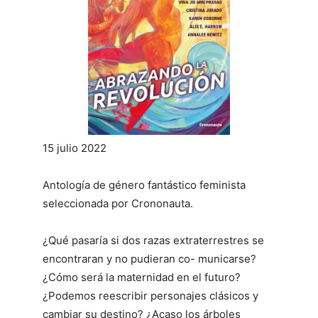
15 julio 2022
Antología de género fantástico feminista
seleccionada por Crononauta.
¿Qué pasaría si dos razas extraterrestres se
encontraran y no pudieran co- municarse?
¿Cómo será la maternidad en el futuro?
¿Podemos reescribir personajes clásicos y
cambiar su destino? ¿Acaso los árboles