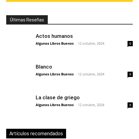
Últimas Reseñas
Actos humanos
Algunos Libros Buenos
-
12 octubre, 2024
0
Blanco
Algunos Libros Buenos
-
12 octubre, 2024
0
La clase de griego
Algunos Libros Buenos
-
12 octubre, 2024
0
Artículos recomendados