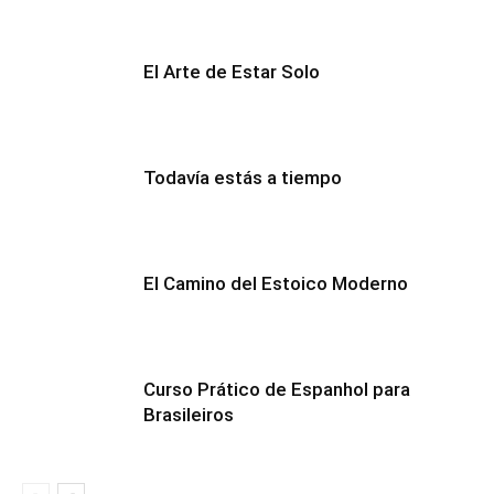
El Arte de Estar Solo
Todavía estás a tiempo
El Camino del Estoico Moderno
Curso Prático de Espanhol para
Brasileiros