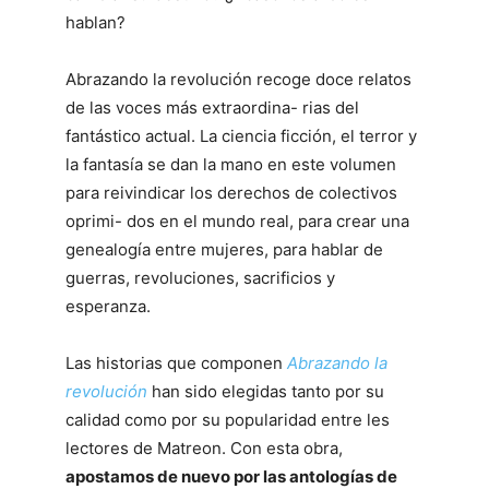
hablan?
Abrazando la revolución recoge doce relatos
de las voces más extraordina- rias del
fantástico actual. La ciencia ficción, el terror y
la fantasía se dan la mano en este volumen
para reivindicar los derechos de colectivos
oprimi- dos en el mundo real, para crear una
genealogía entre mujeres, para hablar de
guerras, revoluciones, sacrificios y
esperanza.
Las historias que componen
Abrazando la
revolución
han sido elegidas tanto por su
calidad como por su popularidad entre les
lectores de Matreon. Con esta obra,
apostamos de nuevo por las antologías de