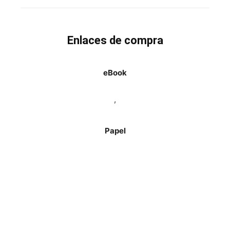
Enlaces de compra
eBook
,
Papel