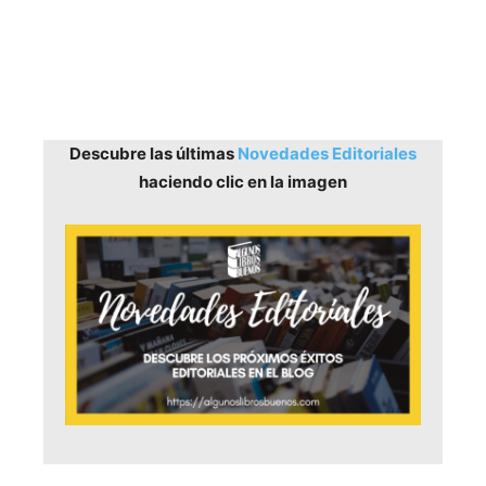
Descubre las últimas
Novedades Editoriales
haciendo clic en la imagen