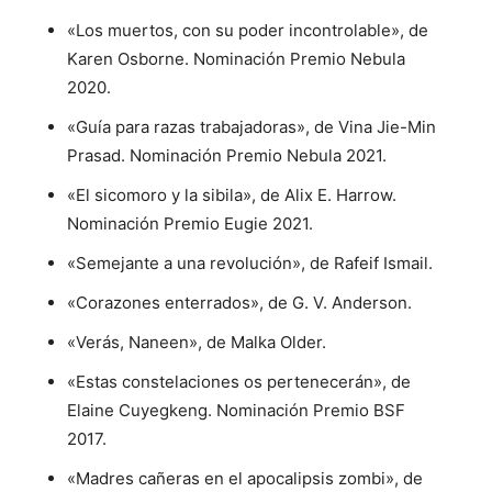
«Los muertos, con su poder incontrolable», de
Karen Osborne. Nominación Premio Nebula
2020.
«Guía para razas trabajadoras», de Vina Jie-Min
Prasad. Nominación Premio Nebula 2021.
«El sicomoro y la sibila», de Alix E. Harrow.
Nominación Premio Eugie 2021.
«Semejante a una revolución», de Rafeif Ismail.
«Corazones enterrados», de G. V. Anderson.
«Verás, Naneen», de Malka Older.
«Estas constelaciones os pertenecerán», de
Elaine Cuyegkeng. Nominación Premio BSF
2017.
«Madres cañeras en el apocalipsis zombi», de