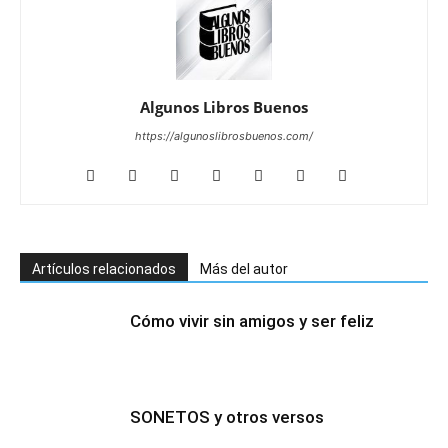
Algunos Libros Buenos
https://algunoslibrosbuenos.com/
Artículos relacionados
Más del autor
Cómo vivir sin amigos y ser feliz
SONETOS y otros versos