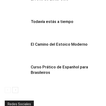
Todavía estás a tiempo
El Camino del Estoico Moderno
Curso Prático de Espanhol para
Brasileiros
Redes Sociales