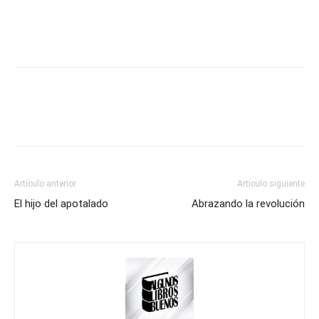
Artículo anterior
Artículo siguiente
El hijo del apotalado
Abrazando la revolución