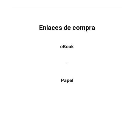
Enlaces de compra
eBook
.
Papel