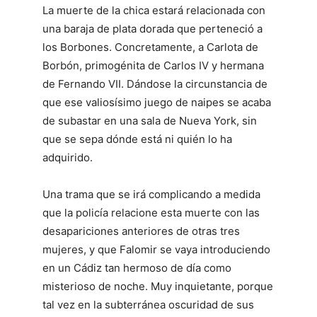
La muerte de la chica estará relacionada con
una baraja de plata dorada que perteneció a
los Borbones. Concretamente, a Carlota de
Borbón, primogénita de Carlos IV y hermana
de Fernando VII. Dándose la circunstancia de
que ese valiosísimo juego de naipes se acaba
de subastar en una sala de Nueva York, sin
que se sepa dónde está ni quién lo ha
adquirido.
Una trama que se irá complicando a medida
que la policía relacione esta muerte con las
desapariciones anteriores de otras tres
mujeres, y que Falomir se vaya introduciendo
en un Cádiz tan hermoso de día como
misterioso de noche. Muy inquietante, porque
tal vez en la subterránea oscuridad de sus