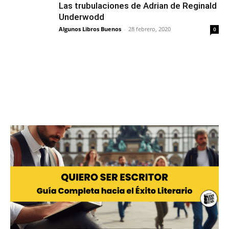
Las trubulaciones de Adrian de Reginald
Underwodd
Algunos Libros Buenos
-
28 febrero, 2020
0