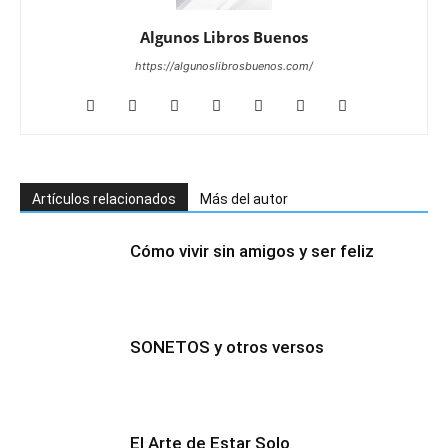
Algunos Libros Buenos
https://algunoslibrosbuenos.com/
Artículos relacionados
Más del autor
Cómo vivir sin amigos y ser feliz
SONETOS y otros versos
El Arte de Estar Solo