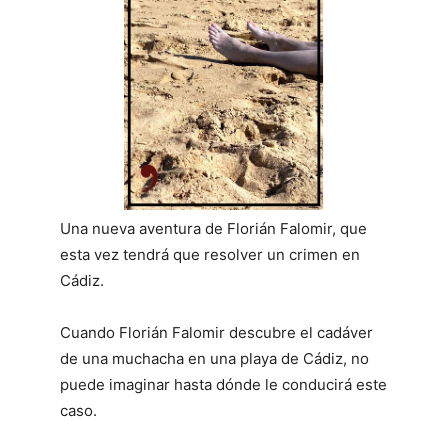
Una nueva aventura de Florián Falomir, que
esta vez tendrá que resolver un crimen en
Cádiz.
Cuando Florián Falomir descubre el cadáver
de una muchacha en una playa de Cádiz, no
puede imaginar hasta dónde le conducirá este
caso.