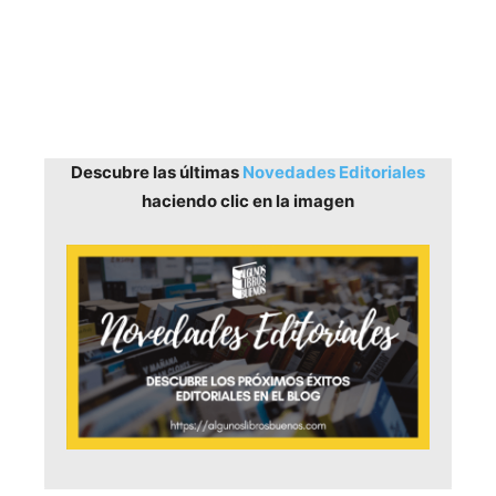
Descubre las últimas
Novedades Editoriales
haciendo clic en la imagen