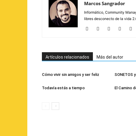
Marcos Sangrador
Informático, Community Manage
libres desconecto de la vida 
Artículos relacionados
Más del autor
Cómo vivir sin amigos y ser feliz
SONETOS y 
Todavía estás a tiempo
El Camino d