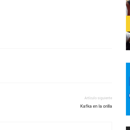
Artículo siguiente
Kafka en la orilla