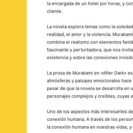
la encargada de un hotel por horas, y co
cliente.
La novela explora temas como la soledad, 
realidad, el amor y la violencia. Murakami
combina el realismo con elementos fantás
fascinante y perturbadora, que nos invita
existencia y sobre las conexiones invisi
La prosa de Murakami en «After Dark» es 
atmósferas y paisajes emocionales hace q
pesar de que la novela se desarrolla en 
personajes complejos y creíbles, cuyas 
Uno de los aspectos más interesantes de 
conexión humana. A través de los person
la conexión humana en nuestras vidas, y