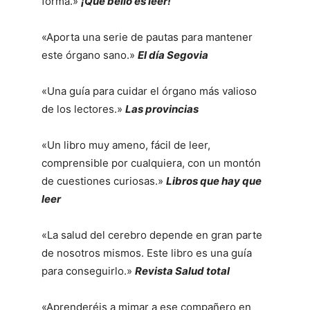
forma.»
¡Qué bello es leer!
«Aporta una serie de pautas para mantener
este órgano sano.»
El día Segovia
«Una guía para cuidar el órgano más valioso
de los lectores.»
Las provincias
«Un libro muy ameno, fácil de leer,
comprensible por cualquiera, con un montón
de cuestiones curiosas.»
Libros que hay que
leer
«La salud del cerebro depende en gran parte
de nosotros mismos. Este libro es una guía
para conseguirlo.»
Revista Salud total
«Aprenderéis a mimar a ese compañero en