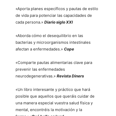
«Aporta planes específicos y pautas de estilo
de vida para potenciar las capacidades de
cada persona.»
Diario siglo XXI
«Aborda cómo el desequilibrio en las
bacterias y microorganismos intestinales
afectan a enfermedades.»
Cope
«Comparte pautas alimentarias clave para
prevenir las enfermedades
neurodegenerativas.»
Revista Diners
«Un libro interesante y práctico que hará
posible que aquellos que queráis cuidar de
una manera especial vuestra salud física y
mental, encontréis la motivación y la