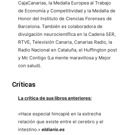
CajaCanarias, la Medalla Europea al Trabajo
de Economía y Competitividad y la Medalla de
Honor del Instituto de Ciencias Forenses de
Barcelona. También es colaboradora de
divulgación neurocientífica en la Cadena SER,
RTVE, Televisión Canaria, Canarias Radio, la
Radio Nacional en Cataluña, el Huffington post
y Mc Contigo (La mente maravillosa y Mejor
con salud).
Críticas
La crítica de sus libros anteriores:
«Hace especial hincapié en la estrecha
relación que existe entre el cerebro y el
intestino.»
eldiario.es