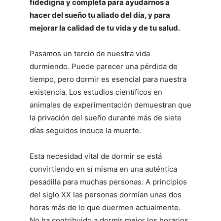
fidedigna y completa para ayudarnos a
hacer del sueño tu aliado del día, y para
mejorar la calidad de tu vida y de tu salud.
Pasamos un tercio de nuestra vida
durmiendo. Puede parecer una pérdida de
tiempo, pero dormir es esencial para nuestra
existencia. Los estudios científicos en
animales de experimentación demuestran que
la privación del sueño durante más de siete
días seguidos induce la muerte.
Esta necesidad vital de dormir se está
convirtiendo en sí misma en una auténtica
pesadilla para muchas personas. A principios
del siglo XX las personas dormían unas dos
horas más de lo que duermen actualmente.
No ha contribuido a dormir mejor los horarios