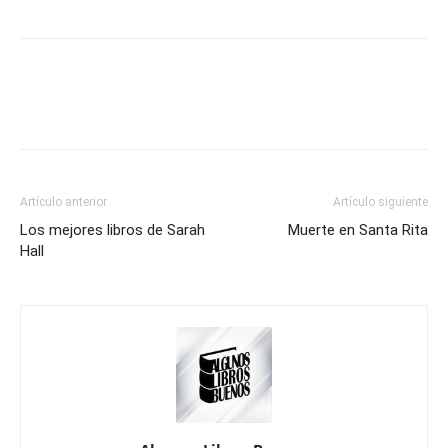
Artículo anterior
Artículo siguiente
Los mejores libros de Sarah
Muerte en Santa Rita
Hall