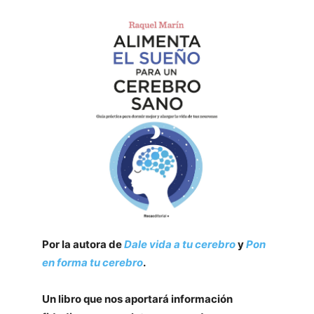
Por la autora de
Dale vida a tu cerebro
y
Pon
en forma tu cerebro
.
Un libro que nos aportará información