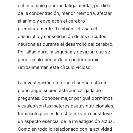
del insomnio generan fatiga mental, pérdida
de la concentración, menor memoria, afectan
al ánimo y envejecen el cerebro
prematuramente. También retrasan el
desarrollo y consolidación de los circuitos
neuronales durante el desarrollo del cerebro.
Por añadidura, la angustia y desazón que se
generan alrededor de no poder dormir
retroalimentan este círculo vicioso.
La investigación en torno al sueño está en
pleno auge, si bien está aún cargada de
preguntas. Conocer mejor por qué dormimos
y cuáles son las mejores pautas nutricionales,
farmacológicas y de estilo de vida constituye
un aspecto esencial de la investigación actual.
Como en todo lo relacionado con la actividad