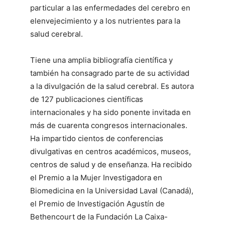
particular a las enfermedades del cerebro en
elenvejecimiento y a los nutrientes para la
salud cerebral.
Tiene una amplia bibliografía científica y
también ha consagrado parte de su actividad
a la divulgación de la salud cerebral. Es autora
de 127 publicaciones científicas
internacionales y ha sido ponente invitada en
más de cuarenta congresos internacionales.
Ha impartido cientos de conferencias
divulgativas en centros académicos, museos,
centros de salud y de enseñanza. Ha recibido
el Premio a la Mujer Investigadora en
Biomedicina en la Universidad Laval (Canadá),
el Premio de Investigación Agustín de
Bethencourt de la Fundación La Caixa-