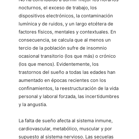
nocturnos, el exceso de trabajo, los
dispositivos electrónicos, la contaminación
lumínica y de ruidos, y un largo etcétera de
factores físicos, mentales y contextuales. En
consecuencia, se calcula que al menos un
tercio de la población sufre de insomnio
ocasional transitorio (los que más) o crónico
(los que menos). Evidentemente, los
trastornos del sueño a todas las edades han
aumentado en épocas recientes con los
confinamientos, la reestructuración de la vida
personal y laboral forzada, las incertidumbres
y la angustia.
La falta de sueño afecta al sistema inmune,
cardiovascular, metabólico, muscular y por
supuesto al sistema nervioso. Las secuelas