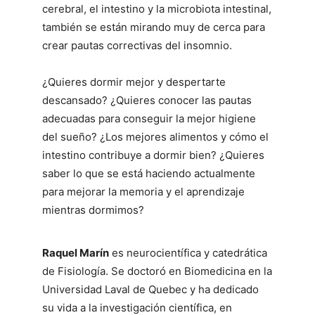
cerebral, el intestino y la microbiota intestinal,
también se están mirando muy de cerca para
crear pautas correctivas del insomnio.
¿Quieres dormir mejor y despertarte
descansado? ¿Quieres conocer las pautas
adecuadas para conseguir la mejor higiene
del sueño? ¿Los mejores alimentos y cómo el
intestino contribuye a dormir bien? ¿Quieres
saber lo que se está haciendo actualmente
para mejorar la memoria y el aprendizaje
mientras dormimos?
Raquel Marín
es neurocientífica y catedrática
de Fisiología. Se doctoró en Biomedicina en la
Universidad Laval de Quebec y ha dedicado
su vida a la investigación científica, en