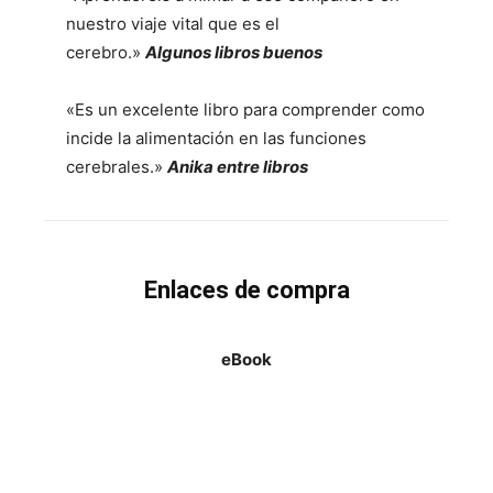
nuestro viaje vital que es el
cerebro.»
Algunos libros buenos
«Es un excelente libro para comprender como
incide la alimentación en las funciones
cerebrales.»
Anika entre libros
Enlaces de compra
eBook