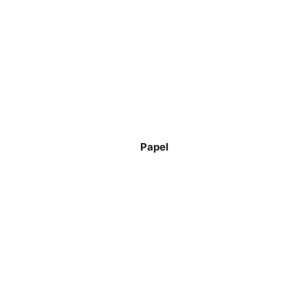
Papel