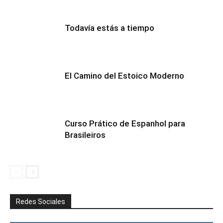
Todavía estás a tiempo
El Camino del Estoico Moderno
Curso Prático de Espanhol para
Brasileiros
Redes Sociales