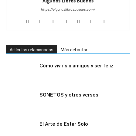
Algunos Libros Buenos
https://algunoslibrosbuenos.com/
Artículos relacionados
Más del autor
Cómo vivir sin amigos y ser feliz
SONETOS y otros versos
El Arte de Estar Solo