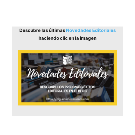
Descubre las últimas
Novedades Editoriales
haciendo clic en la imagen