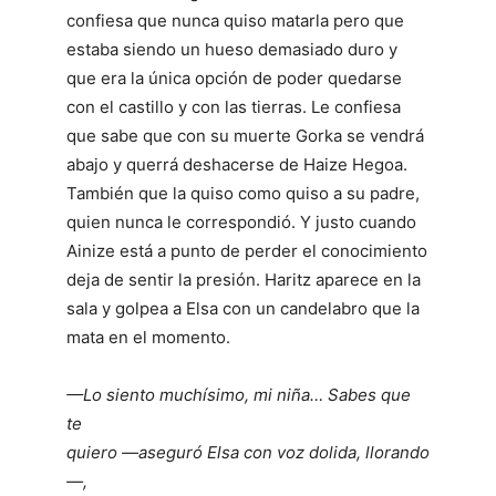
confiesa que nunca quiso matarla pero que
estaba siendo un hueso demasiado duro y
que era la única opción de poder quedarse
con el castillo y con las tierras. Le confiesa
que sabe que con su muerte Gorka se vendrá
abajo y querrá deshacerse de Haize Hegoa.
También que la quiso como quiso a su padre,
quien nunca le correspondió. Y justo cuando
Ainize está a punto de perder el conocimiento
deja de sentir la presión. Haritz aparece en la
sala y golpea a Elsa con un candelabro que la
mata en el momento.
—Lo siento muchísimo, mi niña… Sabes que
te
quiero —aseguró Elsa con voz dolida, llorando
—,