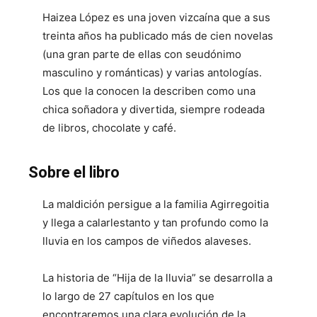
Haizea López es una joven vizcaína que a sus
treinta años ha publicado más de cien novelas
(una gran parte de ellas con seudónimo
masculino y románticas) y varias antologías.
Los que la conocen la describen como una
chica soñadora y divertida, siempre rodeada
de libros, chocolate y café.
Sobre el libro
La maldición persigue a la familia Agirregoitia
y llega a calarlestanto y tan profundo como la
lluvia en los campos de viñedos alaveses.
La historia de “Hija de la lluvia” se desarrolla a
lo largo de 27 capítulos en los que
encontraremos una clara evolución de la