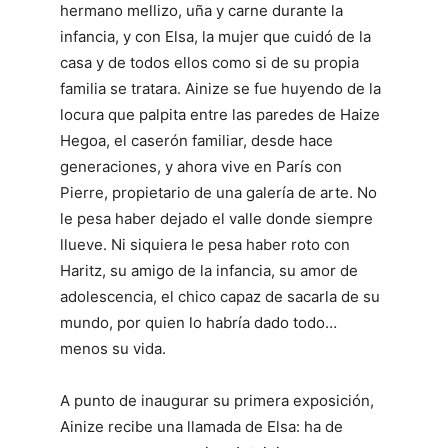
hermano mellizo, uña y carne durante la
infancia, y con Elsa, la mujer que cuidó de la
casa y de todos ellos como si de su propia
familia se tratara. Ainize se fue huyendo de la
locura que palpita entre las paredes de Haize
Hegoa, el caserón familiar, desde hace
generaciones, y ahora vive en París con
Pierre, propietario de una galería de arte. No
le pesa haber dejado el valle donde siempre
llueve. Ni siquiera le pesa haber roto con
Haritz, su amigo de la infancia, su amor de
adolescencia, el chico capaz de sacarla de su
mundo, por quien lo habría dado todo…
menos su vida.
A punto de inaugurar su primera exposición,
Ainize recibe una llamada de Elsa: ha de