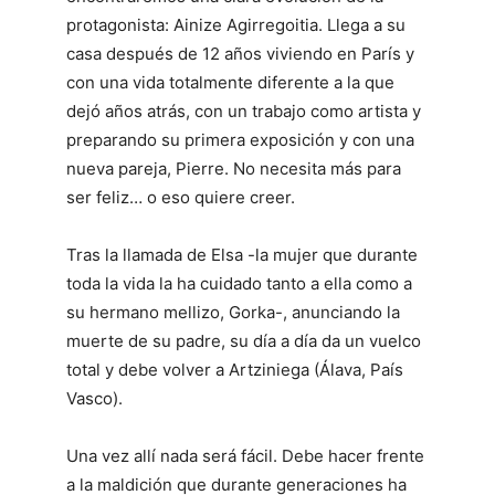
protagonista: Ainize Agirregoitia. Llega a su
casa después de 12 años viviendo en París y
con una vida totalmente diferente a la que
dejó años atrás, con un trabajo como artista y
preparando su primera exposición y con una
nueva pareja, Pierre. No necesita más para
ser feliz… o eso quiere creer.
Tras la llamada de Elsa -la mujer que durante
toda la vida la ha cuidado tanto a ella como a
su hermano mellizo, Gorka-, anunciando la
muerte de su padre, su día a día da un vuelco
total y debe volver a Artziniega (Álava, País
Vasco).
Una vez allí nada será fácil. Debe hacer frente
a la maldición que durante generaciones ha