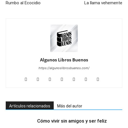
Rumbo al Ecocidio
La llama vehemente
Algunos Libros Buenos
https://algunoslibrosbuenos.com/
Artículos relacionados
Más del autor
Cómo vivir sin amigos y ser feliz