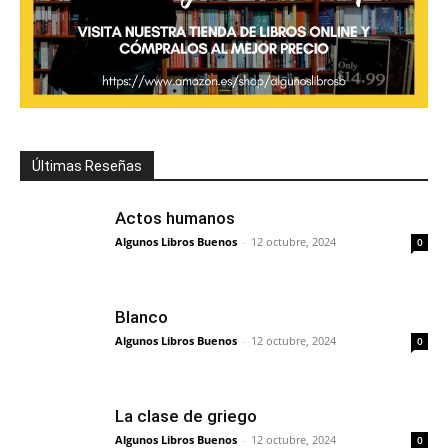
Últimas Reseñas
Actos humanos
Algunos Libros Buenos
-
12 octubre, 2024
0
Blanco
Algunos Libros Buenos
-
12 octubre, 2024
0
La clase de griego
Algunos Libros Buenos
-
12 octubre, 2024
0