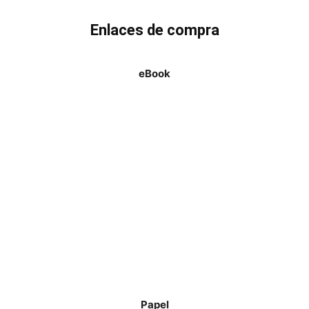
Enlaces de compra
eBook
Papel