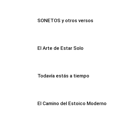
SONETOS y otros versos
El Arte de Estar Solo
Todavía estás a tiempo
El Camino del Estoico Moderno