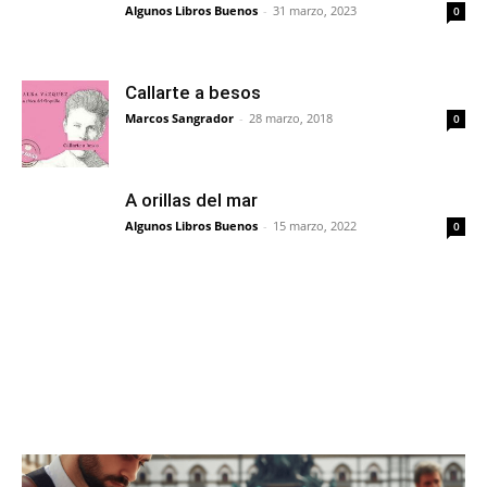
Algunos Libros Buenos
-
31 marzo, 2023
0
Callarte a besos
Marcos Sangrador
-
28 marzo, 2018
0
A orillas del mar
Algunos Libros Buenos
-
15 marzo, 2022
0