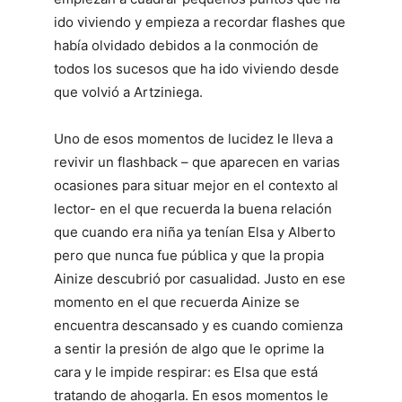
ido viviendo y empieza a recordar flashes que
había olvidado debidos a la conmoción de
todos los sucesos que ha ido viviendo desde
que volvió a Artziniega.
Uno de esos momentos de lucidez le lleva a
revivir un flashback – que aparecen en varias
ocasiones para situar mejor en el contexto al
lector- en el que recuerda la buena relación
que cuando era niña ya tenían Elsa y Alberto
pero que nunca fue pública y que la propia
Ainize descubrió por casualidad. Justo en ese
momento en el que recuerda Ainize se
encuentra descansado y es cuando comienza
a sentir la presión de algo que le oprime la
cara y le impide respirar: es Elsa que está
tratando de ahogarla. En esos momentos le