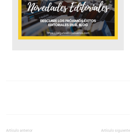
Artículo anterior
Artículo siguiente