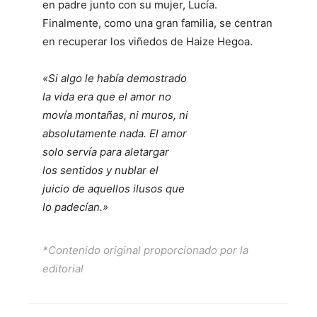
en padre junto con su mujer, Lucía.
Finalmente, como una gran familia, se centran
en recuperar los viñedos de Haize Hegoa.
«Si algo le había demostrado
la vida era que el amor no
movía montañas, ni muros, ni
absolutamente nada. El amor
solo servía para aletargar
los sentidos y nublar el
juicio de aquellos ilusos que
lo padecían.»
*Contenido original proporcionado por la
editorial