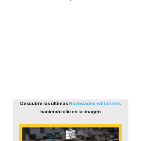
Descubre las últimas
Novedades Editoriales
haciendo clic en la imagen