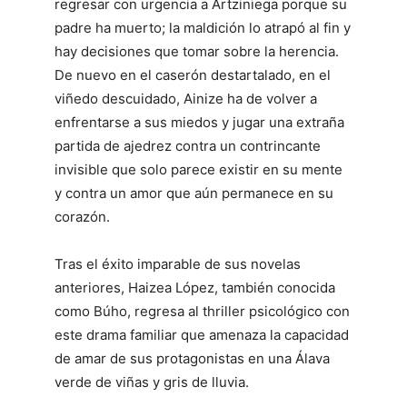
regresar con urgencia a Artziniega porque su
padre ha muerto; la maldición lo atrapó al fin y
hay decisiones que tomar sobre la herencia.
De nuevo en el caserón destartalado, en el
viñedo descuidado, Ainize ha de volver a
enfrentarse a sus miedos y jugar una extraña
partida de ajedrez contra un contrincante
invisible que solo parece existir en su mente
y contra un amor que aún permanece en su
corazón.
Tras el éxito imparable de sus novelas
anteriores, Haizea López, también conocida
como Búho, regresa al thriller psicológico con
este drama familiar que amenaza la capacidad
de amar de sus protagonistas en una Álava
verde de viñas y gris de lluvia.