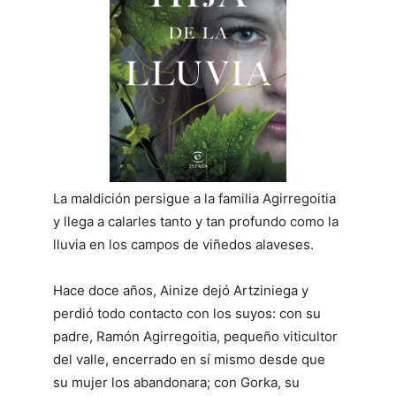
La maldición persigue a la familia Agirregoitia
y llega a calarles tanto y tan profundo como la
lluvia en los campos de viñedos alaveses.
Hace doce años, Ainize dejó Artziniega y
perdió todo contacto con los suyos: con su
padre, Ramón Agirregoitia, pequeño viticultor
del valle, encerrado en sí mismo desde que
su mujer los abandonara; con Gorka, su