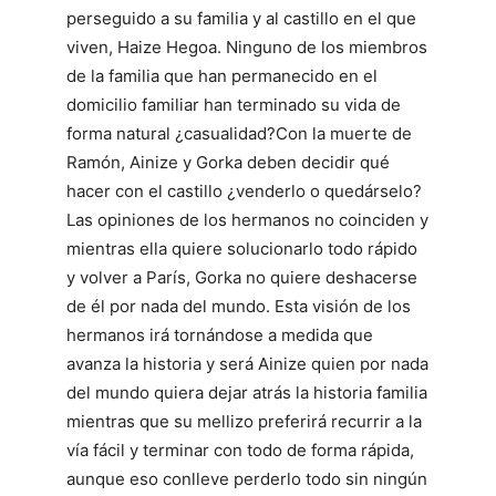
perseguido a su familia y al castillo en el que
viven, Haize Hegoa. Ninguno de los miembros
de la familia que han permanecido en el
domicilio familiar han terminado su vida de
forma natural ¿casualidad?Con la muerte de
Ramón, Ainize y Gorka deben decidir qué
hacer con el castillo ¿venderlo o quedárselo?
Las opiniones de los hermanos no coinciden y
mientras ella quiere solucionarlo todo rápido
y volver a París, Gorka no quiere deshacerse
de él por nada del mundo. Esta visión de los
hermanos irá tornándose a medida que
avanza la historia y será Ainize quien por nada
del mundo quiera dejar atrás la historia familia
mientras que su mellizo preferirá recurrir a la
vía fácil y terminar con todo de forma rápida,
aunque eso conlleve perderlo todo sin ningún