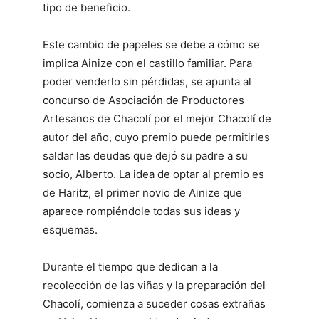
tipo de beneficio.
Este cambio de papeles se debe a cómo se
implica Ainize con el castillo familiar. Para
poder venderlo sin pérdidas, se apunta al
concurso de Asociación de Productores
Artesanos de Chacolí por el mejor Chacolí de
autor del año, cuyo premio puede permitirles
saldar las deudas que dejó su padre a su
socio, Alberto. La idea de optar al premio es
de Haritz, el primer novio de Ainize que
aparece rompiéndole todas sus ideas y
esquemas.
Durante el tiempo que dedican a la
recolección de las viñas y la preparación del
Chacolí, comienza a suceder cosas extrañas