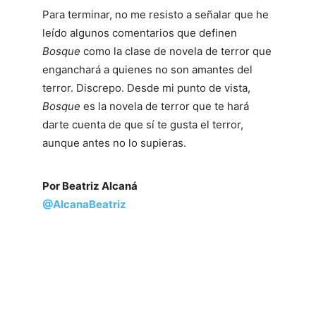
Para terminar, no me resisto a señalar que he
leído algunos comentarios que definen
Bosque
como la clase de novela de terror que
enganchará a quienes no son amantes del
terror. Discrepo. Desde mi punto de vista,
Bosque
es la novela de terror que te hará
darte cuenta de que sí te gusta el terror,
aunque antes no lo supieras.
Por Beatriz Alcaná
@AlcanaBeatriz