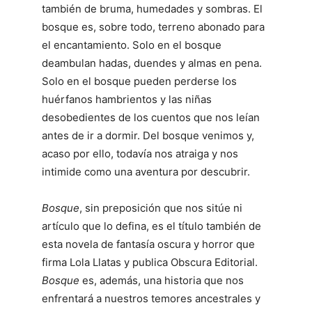
también de bruma, humedades y sombras. El
bosque es, sobre todo, terreno abonado para
el encantamiento. Solo en el bosque
deambulan hadas, duendes y almas en pena.
Solo en el bosque pueden perderse los
huérfanos hambrientos y las niñas
desobedientes de los cuentos que nos leían
antes de ir a dormir. Del bosque venimos y,
acaso por ello, todavía nos atraiga y nos
intimide como una aventura por descubrir.
Bosque
, sin preposición que nos sitúe ni
artículo que lo defina, es el título también de
esta novela de fantasía oscura y horror que
firma Lola Llatas y publica Obscura Editorial.
Bosque
es, además, una historia que nos
enfrentará a nuestros temores ancestrales y