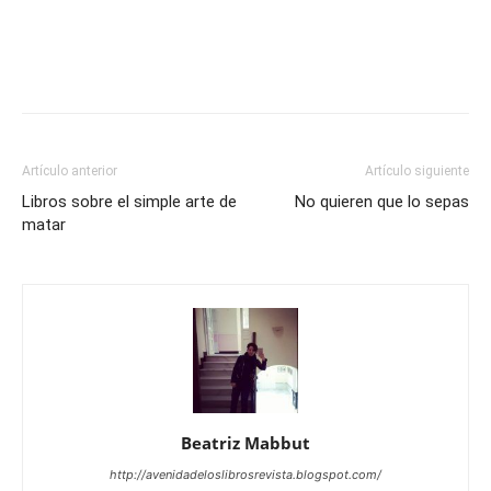
Artículo anterior
Artículo siguiente
Libros sobre el simple arte de
No quieren que lo sepas
matar
Beatriz Mabbut
http://avenidadeloslibrosrevista.blogspot.com/