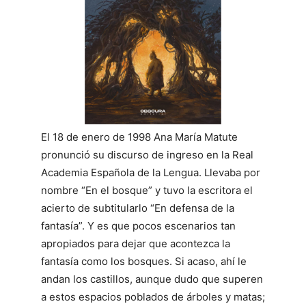
El 18 de enero de 1998 Ana María Matute
pronunció su discurso de ingreso en la Real
Academia Española de la Lengua. Llevaba por
nombre “En el bosque” y tuvo la escritora el
acierto de subtitularlo “En defensa de la
fantasía”. Y es que pocos escenarios tan
apropiados para dejar que acontezca la
fantasía como los bosques. Si acaso, ahí le
andan los castillos, aunque dudo que superen
a estos espacios poblados de árboles y matas;