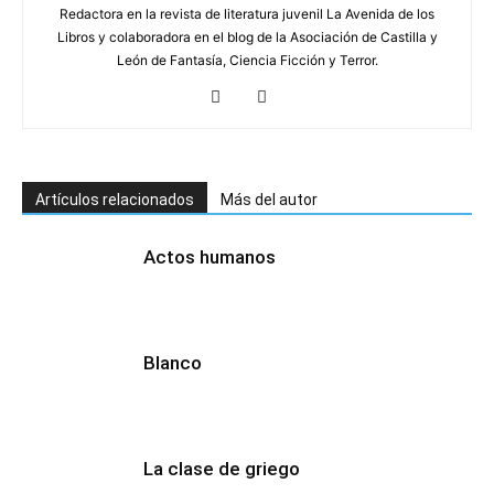
Redactora en la revista de literatura juvenil La Avenida de los
Libros y colaboradora en el blog de la Asociación de Castilla y
León de Fantasía, Ciencia Ficción y Terror.
Artículos relacionados
Más del autor
Actos humanos
Blanco
La clase de griego