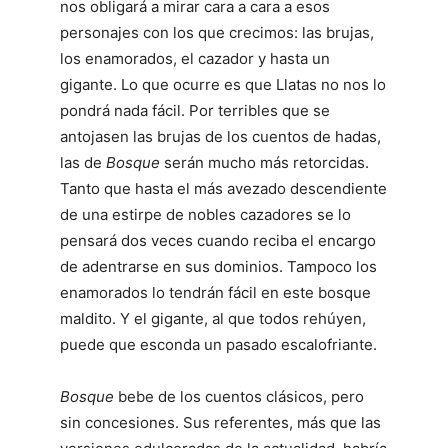
nos obligará a mirar cara a cara a esos
personajes con los que crecimos: las brujas,
los enamorados, el cazador y hasta un
gigante. Lo que ocurre es que Llatas no nos lo
pondrá nada fácil. Por terribles que se
antojasen las brujas de los cuentos de hadas,
las de
Bosque
serán mucho más retorcidas.
Tanto que hasta el más avezado descendiente
de una estirpe de nobles cazadores se lo
pensará dos veces cuando reciba el encargo
de adentrarse en sus dominios. Tampoco los
enamorados lo tendrán fácil en este bosque
maldito. Y el gigante, al que todos rehúyen,
puede que esconda un pasado escalofriante.
Bosque
bebe de los cuentos clásicos, pero
sin concesiones. Sus referentes, más que las