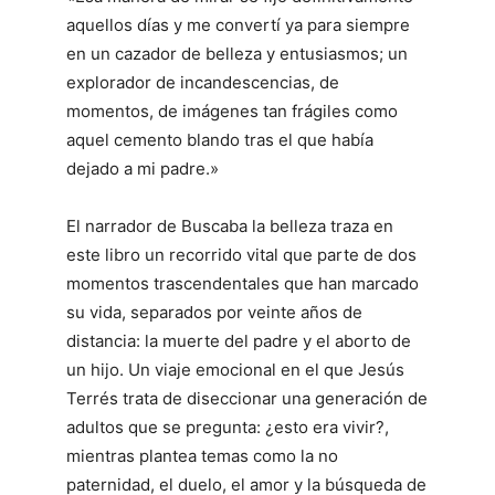
aquellos días y me convertí ya para siempre
en un cazador de belleza y entusiasmos; un
explorador de incandescencias, de
momentos, de imágenes tan frágiles como
aquel cemento blando tras el que había
dejado a mi padre.»
El narrador de Buscaba la belleza traza en
este libro un recorrido vital que parte de dos
momentos trascendentales que han marcado
su vida, separados por veinte años de
distancia: la muerte del padre y el aborto de
un hijo. Un viaje emocional en el que Jesús
Terrés trata de diseccionar una generación de
adultos que se pregunta: ¿esto era vivir?,
mientras plantea temas como la no
paternidad, el duelo, el amor y la búsqueda de