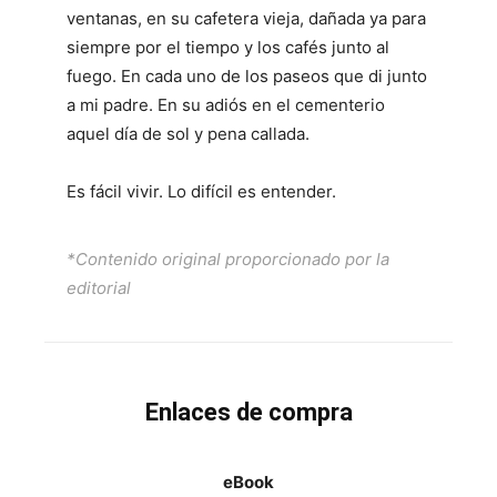
ventanas, en su cafetera vieja, dañada ya para
siempre por el tiempo y los cafés junto al
fuego. En cada uno de los paseos que di junto
a mi padre. En su adiós en el cementerio
aquel día de sol y pena callada.
Es fácil vivir. Lo difícil es entender.
*Contenido original proporcionado por la
editorial
Enlaces de compra
eBook