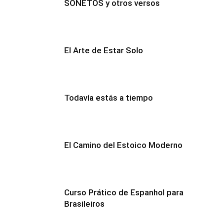
SONETOS y otros versos
El Arte de Estar Solo
Todavía estás a tiempo
El Camino del Estoico Moderno
Curso Prático de Espanhol para
Brasileiros