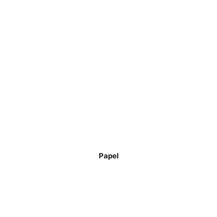
Papel