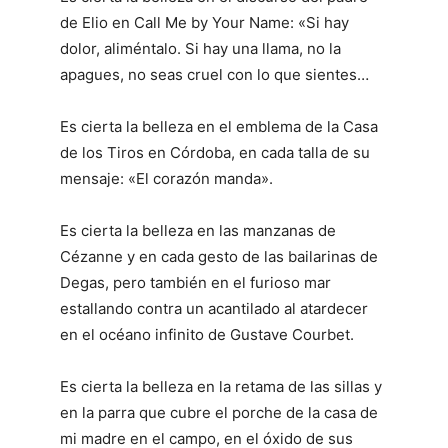
de Elio en Call Me by Your Name: «Si hay
dolor, aliméntalo. Si hay una llama, no la
apagues, no seas cruel con lo que sientes…
Es cierta la belleza en el emblema de la Casa
de los Tiros en Córdoba, en cada talla de su
mensaje: «El corazón manda».
Es cierta la belleza en las manzanas de
Cézanne y en cada gesto de las bailarinas de
Degas, pero también en el furioso mar
estallando contra un acantilado al atardecer
en el océano infinito de Gustave Courbet.
Es cierta la belleza en la retama de las sillas y
en la parra que cubre el porche de la casa de
mi madre en el campo, en el óxido de sus