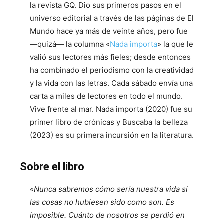
la revista GQ. Dio sus primeros pasos en el
universo editorial a través de las páginas de El
Mundo hace ya más de veinte años, pero fue
―quizá― la columna «
Nada importa
» la que le
valió sus lectores más fieles; desde entonces
ha combinado el periodismo con la creatividad
y la vida con las letras. Cada sábado envía una
carta a miles de lectores en todo el mundo.
Vive frente al mar. Nada importa (2020) fue su
primer libro de crónicas y Buscaba la belleza
(2023) es su primera incursión en la literatura.
Sobre el libro
«Nunca sabremos cómo sería nuestra vida si
las cosas no hubiesen sido como son. Es
imposible. Cuánto de nosotros se perdió en