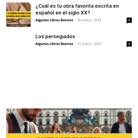
¿Cuál es tu obra favorita escrita en
español en el siglo XX?
Algunos Libros Buenos
-
30 marzo, 2024
0
Los perseguidos
Algunos Libros Buenos
-
31 marzo, 2023
0