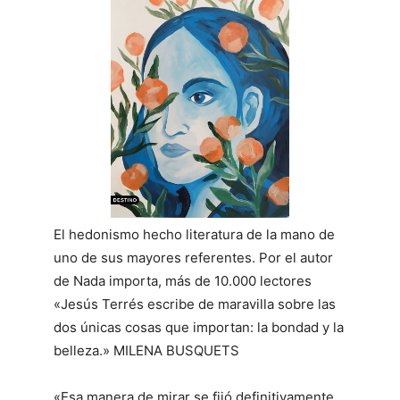
El hedonismo hecho literatura de la mano de
uno de sus mayores referentes. Por el autor
de Nada importa, más de 10.000 lectores
«Jesús Terrés escribe de maravilla sobre las
dos únicas cosas que importan: la bondad y la
belleza.» MILENA BUSQUETS
«Esa manera de mirar se fijó definitivamente