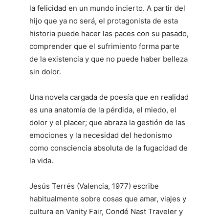
la felicidad en un mundo incierto. A partir del
hijo que ya no será, el protagonista de esta
historia puede hacer las paces con su pasado,
comprender que el sufrimiento forma parte
de la existencia y que no puede haber belleza
sin dolor.
Una novela cargada de poesía que en realidad
es una anatomía de la pérdida, el miedo, el
dolor y el placer; que abraza la gestión de las
emociones y la necesidad del hedonismo
como consciencia absoluta de la fugacidad de
la vida.
Jesús Terrés (Valencia, 1977) escribe
habitualmente sobre cosas que amar, viajes y
cultura en Vanity Fair, Condé Nast Traveler y