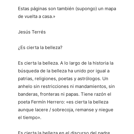
Estas páginas son también (supongo) un mapa
de vuelta a casa.»
Jesús Terrés
¿Es cierta la belleza?
Es cierta la belleza. A lo largo de la historia la
búsqueda de la belleza ha unido por igual a
patrias, religiones, poetas y astrólogos. Un
anhelo sin restricciones ni mandamientos, sin
banderas, fronteras ni papas. Tiene razón el
poeta Fermín Herrero: «es cierta la belleza
aunque lacere / sobrecoja, remanse y niegue
el tiempo».
Es cierta la belleza en el discurso del padre