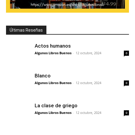
Últimas Reseñas
Actos humanos
Algunos Libros Buenos
-
12 octubre, 2024
0
Blanco
Algunos Libros Buenos
-
12 octubre, 2024
0
La clase de griego
Algunos Libros Buenos
-
12 octubre, 2024
0