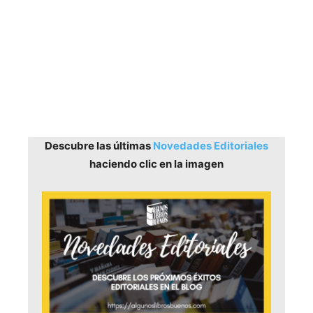
Descubre las últimas
Novedades Editoriales
haciendo clic en la imagen