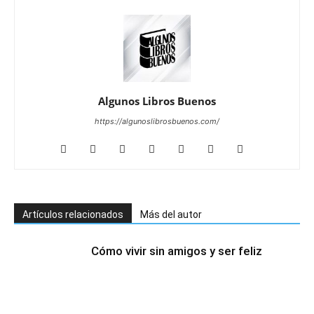
Algunos Libros Buenos
https://algunoslibrosbuenos.com/
Artículos relacionados
Más del autor
Cómo vivir sin amigos y ser feliz