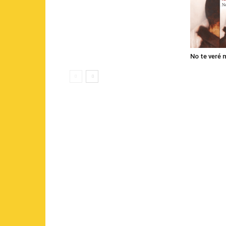
No te veré 