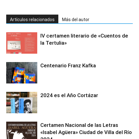
Artículos relacionados
Más del autor
IV certamen literario de «Cuentos de
la Tertulia»
Centenario Franz Kafka
2024 es el Año Cortázar
Certamen Nacional de las Letras
«Isabel Agüera» Ciudad de Villa del Río