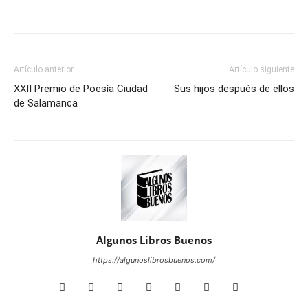
Artículo anterior
Artículo siguiente
XXII Premio de Poesía Ciudad
Sus hijos después de ellos
de Salamanca
Algunos Libros Buenos
https://algunoslibrosbuenos.com/