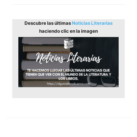
Descubre las últimas
Noticias Literarias
haciendo clic en la imagen