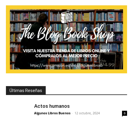
Últimas Reseñas
Actos humanos
Algunos Libros Buenos
-
12 octubre, 2024
0