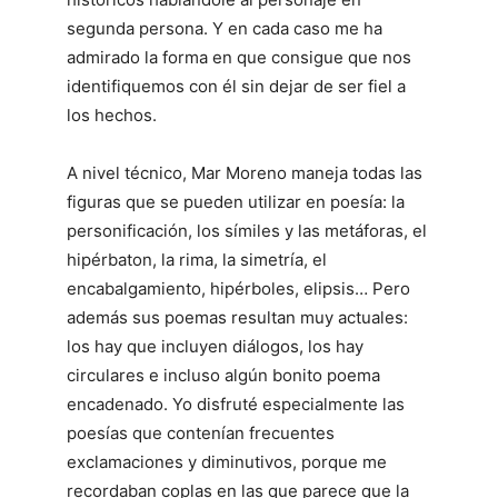
segunda persona. Y en cada caso me ha
admirado la forma en que consigue que nos
identifiquemos con él sin dejar de ser fiel a
los hechos.
A nivel técnico, Mar Moreno maneja todas las
figuras que se pueden utilizar en poesía: la
personificación, los símiles y las metáforas, el
hipérbaton, la rima, la simetría, el
encabalgamiento, hipérboles, elipsis… Pero
además sus poemas resultan muy actuales:
los hay que incluyen diálogos, los hay
circulares e incluso algún bonito poema
encadenado. Yo disfruté especialmente las
poesías que contenían frecuentes
exclamaciones y diminutivos, porque me
recordaban coplas en las que parece que la