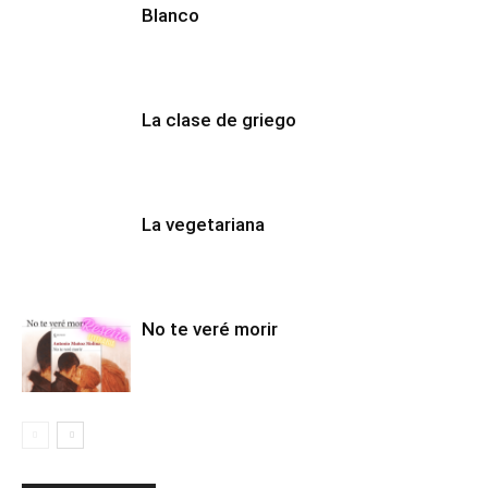
Blanco
La clase de griego
La vegetariana
No te veré morir