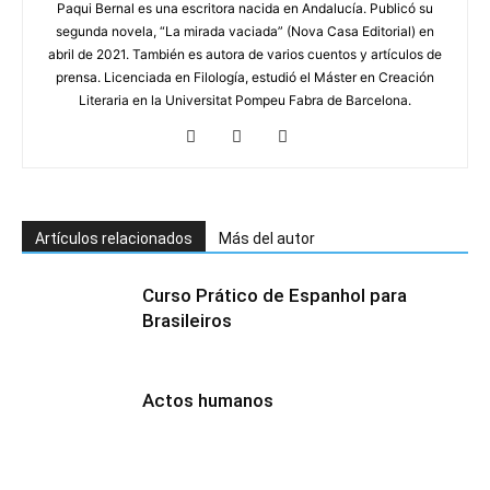
Paqui Bernal es una escritora nacida en Andalucía. Publicó su
segunda novela, “La mirada vaciada” (Nova Casa Editorial) en
abril de 2021. También es autora de varios cuentos y artículos de
prensa. Licenciada en Filología, estudió el Máster en Creación
Literaria en la Universitat Pompeu Fabra de Barcelona.
Artículos relacionados
Más del autor
Curso Prático de Espanhol para
Brasileiros
Actos humanos