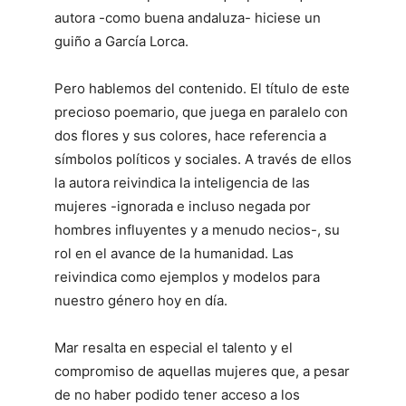
autora -como buena andaluza- hiciese un
guiño a García Lorca.
Pero hablemos del contenido. El título de este
precioso poemario, que juega en paralelo con
dos flores y sus colores, hace referencia a
símbolos políticos y sociales. A través de ellos
la autora reivindica la inteligencia de las
mujeres -ignorada e incluso negada por
hombres influyentes y a menudo necios-, su
rol en el avance de la humanidad. Las
reivindica como ejemplos y modelos para
nuestro género hoy en día.
Mar resalta en especial el talento y el
compromiso de aquellas mujeres que, a pesar
de no haber podido tener acceso a los