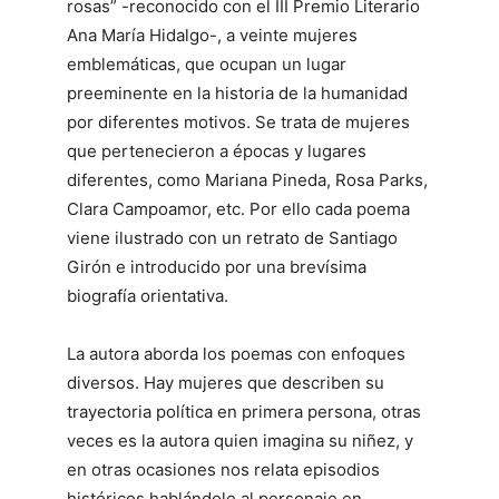
rosas” -reconocido con el III Premio Literario
Ana María Hidalgo-, a veinte mujeres
emblemáticas, que ocupan un lugar
preeminente en la historia de la humanidad
por diferentes motivos. Se trata de mujeres
que pertenecieron a épocas y lugares
diferentes, como Mariana Pineda, Rosa Parks,
Clara Campoamor, etc. Por ello cada poema
viene ilustrado con un retrato de Santiago
Girón e introducido por una brevísima
biografía orientativa.
La autora aborda los poemas con enfoques
diversos. Hay mujeres que describen su
trayectoria política en primera persona, otras
veces es la autora quien imagina su niñez, y
en otras ocasiones nos relata episodios
históricos hablándole al personaje en