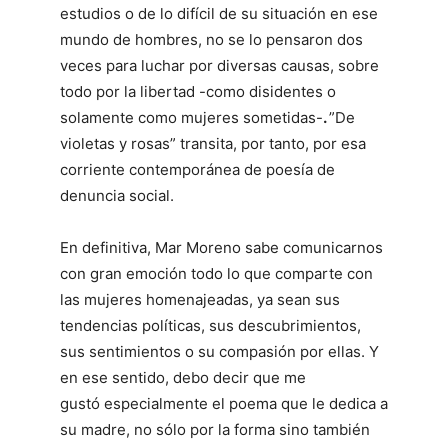
estudios o de lo difícil de su situación en ese
mundo de hombres, no se lo pensaron dos
veces para luchar por diversas causas, sobre
todo por la libertad -como disidentes o
solamente como mujeres sometidas-
.
”De
violetas y rosas” transita, por tanto, por esa
corriente contemporánea de poesía de
denuncia social.
En definitiva, Mar Moreno sabe comunicarnos
con gran emoción todo lo que comparte con
las mujeres homenajeadas, ya sean sus
tendencias políticas, sus descubrimientos,
sus sentimientos o su compasión por ellas. Y
en ese sentido, debo decir que me
gustó especialmente el poema que le dedica a
su madre, no sólo por la forma sino también