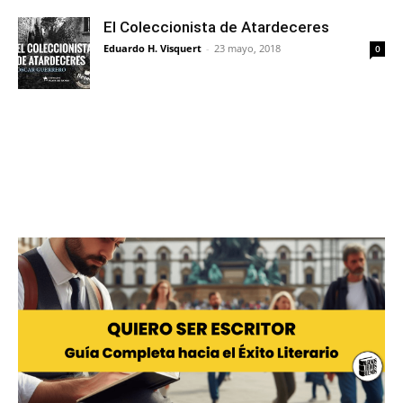
El Coleccionista de Atardeceres
Eduardo H. Visquert
-
23 mayo, 2018
0