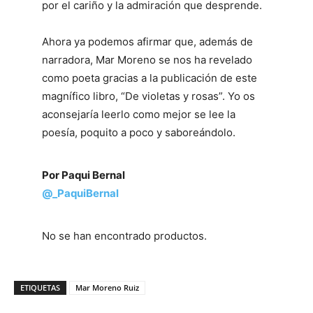
por el cariño y la admiración que desprende.
Ahora ya podemos afirmar que, además de
narradora, Mar Moreno se nos ha revelado
como poeta gracias a la publicación de este
magnífico libro, “De violetas y rosas”. Yo os
aconsejaría leerlo como mejor se lee la
poesía, poquito a poco y saboreándolo.
Por Paqui Bernal
@_PaquiBernal
No se han encontrado productos.
ETIQUETAS
Mar Moreno Ruiz