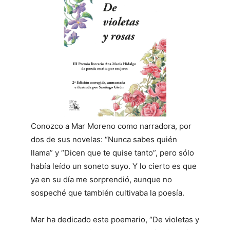
Conozco a Mar Moreno como narradora, por
dos de sus novelas: “Nunca sabes quién
llama” y “Dicen que te quise tanto”, pero sólo
había leído un soneto suyo. Y lo cierto es que
ya en su día me sorprendió, aunque no
sospeché que también cultivaba la poesía.
Mar ha dedicado este poemario, “De violetas y