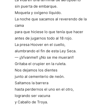
sin puerta de embarque.
Moqueta y oxígeno líquido.
La noche que sacamos al reverendo de la
cama
para que hiciese lo que tenía que hacer
antes de jugarnos todo al 18 rojo.
La presa Hoover en el cuello,
alumbrando el fin de esta Ley Seca.
— ¡¡Vívanme!! ¡¡No se me mueran!!
Gritaba el crupier en la ruleta.
Nos dejamos los dientes
junto al cementerio de neón.
Saltamos la barrera
hasta perdernos el uno en el otro,
logrando ser vacuna
y Caballo de Troya.