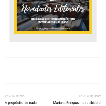
Artículo anterior
Artículo siguiente
A propósito de nada
Mariana Enriquez ha recibido el