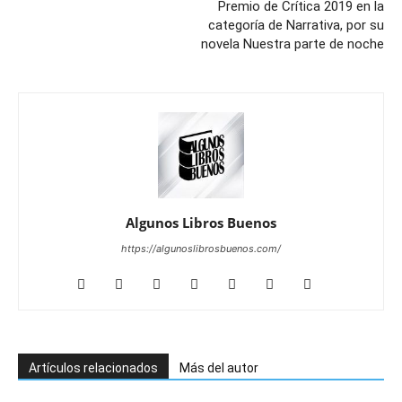
Premio de Crítica 2019 en la
categoría de Narrativa, por su
novela Nuestra parte de noche
Algunos Libros Buenos
https://algunoslibrosbuenos.com/
Artículos relacionados
Más del autor