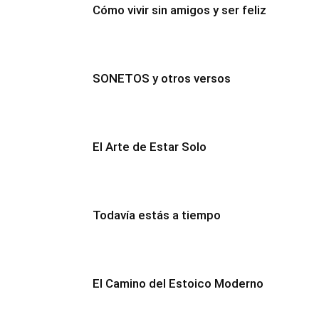
Cómo vivir sin amigos y ser feliz
SONETOS y otros versos
El Arte de Estar Solo
Todavía estás a tiempo
El Camino del Estoico Moderno