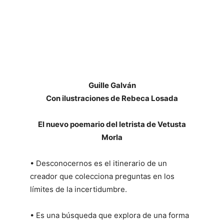
Guille Galván
Con ilustraciones de Rebeca Losada
El nuevo poemario del letrista de Vetusta
Morla
• Desconocernos es el itinerario de un
creador que colecciona preguntas en los
límites de la incertidumbre.
• Es una búsqueda que explora de una forma