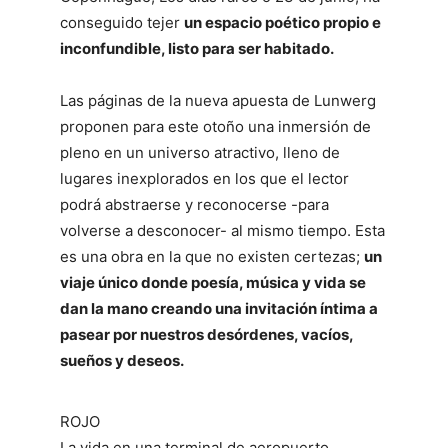
conseguido tejer
un espacio poético propio e
inconfundible, listo para ser habitado.
Las páginas de la nueva apuesta de Lunwerg
proponen para este otoño una inmersión de
pleno en un universo atractivo, lleno de
lugares inexplorados en los que el lector
podrá abstraerse y reconocerse -para
volverse a desconocer- al mismo tiempo. Esta
es una obra en la que no existen certezas;
un
viaje único donde poesía, música y vida se
dan la mano creando una invitación íntima a
pasear por nuestros desórdenes, vacíos,
sueños y deseos.
ROJO
La vida en una terminal de aeropuerto