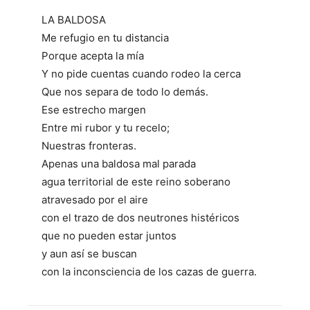
LA BALDOSA
Me refugio en tu distancia
Porque acepta la mía
Y no pide cuentas cuando rodeo la cerca
Que nos separa de todo lo demás.
Ese estrecho margen
Entre mi rubor y tu recelo;
Nuestras fronteras.
Apenas una baldosa mal parada
agua territorial de este reino soberano
atravesado por el aire
con el trazo de dos neutrones histéricos
que no pueden estar juntos
y aun así se buscan
con la inconsciencia de los cazas de guerra.