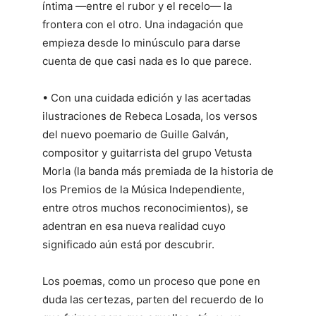
íntima ―entre el rubor y el recelo― la
frontera con el otro. Una indagación que
empieza desde lo minúsculo para darse
cuenta de que casi nada es lo que parece.
• Con una cuidada edición y las acertadas
ilustraciones de Rebeca Losada, los versos
del nuevo poemario de Guille Galván,
compositor y guitarrista del grupo Vetusta
Morla (la banda más premiada de la historia de
los Premios de la Música Independiente,
entre otros muchos reconocimientos), se
adentran en esa nueva realidad cuyo
significado aún está por descubrir.
Los poemas, como un proceso que pone en
duda las certezas, parten del recuerdo de lo