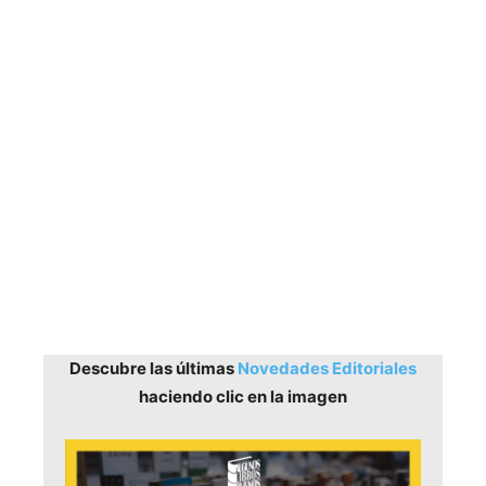
Descubre las últimas
Novedades Editoriales
haciendo clic en la imagen