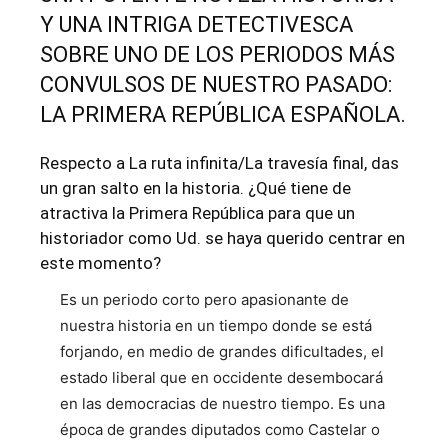
Y UNA INTRIGA DETECTIVESCA
SOBRE UNO DE LOS PERIODOS MÁS
CONVULSOS DE NUESTRO PASADO:
LA PRIMERA REPÚBLICA ESPAÑOLA.
Respecto a La ruta infinita/La travesía final, das
un gran salto en la historia. ¿Qué tiene de
atractiva la Primera República para que un
historiador como Ud. se haya querido centrar en
este momento?
Es un periodo corto pero apasionante de
nuestra historia en un tiempo donde se está
forjando, en medio de grandes dificultades, el
estado liberal que en occidente desembocará
en las democracias de nuestro tiempo. Es una
época de grandes diputados como Castelar o