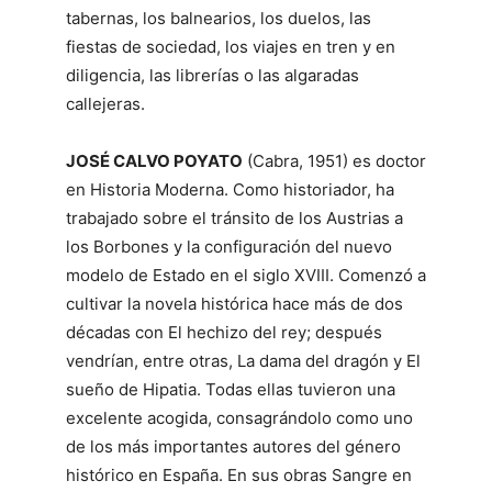
tabernas, los balnearios, los duelos, las
fiestas de sociedad, los viajes en tren y en
diligencia, las librerías o las algaradas
callejeras.
JOSÉ CALVO POYATO
(Cabra, 1951) es doctor
en Historia Moderna. Como historiador, ha
trabajado sobre el tránsito de los Austrias a
los Borbones y la configuración del nuevo
modelo de Estado en el siglo XVIII. Comenzó a
cultivar la novela histórica hace más de dos
décadas con El hechizo del rey; después
vendrían, entre otras, La dama del dragón y El
sueño de Hipatia. Todas ellas tuvieron una
excelente acogida, consagrándolo como uno
de los más importantes autores del género
histórico en España. En sus obras Sangre en