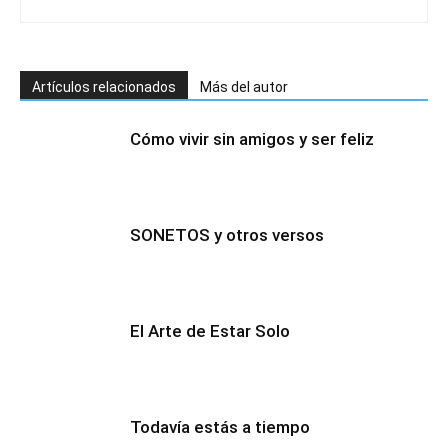
Artículos relacionados
Más del autor
Cómo vivir sin amigos y ser feliz
SONETOS y otros versos
El Arte de Estar Solo
Todavía estás a tiempo