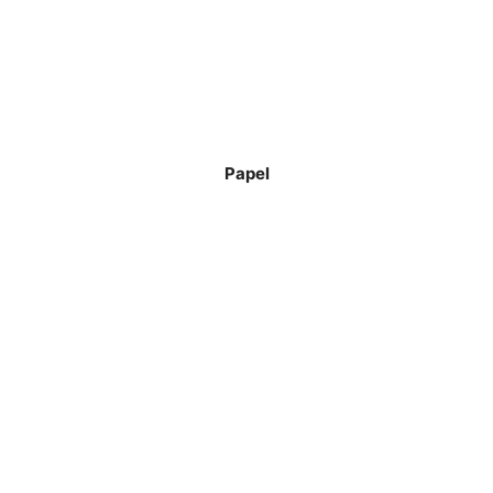
Papel