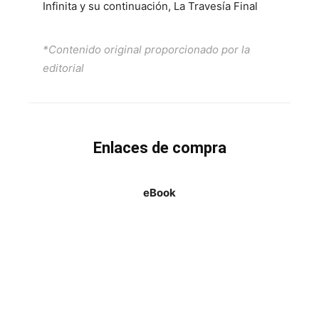
Infinita y su continuación, La Travesía Final
*Contenido original proporcionado por la
editorial
Enlaces de compra
eBook