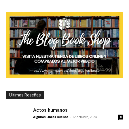
Últimas Reseñas
Actos humanos
Algunos Libros Buenos
-
12 octubre, 2024
0