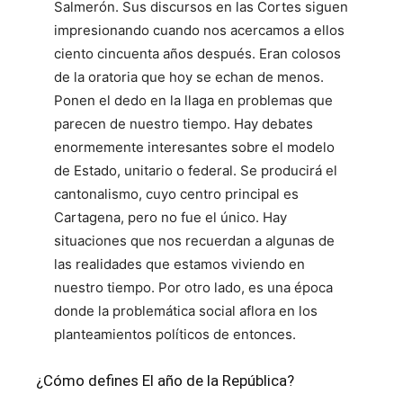
Salmerón. Sus discursos en las Cortes siguen
impresionando cuando nos acercamos a ellos
ciento cincuenta años después. Eran colosos
de la oratoria que hoy se echan de menos.
Ponen el dedo en la llaga en problemas que
parecen de nuestro tiempo. Hay debates
enormemente interesantes sobre el modelo
de Estado, unitario o federal. Se producirá el
cantonalismo, cuyo centro principal es
Cartagena, pero no fue el único. Hay
situaciones que nos recuerdan a algunas de
las realidades que estamos viviendo en
nuestro tiempo. Por otro lado, es una época
donde la problemática social aflora en los
planteamientos políticos de entonces.
¿Cómo defines El año de la República?