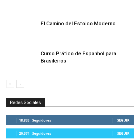
El Camino del Estoico Moderno
Curso Prático de Espanhol para
Brasileiros
Redes Sociales
18,833
Seguidores
SEGUIR
20,374
Seguidores
SEGUIR