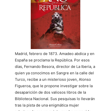
Madrid, febrero de 1873. Amadeo abdica y en
España se proclama la República. Por esos
días, Fernando Besora, director de La Iberia, a
quien ya conocimos en Sangre en la calle del
Turco, recibe a un misterioso joven, Alonso
Figueroa, que le propone investigar sobre la
desaparición de dos valiosos libros de la
Biblioteca Nacional. Sus pesquisas lo llevarán
tras la pista de una enigmática mujer