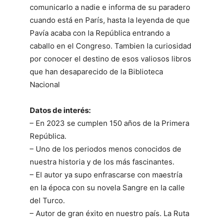
comunicarlo a nadie e informa de su paradero
cuando está en París, hasta la leyenda de que
Pavía acaba con la República entrando a
caballo en el Congreso. Tambien la curiosidad
por conocer el destino de esos valiosos libros
que han desaparecido de la Biblioteca
Nacional
Datos de interés:
– En 2023 se cumplen 150 años de la Primera
República.
– Uno de los periodos menos conocidos de
nuestra historia y de los más fascinantes.
– El autor ya supo enfrascarse con maestría
en la época con su novela Sangre en la calle
del Turco.
– Autor de gran éxito en nuestro país. La Ruta