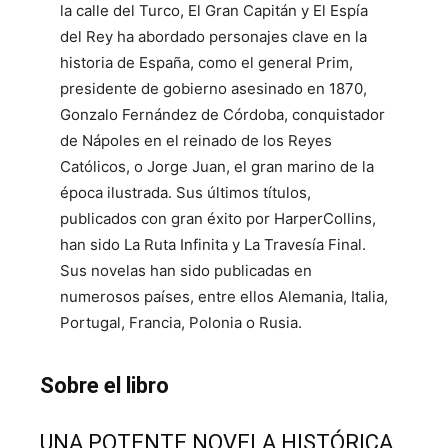
la calle del Turco, El Gran Capitán y El Espía
del Rey ha abordado personajes clave en la
historia de España, como el general Prim,
presidente de gobierno asesinado en 1870,
Gonzalo Fernández de Córdoba, conquistador
de Nápoles en el reinado de los Reyes
Católicos, o Jorge Juan, el gran marino de la
época ilustrada. Sus últimos títulos,
publicados con gran éxito por HarperCollins,
han sido La Ruta Infinita y La Travesía Final.
Sus novelas han sido publicadas en
numerosos países, entre ellos Alemania, Italia,
Portugal, Francia, Polonia o Rusia.
Sobre el libro
UNA POTENTE NOVELA HISTÓRICA