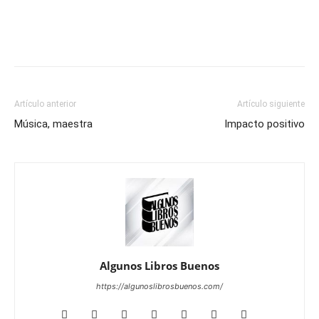
Artículo anterior
Artículo siguiente
Música, maestra
Impacto positivo
Algunos Libros Buenos
https://algunoslibrosbuenos.com/