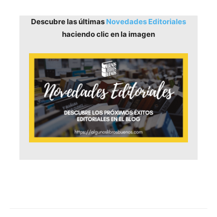
Descubre las últimas
Novedades Editoriales
haciendo clic en la imagen