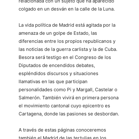
relacionada con un sujeto que ha aparecido
colgado en un desván en la calle de la Luna.
La vida política de Madrid está agitada por la
amenaza de un golpe de Estado, las
diferencias entre los propios republicanos y
las noticias de la guerra carlista y la de Cuba.
Besora será testigo en el Congreso de los
Diputados de encendidos debates,
espléndidos discursos y situaciones
llamativas en las que participan
personalidades como Pi y Margall, Castelar o
Salmerón. También vivirá en primera persona
el movimiento cantonal cuyo epicentro es
Cartagena, donde las pasiones se desbordan.
A través de estas páginas conoceremos
también el Madrid de las tertulias en los