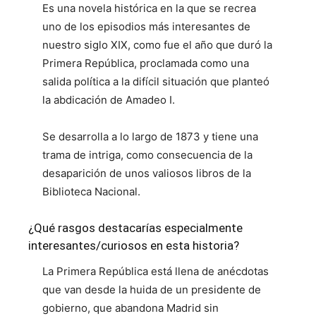
Es una novela histórica en la que se recrea
uno de los episodios más interesantes de
nuestro siglo XIX, como fue el año que duró la
Primera República, proclamada como una
salida política a la difícil situación que planteó
la abdicación de Amadeo I.
Se desarrolla a lo largo de 1873 y tiene una
trama de intriga, como consecuencia de la
desaparición de unos valiosos libros de la
Biblioteca Nacional.
¿Qué rasgos destacarías especialmente
interesantes/curiosos en esta historia?
La Primera República está llena de anécdotas
que van desde la huida de un presidente de
gobierno, que abandona Madrid sin