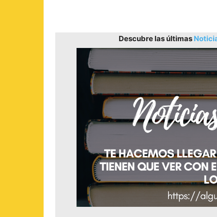
Descubre las últimas
Notici