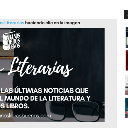
as Literarias
haciendo clic en la imagen