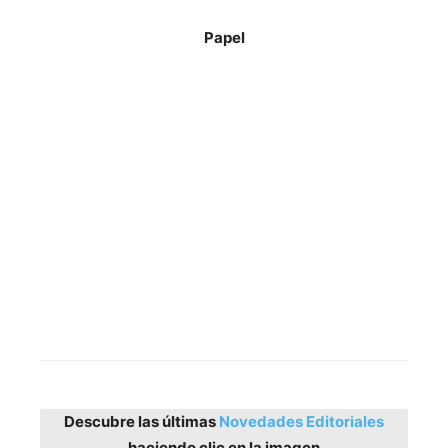
Papel
Descubre las últimas
Novedades Editoriales
haciendo clic en la imagen