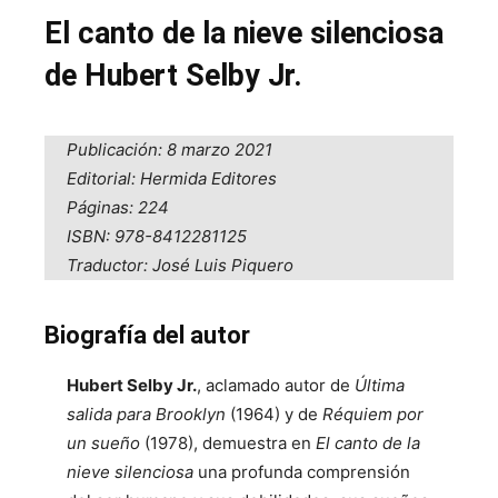
El canto de la nieve silenciosa
de Hubert Selby Jr.
Publicación: 8 marzo 2021
Editorial: Hermida Editores
Páginas: 224
ISBN: 978-8412281125
Traductor: José Luis Piquero
Biografía del autor
Hubert Selby Jr.
, aclamado autor de
Última
salida para Brooklyn
(1964) y de
Réquiem por
un sueño
(1978), demuestra en
El canto de la
nieve silenciosa
una profunda comprensión