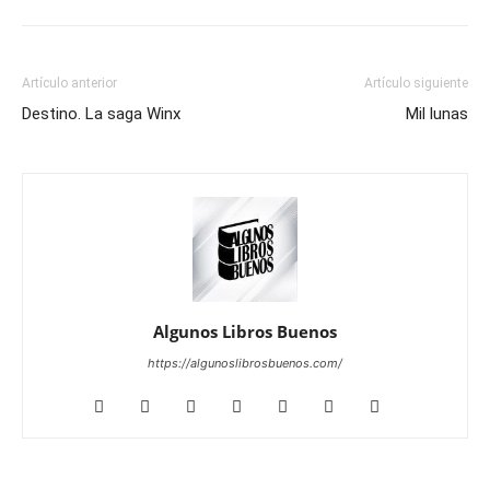
Artículo anterior
Artículo siguiente
Destino. La saga Winx
Mil lunas
Algunos Libros Buenos
https://algunoslibrosbuenos.com/