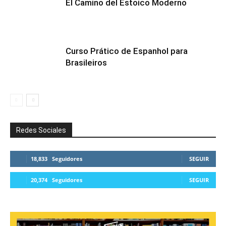
El Camino del Estoico Moderno
Curso Prático de Espanhol para
Brasileiros
Redes Sociales
18,833
Seguidores
SEGUIR
20,374
Seguidores
SEGUIR