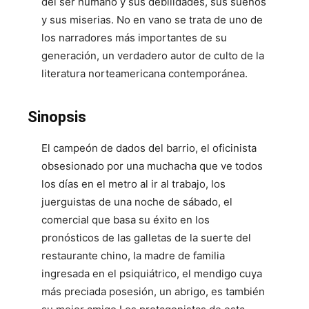
del ser humano y sus debilidades, sus sueños
y sus miserias. No en vano se trata de uno de
los narradores más importantes de su
generación, un verdadero autor de culto de la
literatura norteamericana contemporánea.
Sinopsis
El campeón de dados del barrio, el oficinista
obsesionado por una muchacha que ve todos
los días en el metro al ir al trabajo, los
juerguistas de una noche de sábado, el
comercial que basa su éxito en los
pronósticos de las galletas de la suerte del
restaurante chino, la madre de familia
ingresada en el psiquiátrico, el mendigo cuya
más preciada posesión, un abrigo, es también