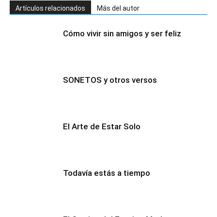
Artículos relacionados
Más del autor
Cómo vivir sin amigos y ser feliz
SONETOS y otros versos
El Arte de Estar Solo
Todavía estás a tiempo