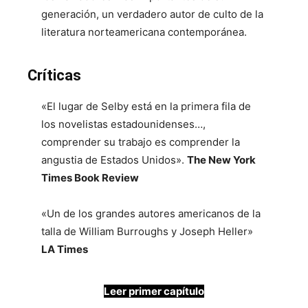
generación, un verdadero autor de culto de la
literatura norteamericana contemporánea.
Críticas
«El lugar de Selby está en la primera fila de
los novelistas estadounidenses…,
comprender su trabajo es comprender la
angustia de Estados Unidos».
The New York
Times Book Review
«Un de los grandes autores americanos de la
talla de William Burroughs y Joseph Heller»
LA Times
Leer primer capítulo