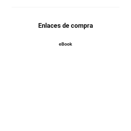
Enlaces de compra
eBook