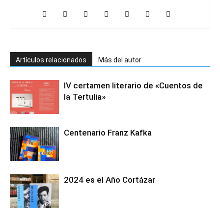
Artículos relacionados
Más del autor
IV certamen literario de «Cuentos de
la Tertulia»
Centenario Franz Kafka
2024 es el Año Cortázar