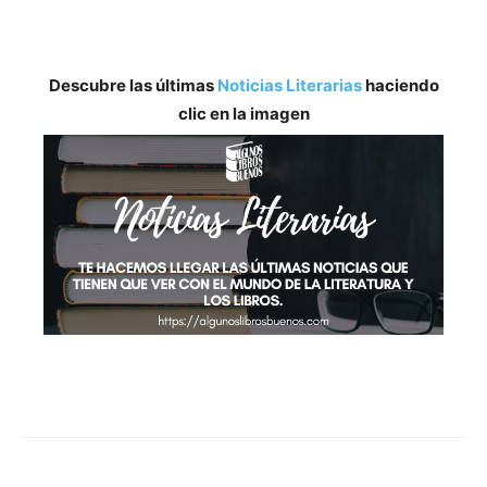
Descubre las últimas
Noticias Literarias
haciendo
clic en la imagen