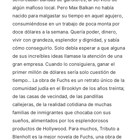
algún mafioso local. Pero Max Balkan no había
nacido para malgastar su tiempo en aquel agujero,
consumiéndose en un trabajo de poca monta por
doce dólares a la semana. Quería poder, dinero,
vivir con grandeza, esplendor y dignidad, y sabía
cómo conseguirlo. Solo debía esperar a que alguna
de sus increíbles ideas llamase la atención de una
gran empresa. Cuando lo consiguiera, ganar el
primer millón de dólares sería solo cuestión de
tiempo… La obra de Fuchs es un retrato único de la
comunidad judía en el Brooklyn de los años treinta;
de las casas de vecindad, de las pandillas
callejeras, de la realidad cotidiana de muchas
familias de inmigrantes que chocaba con sus
sueños, alimentados por los esplendorosos
productos de Hollywood. Para muchos, Tributo a
Blenholt es la mejor novela de Fuchs, una obra de