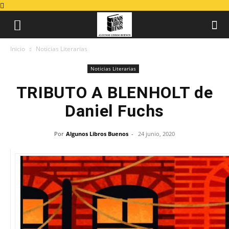
Inicio
Noticias Literarias
Noticias Literarias
TRIBUTO A BLENHOLT de
Daniel Fuchs
Por
Algunos Libros Buenos
-
24 junio, 2020