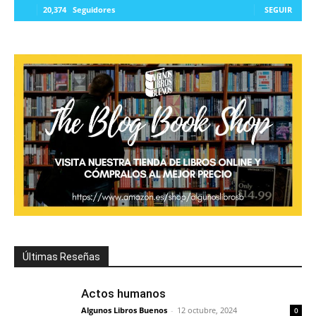
20,374
Seguidores
SEGUIR
Últimas Reseñas
Actos humanos
Algunos Libros Buenos
-
12 octubre, 2024
0