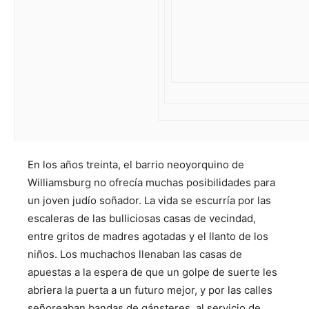
En los años treinta, el barrio neoyorquino de
Williamsburg no ofrecía muchas posibilidades para
un joven judío soñador. La vida se escurría por las
escaleras de las bulliciosas casas de vecindad,
entre gritos de madres agotadas y el llanto de los
niños. Los muchachos llenaban las casas de
apuestas a la espera de que un golpe de suerte les
abriera la puerta a un futuro mejor, y por las calles
señoreaban bandas de gánsteres, al servicio de