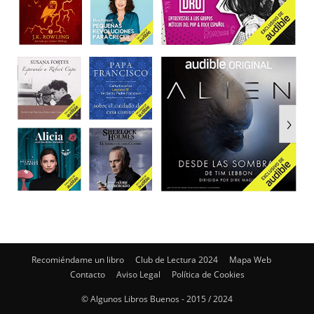
Recomiéndame un libro
Club de Lectura 2024
Mapa Web
Contacto
Aviso Legal
Política de Cookies
© Algunos Libros Buenos - 2015 / 2024