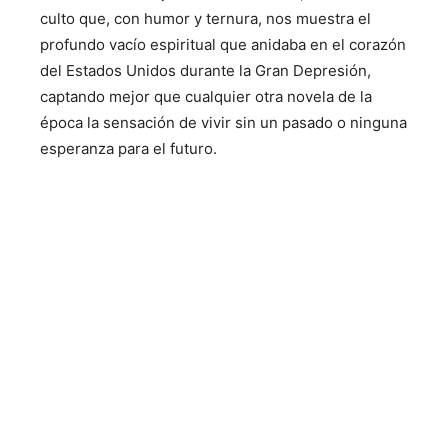
culto que, con humor y ternura, nos muestra el
profundo vacío espiritual que anidaba en el corazón
del Estados Unidos durante la Gran Depresión,
captando mejor que cualquier otra novela de la
época la sensación de vivir sin un pasado o ninguna
esperanza para el futuro.