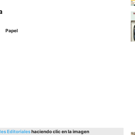
a
Papel
s Editoriales
haciendo clic en la imagen