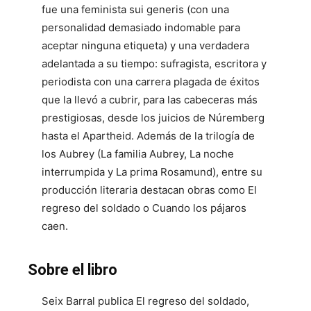
fue una feminista sui generis (con una
personalidad demasiado indomable para
aceptar ninguna etiqueta) y una verdadera
adelantada a su tiempo: sufragista, escritora y
periodista con una carrera plagada de éxitos
que la llevó a cubrir, para las cabeceras más
prestigiosas, desde los juicios de Núremberg
hasta el Apartheid. Además de la trilogía de
los Aubrey (La familia Aubrey, La noche
interrumpida y La prima Rosamund), entre su
producción literaria destacan obras como El
regreso del soldado o Cuando los pájaros
caen.
Sobre el libro
Seix Barral publica El regreso del soldado,