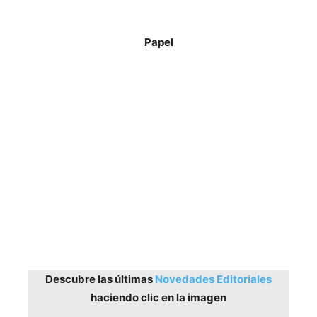
Papel
Descubre las últimas
Novedades Editoriales
haciendo clic en la imagen