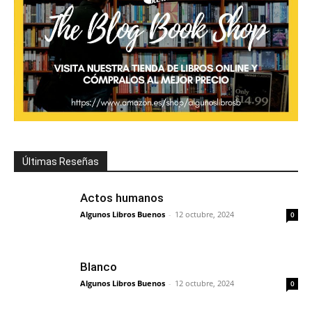
Últimas Reseñas
Actos humanos
Algunos Libros Buenos
-
12 octubre, 2024
0
Blanco
Algunos Libros Buenos
-
12 octubre, 2024
0