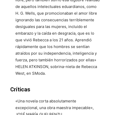
de aquellos intelectuales eduardianos, como
H. G. Wells, que promocionaban el amor libre
ignorando las consecuencias terriblemente
desiguales para las mujeres, incluido el
embarazo y la caída en desgracia, que es lo
que vivió Rebecca a los 21 años. Aprendió
rápidamente que los hombres se sentían
atraídos por su independencia, inteligencia y
fuerza, pero también horrorizados por ellas»
HELEN ATKINSON, sobrina-nieta de Rebecca
West, en SModa.
Críticas
«Una novela corta absolutamente
excepcional, una obra maestra impecable»,
JOSÉ MARÍA GUELBENZU.