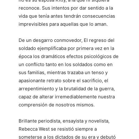
reconoce. Sus intentos por dar sentido a la
vida que tenía antes tendrán consecuencias
imprevisibles para aquellas que lo aman.
De un desgarro conmovedor, El regreso del
soldado ejemplificaba por primera vez en la
época los dramáticos efectos psicológicos de
un conflicto tanto en los soldados como en
sus familias, mientras trazaba un tenso y
apasionante retrato sobre el sacrificio, el
arrepentimiento y la brutalidad de la guerra,
capaz de alterar irremediablemente nuestra
comprensión de nosotros mismos.
Brillante periodista, ensayista y novelista,
Rebecca West se resistió siempre a
someterse a los dictados de su era y debutó