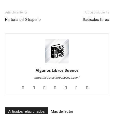
Artículo anterior
Artículo siguiente
Historia del Straperlo
Radicales libres
Algunos Libros Buenos
https://algunoslibrosbuenos.com/
Artículos relacionados
Más del autor