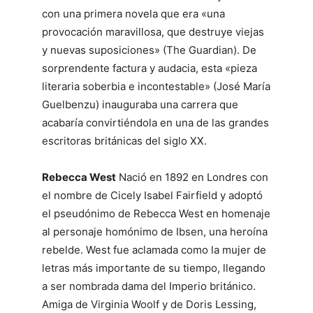
con una primera novela que era «una
provocación maravillosa, que destruye viejas
y nuevas suposiciones» (The Guardian). De
sorprendente factura y audacia, esta «pieza
literaria soberbia e incontestable» (José María
Guelbenzu) inauguraba una carrera que
acabaría convirtiéndola en una de las grandes
escritoras británicas del siglo XX.
Rebecca West
Nació en 1892 en Londres con
el nombre de Cicely Isabel Fairfield y adoptó
el pseudónimo de Rebecca West en homenaje
al personaje homónimo de Ibsen, una heroína
rebelde. West fue aclamada como la mujer de
letras más importante de su tiempo, llegando
a ser nombrada dama del Imperio británico.
Amiga de Virginia Woolf y de Doris Lessing,