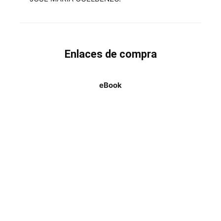
Enlaces de compra
eBook