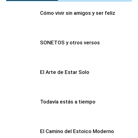
Cómo vivir sin amigos y ser feliz
SONETOS y otros versos
El Arte de Estar Solo
Todavía estás a tiempo
El Camino del Estoico Moderno