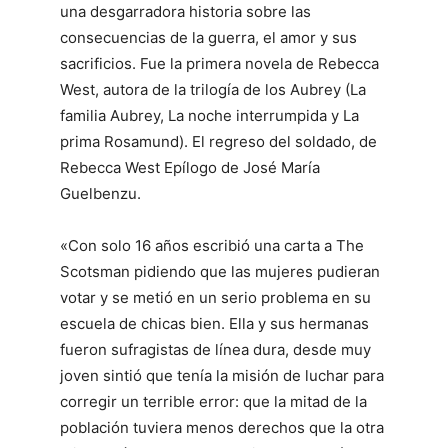
una desgarradora historia sobre las
consecuencias de la guerra, el amor y sus
sacrificios. Fue la primera novela de Rebecca
West, autora de la trilogía de los Aubrey (La
familia Aubrey, La noche interrumpida y La
prima Rosamund). El regreso del soldado, de
Rebecca West Epílogo de José María
Guelbenzu.
«Con solo 16 años escribió una carta a The
Scotsman pidiendo que las mujeres pudieran
votar y se metió en un serio problema en su
escuela de chicas bien. Ella y sus hermanas
fueron sufragistas de línea dura, desde muy
joven sintió que tenía la misión de luchar para
corregir un terrible error: que la mitad de la
población tuviera menos derechos que la otra