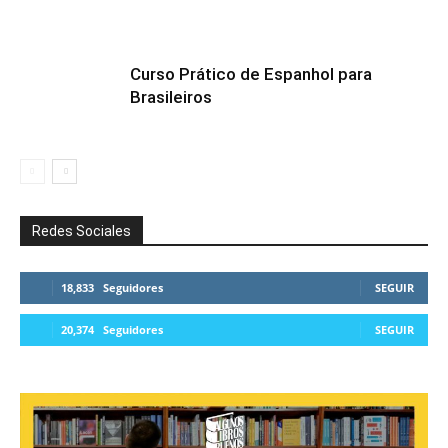
Curso Prático de Espanhol para
Brasileiros
Redes Sociales
18,833
Seguidores
SEGUIR
20,374
Seguidores
SEGUIR