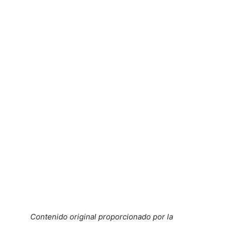
Contenido original proporcionado por la