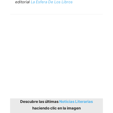
editorial
La Esfera De Los Libros
Descubre las últimas
Noticias Literarias
haciendo clic en la imagen