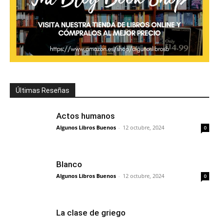
Últimas Reseñas
Actos humanos
Algunos Libros Buenos
-
12 octubre, 2024
0
Blanco
Algunos Libros Buenos
-
12 octubre, 2024
0
La clase de griego