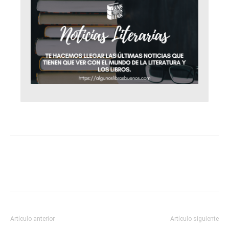
Artículo anterior
Artículo siguiente