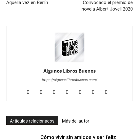
Aquella vez en Berlín
Convocado el premio de
novela Albert Jovell 2020
Algunos Libros Buenos
https://algunoslibrosbuenos.com/
Artículos relacionados
Más del autor
Cómo vivir sin amigos y ser feliz