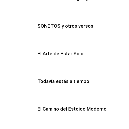
SONETOS y otros versos
El Arte de Estar Solo
Todavía estás a tiempo
El Camino del Estoico Moderno