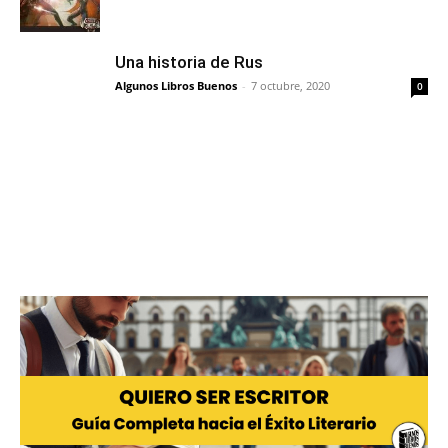
Una historia de Rus
Algunos Libros Buenos
-
7 octubre, 2020
0