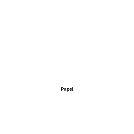
Papel