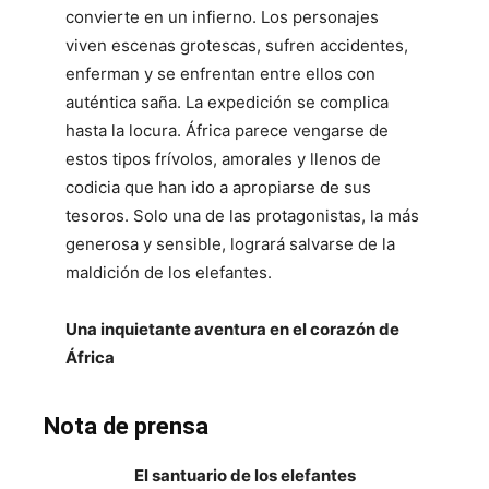
convierte en un infierno. Los personajes
viven escenas grotescas, sufren accidentes,
enferman y se enfrentan entre ellos con
auténtica saña. La expedición se complica
hasta la locura. África parece vengarse de
estos tipos frívolos, amorales y llenos de
codicia que han ido a apropiarse de sus
tesoros. Solo una de las protagonistas, la más
generosa y sensible, logrará salvarse de la
maldición de los elefantes.
Una inquietante aventura en el corazón de
África
Nota de prensa
El santuario de los elefantes