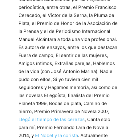
periodística, entre otras, el Premio Francisco
Cerecedo, el Víctor de la Serna, la Pluma de
Plata, el Premio de Honor de la Asociación de
la Prensa y el de Periodismo Internacional
Manuel Alcántara a toda una vida profesional.
Es autora de ensayos, entre los que destacan
Fuera de campo, El sentir de las mujeres,
Amigos íntimos, Extrañas parejas, Hablemos
de la vida (con José Antonio Marina), Nadie
pudo con ellos, Si yo tuviera cien mil
seguidores y Hagamos memoria, así como de
las novelas El egoísta, finalista del Premio
Planeta 1999, Bodas de plata, Camino de
hierro, Premio Primavera de Novela 2007,
Llegó el tiempo de las cerezas
, Canta solo
para mí, Premio Fernando Lara de Novela
2014, y
El Nobel y la corista
. Actualmente