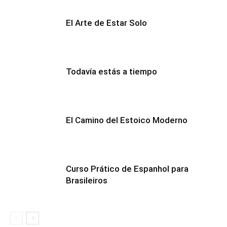
El Arte de Estar Solo
Todavía estás a tiempo
El Camino del Estoico Moderno
Curso Prático de Espanhol para
Brasileiros