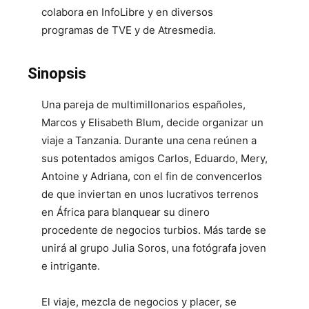
colabora en InfoLibre y en diversos
programas de TVE y de Atresmedia.
Sinopsis
Una pareja de multimillonarios españoles,
Marcos y Elisabeth Blum, decide organizar un
viaje a Tanzania. Durante una cena reúnen a
sus potentados amigos Carlos, Eduardo, Mery,
Antoine y Adriana, con el fin de convencerlos
de que inviertan en unos lucrativos terrenos
en África para blanquear su dinero
procedente de negocios turbios. Más tarde se
unirá al grupo Julia Soros, una fotógrafa joven
e intrigante.
El viaje, mezcla de negocios y placer, se