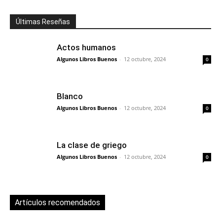
Últimas Reseñas
Actos humanos
Algunos Libros Buenos
-
12 octubre, 2024
0
Blanco
Algunos Libros Buenos
-
12 octubre, 2024
0
La clase de griego
Algunos Libros Buenos
-
12 octubre, 2024
0
Artículos recomendados