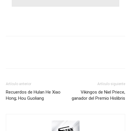
Artículo anterior
Artículo siguiente
Recuerdos de Hulan He Xiao
Vikingos de Niel Priece,
Hong; Hou Guoliang
ganador del Premio Hislibris