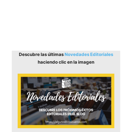
Descubre las últimas
Novedades Editoriales
haciendo clic en la imagen