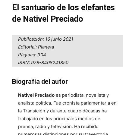
El santuario de los elefantes
de Nativel Preciado
Publicación: 16 junio 2021
Editorial: Planeta
Páginas: 304
ISBN: 978-8408241850
Biografía del autor
Nativel Preciado
es periodista, novelista y
analista política. Fue cronista parlamentaria en
la Transición y durante cuatro décadas ha
trabajado en los principales medios de
prensa, radio y televisión. Ha recibido
numerosas distinciones por su trayectoria