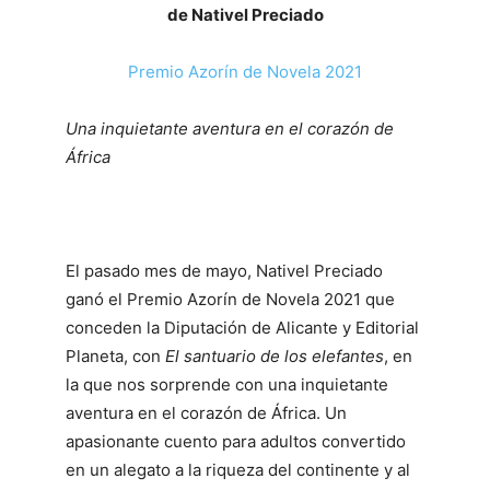
de Nativel Preciado
Premio Azorín de Novela 2021
Una inquietante aventura en el corazón de
África
El pasado mes de mayo, Nativel Preciado
ganó el Premio Azorín de Novela 2021 que
conceden la Diputación de Alicante y Editorial
Planeta, con
El santuario de los elefantes
, en
la que nos sorprende con una inquietante
aventura en el corazón de África. Un
apasionante cuento para adultos convertido
en un alegato a la riqueza del continente y al