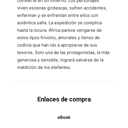
convierte en un infierno. Los personajes
viven escenas grotescas, sufren accidentes,
enferman y se enfrentan entre ellos con
auténtica saña. La expedición se complica
hasta la locura. África parece vengarse de
estos tipos frívolos, amorales y llenos de
codicia que han ido a apropiarse de sus
tesoros. Solo una de las protagonistas, la más
generosa y sensible, logrará salvarse de la
maldición de los elefantes.
Enlaces de compra
eBook