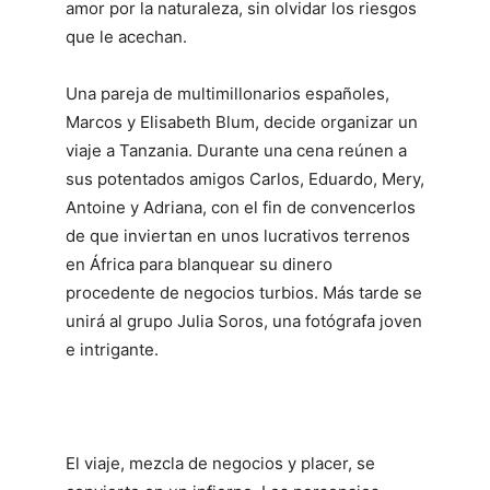
amor por la naturaleza, sin olvidar los riesgos
que le acechan.
Una pareja de multimillonarios españoles,
Marcos y Elisabeth Blum, decide organizar un
viaje a Tanzania. Durante una cena reúnen a
sus potentados amigos Carlos, Eduardo, Mery,
Antoine y Adriana, con el fin de convencerlos
de que inviertan en unos lucrativos terrenos
en África para blanquear su dinero
procedente de negocios turbios. Más tarde se
unirá al grupo Julia Soros, una fotógrafa joven
e intrigante.
El viaje, mezcla de negocios y placer, se