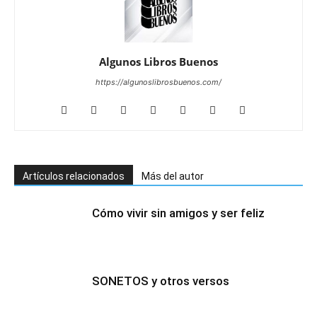
Algunos Libros Buenos
https://algunoslibrosbuenos.com/
Artículos relacionados
Más del autor
Cómo vivir sin amigos y ser feliz
SONETOS y otros versos