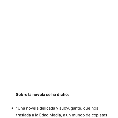
Publica.la
Amazon
Sobre la novela se ha dicho:
“Una novela delicada y subyugante, que nos
traslada a la Edad Media, a un mundo de copistas