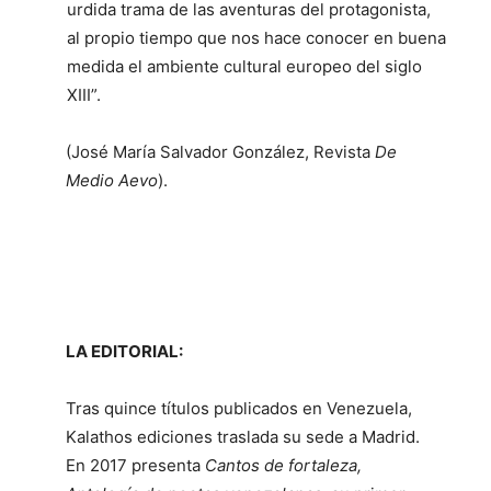
urdida trama de las aventuras del protagonista,
al propio tiempo que nos hace conocer en buena
medida el ambiente cultural europeo del siglo
XIII”.
(José María Salvador González, Revista
De
Medio Aevo
).
LA EDITORIAL:
Tras quince títulos publicados en Venezuela,
Kalathos ediciones traslada su sede a Madrid.
En 2017 presenta
Cantos de fortaleza,