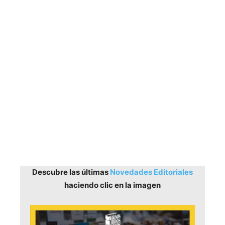
Descubre las últimas
Novedades Editoriales
haciendo clic en la imagen