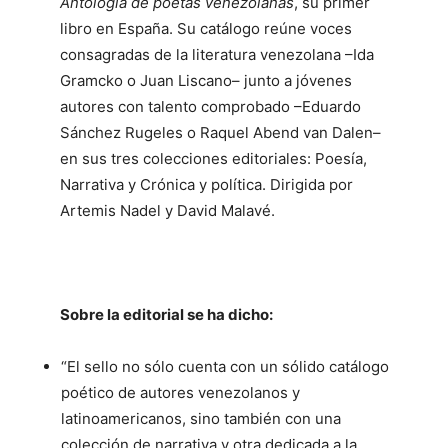
Antología de poetas venezolanas
, su primer
libro en España. Su catálogo reúne voces
consagradas de la literatura venezolana –Ida
Gramcko o Juan Liscano­– junto a jóvenes
autores con talento comprobado –Eduardo
Sánchez Rugeles o Raquel Abend van Dalen–
en sus tres colecciones editoriales: Poesía,
Narrativa y Crónica y política. Dirigida por
Artemis Nadel y David Malavé.
Sobre la editorial se ha dicho:
“El sello no sólo cuenta con un sólido catálogo
poético de autores venezolanos y
latinoamericanos, sino también con una
colección de narrativa y otra dedicada a la