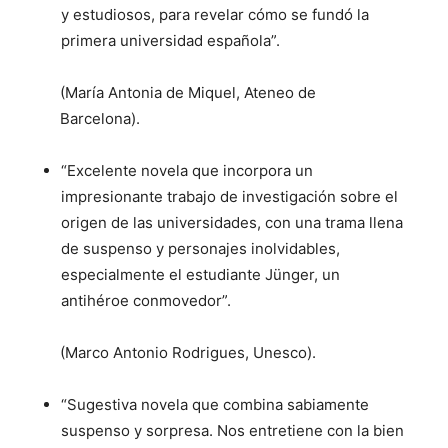
y estudiosos, para revelar cómo se fundó la
primera universidad española”.
(María Antonia de Miquel, Ateneo de
Barcelona).
“Excelente novela que incorpora un
impresionante trabajo de investigación sobre el
origen de las universidades, con una trama llena
de suspenso y personajes inolvidables,
especialmente el estudiante Jünger, un
antihéroe conmovedor”.
(Marco Antonio Rodrigues, Unesco).
“Sugestiva novela que combina sabiamente
suspenso y sorpresa. Nos entretiene con la bien