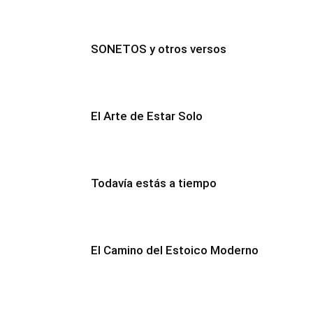
SONETOS y otros versos
El Arte de Estar Solo
Todavía estás a tiempo
El Camino del Estoico Moderno