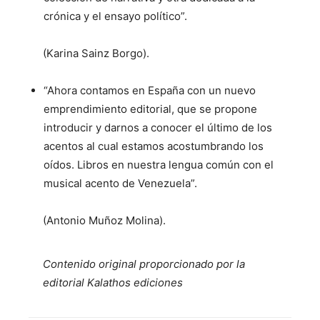
crónica y el ensayo político”.
(Karina Sainz Borgo).
“Ahora contamos en España con un nuevo
emprendimiento editorial, que se propone
introducir y darnos a conocer el último de los
acentos al cual estamos acostumbrando los
oídos. Libros en nuestra lengua común con el
musical acento de Venezuela”.
(Antonio Muñoz Molina).
Contenido original proporcionado por la
editorial Kalathos ediciones