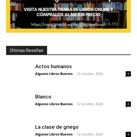
Últimas Reseñas
Actos humanos
Algunos Libros Buenos
-
12 octubre, 2024
0
Blanco
Algunos Libros Buenos
-
12 octubre, 2024
0
La clase de griego
Algunos Libros Buenos
-
12 octubre, 2024
0