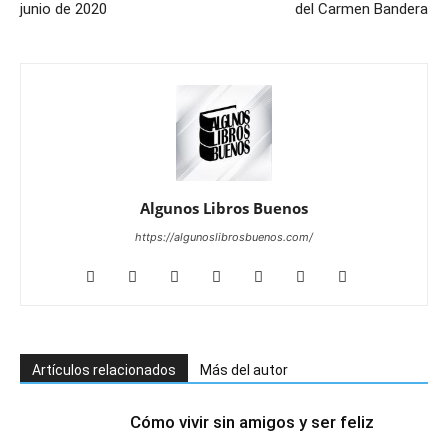
junio de 2020
del Carmen Bandera
Algunos Libros Buenos
https://algunoslibrosbuenos.com/
Artículos relacionados
Más del autor
Cómo vivir sin amigos y ser feliz