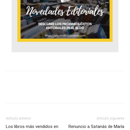
Artículo anterior
Artículo siguiente
Los libros más vendidos en
Renuncio a Satanás de María