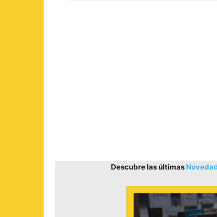
Descubre las últimas
Novedade