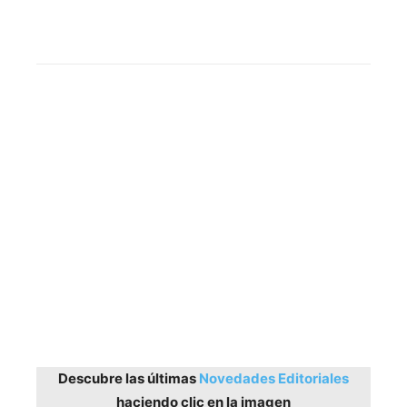
Houston Chronicle
Descubre las últimas
Novedades Editoriales
haciendo clic en la imagen