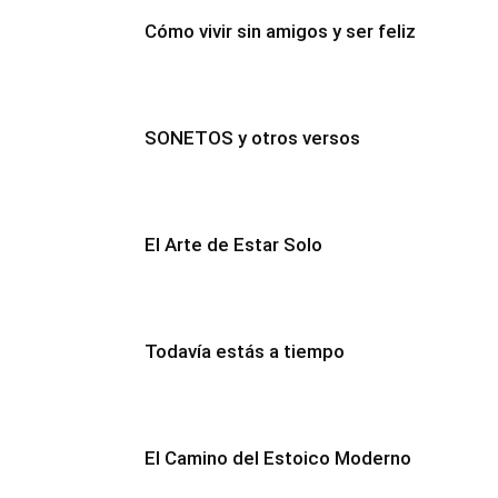
Cómo vivir sin amigos y ser feliz
SONETOS y otros versos
El Arte de Estar Solo
Todavía estás a tiempo
El Camino del Estoico Moderno