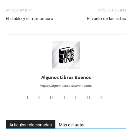
Artículo anterior
Artículo siguiente
El diablo y el mar oscuro
El vuelo de las ratas
Algunos Libros Buenos
https://algunoslibrosbuenos.com/
Artículos relacionados
Más del autor