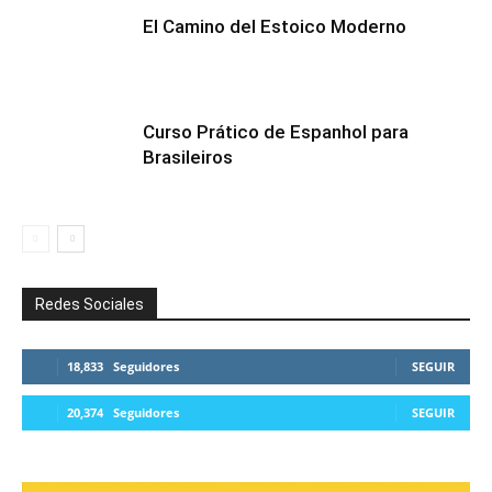
El Camino del Estoico Moderno
Curso Prático de Espanhol para
Brasileiros
Redes Sociales
18,833
Seguidores
SEGUIR
20,374
Seguidores
SEGUIR