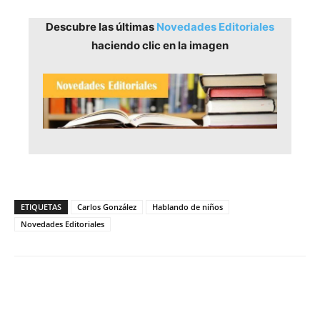
Descubre las últimas
Novedades Editoriales
haciendo clic en la imagen
ETIQUETAS
Carlos González
Hablando de niños
Novedades Editoriales