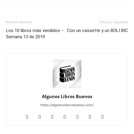
Artículo anterior
Artículo siguiente
Los 10 libros más vendidos –
Con un cassette y un BOLI BIC
Semana 13 de 2019
Algunos Libros Buenos
https://algunoslibrosbuenos.com/