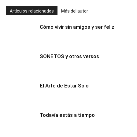
Artículos relacionados
Más del autor
Cómo vivir sin amigos y ser feliz
SONETOS y otros versos
El Arte de Estar Solo
Todavía estás a tiempo