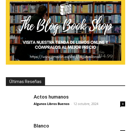
Últimas Reseñas
Actos humanos
Algunos Libros Buenos
-
12 octubre, 2024
0
Blanco