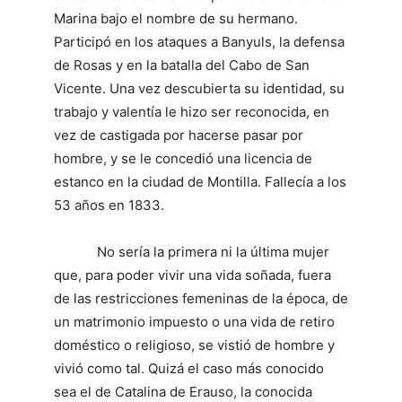
Marina bajo el nombre de su hermano.
Participó en los ataques a Banyuls, la defensa
de Rosas y en la batalla del Cabo de San
Vicente. Una vez descubierta su identidad, su
trabajo y valentía le hizo ser reconocida, en
vez de castigada por hacerse pasar por
hombre, y se le concedió una licencia de
estanco en la ciudad de Montilla. Fallecía a los
53 años en 1833.
No sería la primera ni la última mujer
que, para poder vivir una vida soñada, fuera
de las restricciones femeninas de la época, de
un matrimonio impuesto o una vida de retiro
doméstico o religioso, se vistió de hombre y
vivió como tal. Quizá el caso más conocido
sea el de Catalina de Erauso, la conocida