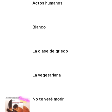
Actos humanos
Blanco
La clase de griego
La vegetariana
No te veré morir