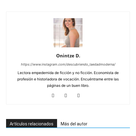
Onintze D.
https://www.instagram.com/descubriendo_laedadmoderna/
Lectora empedernida de ficción y no ficción. Economista de
profesión e historiadora de vocación. Encuéntrame entre las
páginas de un buen libro.
Artículos relacionados
Más del autor