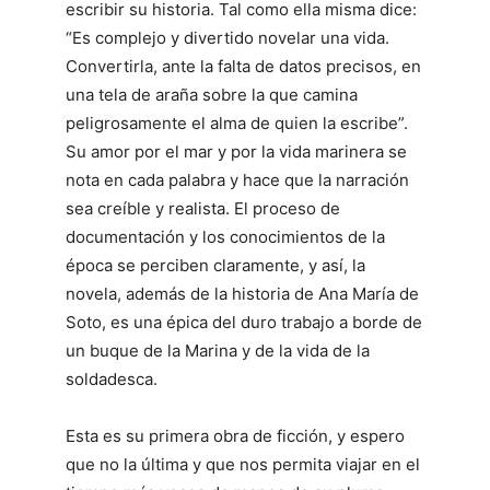
escribir su historia. Tal como ella misma dice:
“Es complejo y divertido novelar una vida.
Convertirla, ante la falta de datos precisos, en
una tela de araña sobre la que camina
peligrosamente el alma de quien la escribe”.
Su amor por el mar y por la vida marinera se
nota en cada palabra y hace que la narración
sea creíble y realista. El proceso de
documentación y los conocimientos de la
época se perciben claramente, y así, la
novela, además de la historia de Ana María de
Soto, es una épica del duro trabajo a borde de
un buque de la Marina y de la vida de la
soldadesca.
Esta es su primera obra de ficción, y espero
que no la última y que nos permita viajar en el