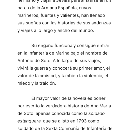
hermano y viajar a Sevilla para alistarse en un
barco de la Armada Española, cuyos
marineros, fuertes y valientes, han llenado
sus sueños con las historias de sus andanzas
y viajes a lo largo y ancho del mundo.
Su engaño funciona y consigue entrar
en la Infantería de Marina bajo el nombre de
Antonio de Soto. A lo largo de sus viajes,
vivirá la guerra y conocerá su primer amor, el
valor de la amistad, y también la violencia, el
miedo y la traición.
El mayor valor de la novela es poner
por escrito la verdadera historia de Ana María
de Soto, apenas conocida como la
soldado
estanquera,
que se alistó en 1793 como
soldado de la Sexta Compañía de Infantería de