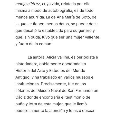
monja alférez,
cuya vida, relatada por ella
misma a modo de autobiografía, es de todo
menos aburrida. La de Ana María de Soto, de
la que se tienen menos datos, se puede decir
que desafió lo establecido para su género y
que, sin duda, tuvo que ser una mujer valiente
y fuera de lo común.
La autora, Alicia Vallina, es periodista e
historiadora, doblemente doctorada en
Historia del Arte y Estudios del Mundo
Antiguo, y ha trabajado en varios museos e
instituciones. Precisamente, fue en los
sótanos del Museo Naval de San Fernando en
Cádiz donde encontraría el testimonio de
puño y letra de esta mujer, que le llamó
poderosamente la atención y le hizo desear