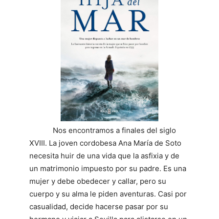
Nos encontramos a finales del siglo
XVIII. La joven cordobesa Ana María de Soto
necesita huir de una vida que la asfixia y de
un matrimonio impuesto por su padre. Es una
mujer y debe obedecer y callar, pero su
cuerpo y su alma le piden aventuras. Casi por
casualidad, decide hacerse pasar por su